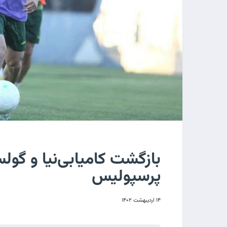
بازگشت کامیابی‌نیا و گول
پرسپولیس
۱۴ اردیبهشت ۱۴۰۲