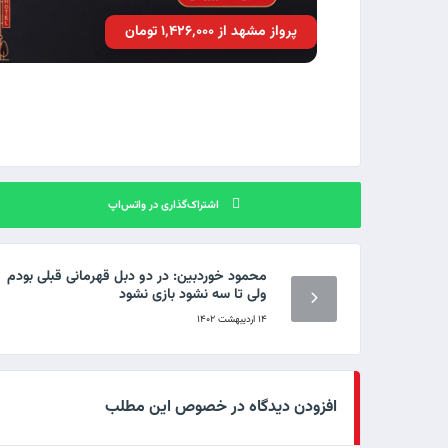
پرواز مشهد از ۱٬۴۲۶٬۰۰۰ تومان
اشتراک‌گذاری در واتس‌اپ
محمود خوردبین: در دو دبل قهرمانی قبلی بودم
ولی تا سه نشود بازی نشود
۱۴ اردیبهشت ۱۴۰۲
افزودن دیدگاه در خصوص این مطلب