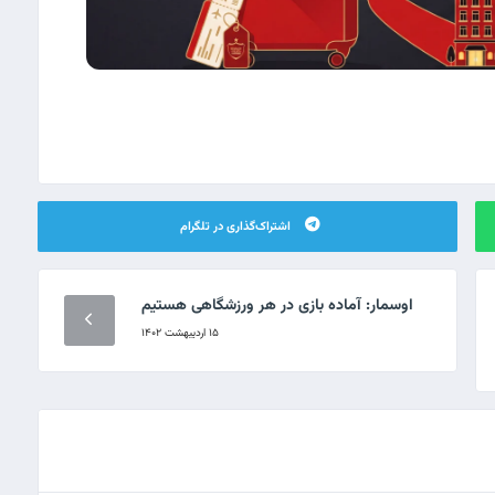
اشتراک‌گذاری در تلگرام
اوسمار: آماده بازی در هر ورزشگاهی هستیم
۱۵ اردیبهشت ۱۴۰۲