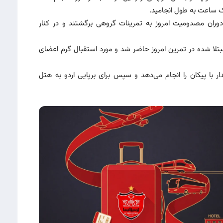
ک ساعت به طول انجامید‌.
 دوران مصدومیت امروز به تمرینات گروهی برگشتند و در کنار
لا شده در تمرین امروز حاضر شد و مورد استقبال گرم اعضای
 با پیکان را انجام می‌دهد و سپس برای برپایی اردو به هتل