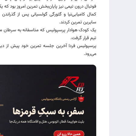
فوتبال درون تیمی نیز پایان‌بخش تمرین امروز بود که ی
کمال کامیابی‌نیا و گئورگی گولسیانی پس از گذراندن
سایرین تمرین کردند.
یک کودک هوادار پرسپولیس که متاسفانه به سرطان مبت
تیم قرار گرفت.
پر‌سپولیس فردا آخرین جلسه تمرین خود پیش از دیدار
می‌رود.