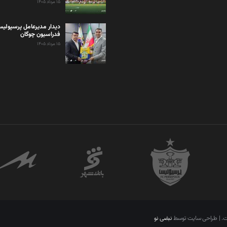
۱۵ مرداد ۱۴۰۵
دیدار مدیرعامل پرسپولی
فدراسیون چوگان
۱۵ مرداد ۱۴۰۵
ست. | طراحی سایت توسط
نبضی نو