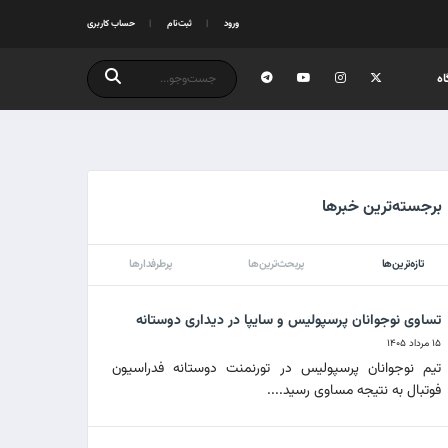
ورود
ثبت‌نام
حساب کاربری
ه
برجسته‌ترین خبرها
تازه‌ترین‌ها
پربحث‌ترین‌ها
پرطرفدارها
تساوی نوجوانان پرسپولیس و سایپا در دیداری دوستانه
۱۵ مرداد ۱۴۰۵
تیم نوجوانان پرسپولیس در تورنمنت دوستانه فدراسیون
فوتبال به نتیجه مساوی رسید....