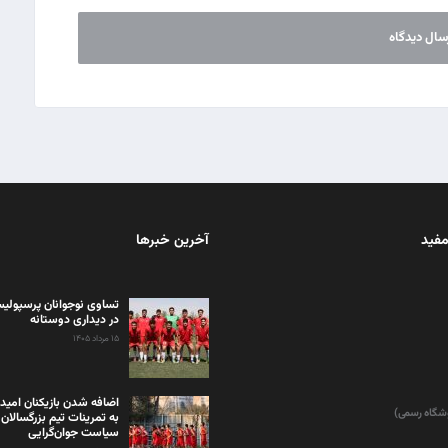
مفید
آخرین خبرها
تساوی نوجوانان پرسپولیس
در دیداری دوستانه
۱۵ مرداد ۱۴۰۵
اضافه شدن بازیکنان امید
وشگاه رسمی)
به تمرینات تیم بزرگسالان 
سیاست جوان‌گرایی