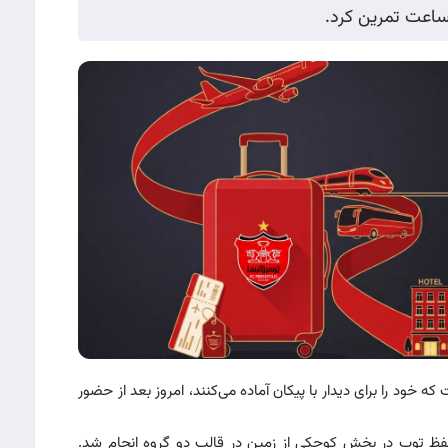
 ساعت تمرین کرد.
ود را برای دیدار با پیکان آماده می‌کنند، امروز بعد از حضور
حفظ توپ در بخش کوچکی از زمین در قالب دو گروه انجام شد.