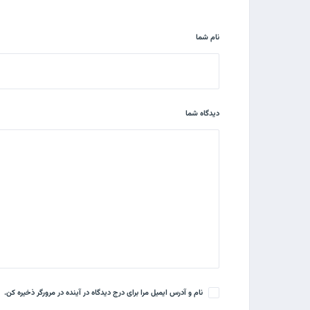
نام شما
دیدگاه شما
نام و آدرس ایمیل مرا برای درج دیدگاه در آینده در مرورگر ذخیره کن.