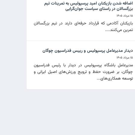
اضافه شدن بازیکنان امید پرسپولیس به تمرینات تیم
بزرگسالان در راستای سیاست جوان‌گرایی
۱۵ مرداد ۱۴۰۵
بازیکنان آکادمی که قرارداد حرفه‌ای دارند در تیم بزرگسالان
تمرین می‌کنند....
دیدار مدیرعامل پرسپولیس و رییس فدراسیون چوگان
۱۵ مرداد ۱۴۰۵
مدیرعامل باشگاه پرسپولیس در دیدار با رئیس فدراسیون
چوگان، بر ضرورت حفظ و ترویج ورزش‌های اصیل ایرانی و
توسعه همکاری‌های...