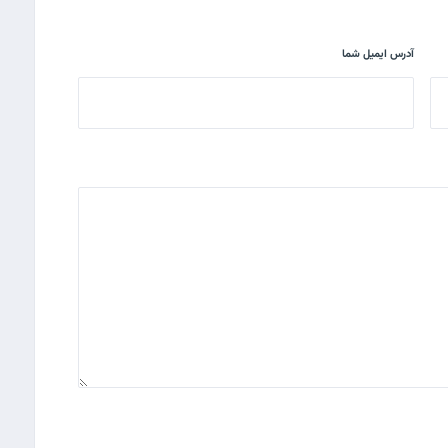
آدرس ایمیل شما