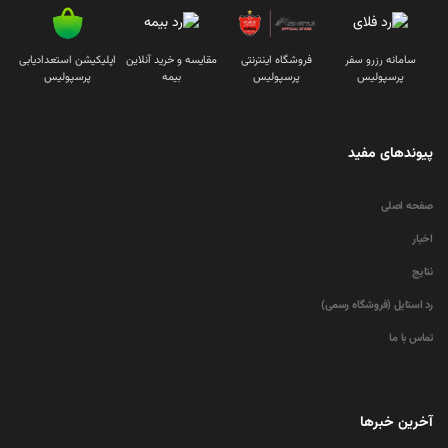
سامانه رزرو سفر
فروشگاه اینترنتی
مقایسه و خرید آنلاین
اپلیکیشن استعدادیابی
پرسپولیس
پرسپولیس
بیمه
پرسپولیس
پیوندهای مفید
صفحه اصلی
اخبار
نتایج
رد استایل (فروشگاه رسمی)
تماس با ما
آخرین خبرها