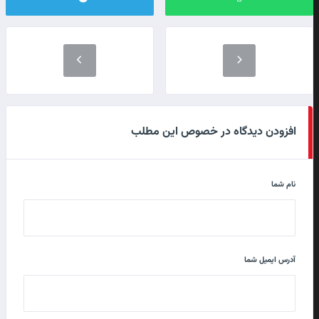
افزودن دیدگاه در خصوص این مطلب
نام شما
آدرس ایمیل شما