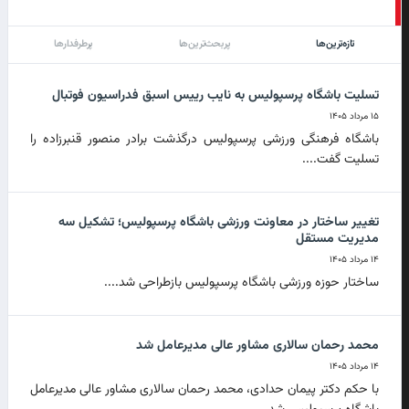
تازه‌ترین‌ها
پربحث‌ترین‌ها
پرطرفدارها
تسلیت باشگاه پرسپولیس به نایب رییس اسبق فدراسیون فوتبال
۱۵ مرداد ۱۴۰۵
باشگاه فرهنگی ورزشی پرسپولیس درگذشت برادر منصور قنبرزاده را
تسلیت گفت....
تغییر ساختار در معاونت ورزشی باشگاه پرسپولیس؛ تشکیل سه
مدیریت مستقل
۱۴ مرداد ۱۴۰۵
ساختار حوزه ورزشی باشگاه پرسپولیس بازطراحی شد....
محمد رحمان سالاری مشاور عالی مدیرعامل شد
۱۴ مرداد ۱۴۰۵
با حکم دکتر پیمان حدادی، محمد رحمان سالاری مشاور عالی مدیرعامل