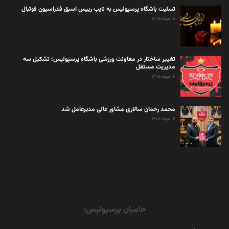
تسلیت باشگاه پرسپولیس به نایب رییس اسبق فدراسیون فوتبال
۱۵ مرداد ۱۴۰۵
تغییر ساختار در معاونت ورزشی باشگاه پرسپولیس؛ تشکیل سه
مدیریت مستقل
۱۴ مرداد ۱۴۰۵
محمد رحمان سالاری مشاور عالی مدیرعامل شد
۱۴ مرداد ۱۴۰۵
حامیان پرسپولیس: