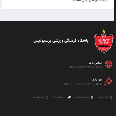
باشگاه پرسپولیس شد....
باشگاه فرهنگی ورزشی پرسپولیس
تماس با ما
INFO@FC-PERSPOLIS.COM
هواداری
TRYOUTS@FC-PERSPOLIS.COM
YOUTUBE
TELEGRAM
INSTAGRAM
TWITTER