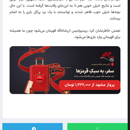
است و نتایج خیلی خوبی هم تا به این‌جای رقابت‌ها گرفته است. با این حال
بچه‌ها خیلی خوب ظاهر شدند و توانستند با یک برد پرگل بازی را به اتمام
برسانند.
نعمتی خاطرنشان کرد: پرسپولیس ان‌شاءالله قهرمان می‌شود چون ما همیشه
برای قهرمانی وارد بازی‌ها می‌شود.
پرواز مشهد از ۱٬۴۲۶٬۰۰۰ تومان