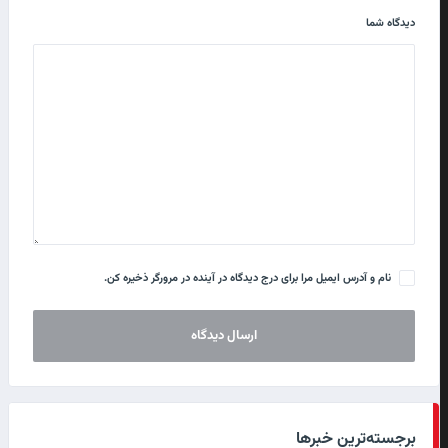
دیدگاه شما
نام و آدرس ایمیل مرا برای درج دیدگاه در آینده در مرورگر ذخیره کن.
برجسته‌ترین خبرها