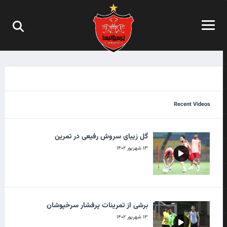
شیراز
۲۰ آذر ۱۴۰۱
تمرین سرخپوشان در ورزشگاه کاظمی
۷ دی ۱۴۰۲
Recent Videos
گل زیبای سروش رفیعی در تمرین
۱۳ شهریور ۱۴۰۲
برشی از تمرینات پرفشار سرخپوشان
۱۳ شهریور ۱۴۰۲