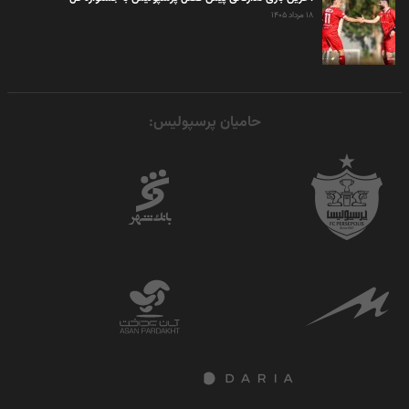
۱۸ مرداد ۱۴۰۵
خلاصه بازی دوستانه پرسپولیس – فجرسپاسی
شیراز
۲۰ آذر ۱۴۰۱
حامیان پرسپولیس: