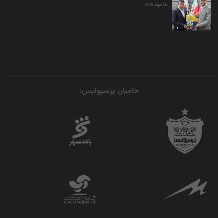
۱۵ مرداد ۱۴۰۵
حامیان پرسپولیس: