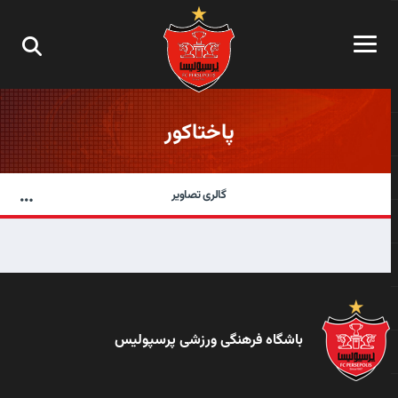
پاختاکور
گالری تصاویر
باشگاه فرهنگی ورزشی پرسپولیس