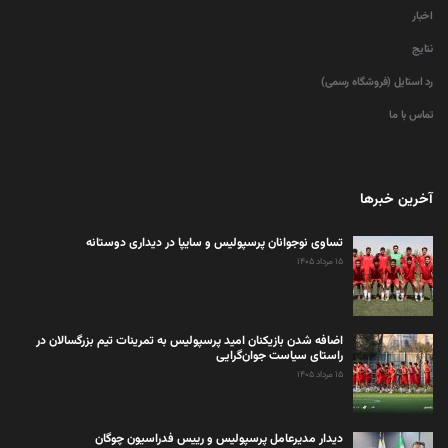
اخبار
نتایج
رد استایل (فروشگاه رسمی)
تماس با ما
آخرین خبرها
تساوی نوجوانان پرسپولیس و سایپا در دیداری دوستانه
۱۵ مرداد ۱۴۰۵
اضافه شدن بازیکنان امید پرسپولیس به تمرینات تیم بزرگسالان در
راستای سیاست جوان‌گرایی
۱۵ مرداد ۱۴۰۵
دیدار مدیرعامل پرسپولیس و رییس فدراسیون چوگان