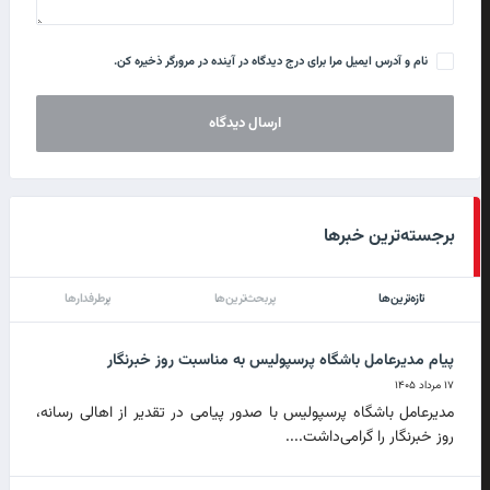
نام و آدرس ایمیل مرا برای درج دیدگاه در آینده در مرورگر ذخیره کن.
برجسته‌ترین خبرها
تازه‌ترین‌ها
پربحث‌ترین‌ها
پرطرفدارها
پیام مدیرعامل باشگاه پرسپولیس به مناسبت روز خبرنگار
۱۷ مرداد ۱۴۰۵
مدیرعامل باشگاه پرسپولیس با صدور پیامی در تقدیر از اهالی رسانه،
روز خبرنگار را گرامی‌داشت....