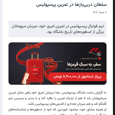
سلطان دربی‌بازها در تمرین پرسپولیس
۸ خرداد ۱۴۰۲
تیم فوتبال پرسپولیس در تمرین امروز خود، میزبان میهمانان
بزرگی از اسطوره‌های تاریخ باشگاه بود.
پرواز استانبول از ۱۱٬۴۰۰٬۰۰۰ تومان
به گزارش سایت باشگاه پرسپولیس، رضا درویش امروز خود راهی محل تمرین
سرخپوشان شد تا هم از نزدیک تمرین را نظاره کند و با مدیر و سرمربی تیم
گفتگو کند و هم میزبان تعدادی از قدیمی‌های پرسپولیس باشد.
او همراه مشاور خود، محمود خوردبین که خود از اسطوره‌ها و شناسنامه‌های