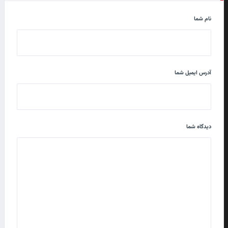
نام شما
آدرس ایمیل شما
دیدگاه شما