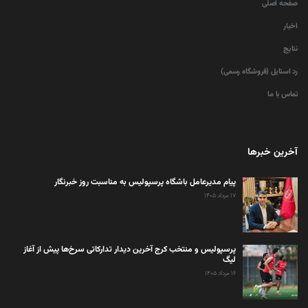
صفحه اصلی
اخبار
نتایج
رد استایل (فروشگاه رسمی)
تماس با ما
آخرین خبرها
پیام مدیرعامل باشگاه پرسپولیس به مناسبت روز خبرنگار
۱۷ مرداد ۱۴۰۵
پرسپولیس و منتخب کرج آخرین دیدار تدارکاتی سرخ‌ها پیش از آغاز
لیگ
۱۶ مرداد ۱۴۰۵