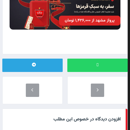
پرواز مشهد از ۱٬۴۲۶٬۰۰۰ تومان
افزودن دیدگاه در خصوص این مطلب