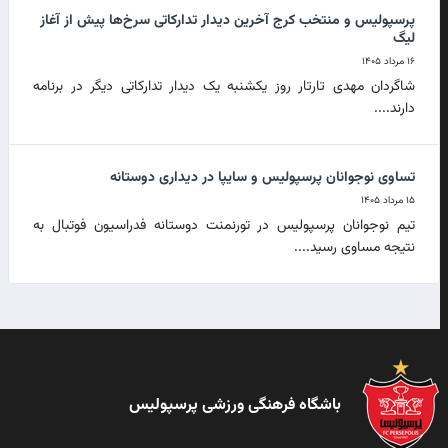
پرسپولیس و منتخب کرج آخرین دیدار تدارکاتی سرخ‌ها پیش از آغاز
لیگ
۱۶ مرداد ۱۴۰۵
شاگردان مهدی تارتار روز یکشنبه یک دیدار تدارکاتی دیگر در برنامه
دارند....
تساوی نوجوانان پرسپولیس و سایپا در دیداری دوستانه
۱۵ مرداد ۱۴۰۵
تیم نوجوانان پرسپولیس در تورنمنت دوستانه فدراسیون فوتبال به
نتیجه مساوی رسید....
باشگاه فرهنگی ورزشی پرسپولیس