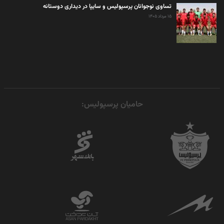
تساوی نوجوانان پرسپولیس و سایپا در دیداری دوستانه
۱۵ مرداد ۱۴۰۵
حامیان پرسپولیس: