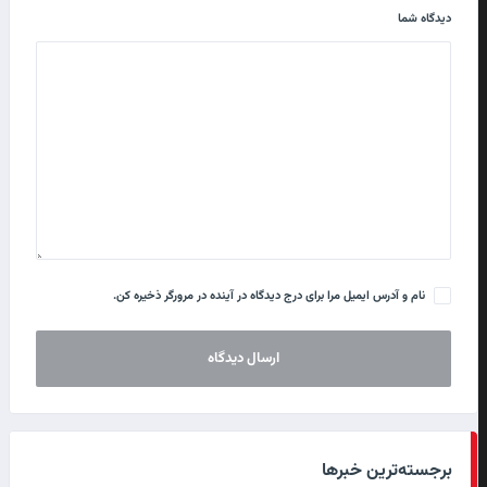
دیدگاه شما
نام و آدرس ایمیل مرا برای درج دیدگاه در آینده در مرورگر ذخیره کن.
برجسته‌ترین خبرها