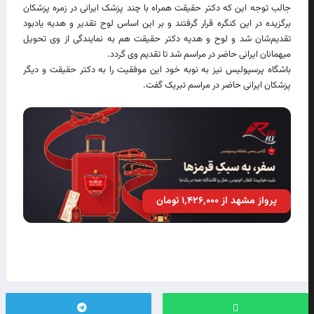
جالب توجه این که دکتر حقیقت همراه با چند پزشک ایرانی در زمره پزشکان
برگزیده در این کنگره قرار گرفتند و بر این اساس لوح تقدیر و هدیه یادبود
تقدیم‌شان شد و لوح و هدیه دکتر حقیقت هم به نمایندگی از وی تحویل
میهمانان ایرانی حاضر در مراسم شد تا تقدیم وی گردد.
باشگاه پرسپولیس نیز به نوبه خود این موفقیت را به دکتر حقیقت و دیگر
پزشکان ایرانی حاضر در مراسم تبریک گفت.
پرواز مشهد از ۱٬۴۲۶٬۰۰۰ تومان