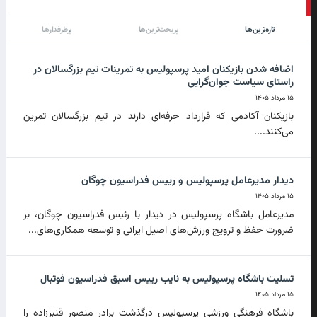
تازه‌ترین‌ها
پربحث‌ترین‌ها
پرطرفدارها
اضافه شدن بازیکنان امید پرسپولیس به تمرینات تیم بزرگسالان در
راستای سیاست جوان‌گرایی
۱۵ مرداد ۱۴۰۵
بازیکنان آکادمی که قرارداد حرفه‌ای دارند در تیم بزرگسالان تمرین
می‌کنند....
دیدار مدیرعامل پرسپولیس و رییس فدراسیون چوگان
۱۵ مرداد ۱۴۰۵
مدیرعامل باشگاه پرسپولیس در دیدار با رئیس فدراسیون چوگان، بر
ضرورت حفظ و ترویج ورزش‌های اصیل ایرانی و توسعه همکاری‌های...
تسلیت باشگاه پرسپولیس به نایب رییس اسبق فدراسیون فوتبال
۱۵ مرداد ۱۴۰۵
باشگاه فرهنگی ورزشی پرسپولیس درگذشت برادر منصور قنبرزاده را