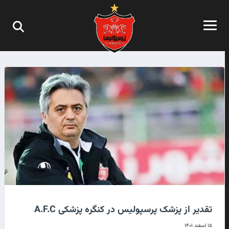
تقدیر از پزشک پرسپولیس در کنگره پزشکی A.F.C
۱۵ اسفند ۱۴۰۱