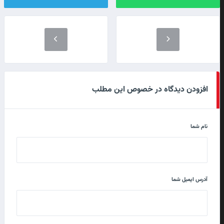
افزودن دیدگاه در خصوص این مطلب
نام شما
آدرس ایمیل شما