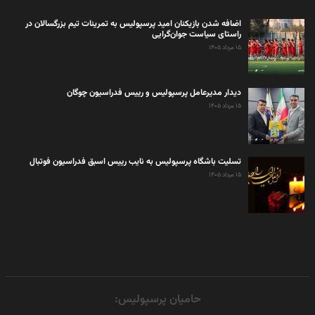
اضافه شدن بازیکنان امید پرسپولیس به تمرینات تیم بزرگسالان در
راستای سیاست جوان‌گرایی
۱۵ مرداد ۱۴۰۵
دیدار مدیرعامل پرسپولیس و رییس فدراسیون چوگان
۱۵ مرداد ۱۴۰۵
تسلیت باشگاه پرسپولیس به نایب رییس اسبق فدراسیون فوتبال
۱۵ مرداد ۱۴۰۵
حامیان پرسپولیس: