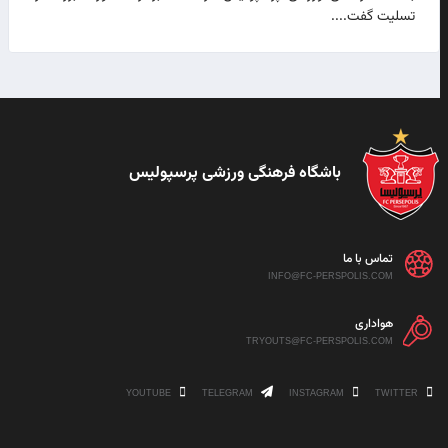
تسلیت گفت....
باشگاه فرهنگی ورزشی پرسپولیس
تماس با ما
INFO@FC-PERSPOLIS.COM
هواداری
TRYOUTS@FC-PERSPOLIS.COM
YOUTUBE
TELEGRAM
INSTAGRAM
TWITTER