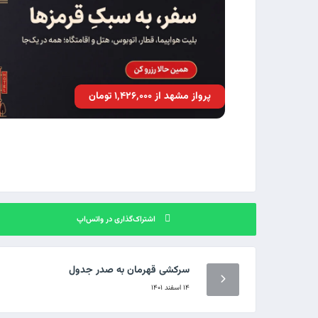
پرواز مشهد از ۱٬۴۲۶٬۰۰۰ تومان
اشتراک‌گذاری در واتس‌اپ
سرکشی قهرمان به صدر جدول
۱۴ اسفند ۱۴۰۱