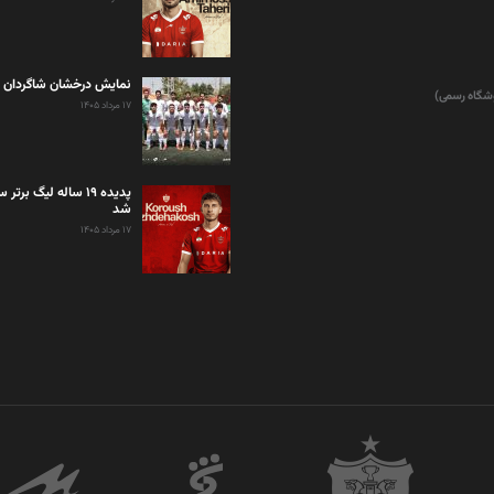
نمایش درخشان شاگردان 
وشگاه رسمی)
۱۷ مرداد ۱۴۰۵
پدیده ۱۹ ساله لیگ بر
شد
۱۷ مرداد ۱۴۰۵