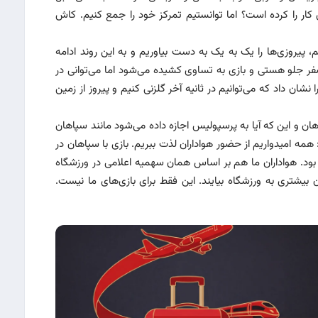
 کار را کرده است؟ اما توانستیم تمرکز خود را جمع کنیم. کاش
م، پیروزی‌ها را یک به یک به دست بیاوریم و به این روند ادامه
ر جلو هستی و بازی به تساوی کشیده می‌شود اما می‌توانی در
نشان داد که می‌توانیم در ثانیه آخر گلزنی کنیم و پیروز از زمین
هان و این که آیا به پرسپولیس اجازه داده می‌شود مانند سپاهان
همه امیدواریم از حضور هواداران لذت ببریم. بازی با سپاهان در
داقل ۷۰ درصد از سکوها پر بود. هواداران ما هم بر اساس همان سهمیه اعلامی در ورزشگاه
ن بیشتری به ورزشگاه بیایند. این فقط برای بازی‌های ما نیست.