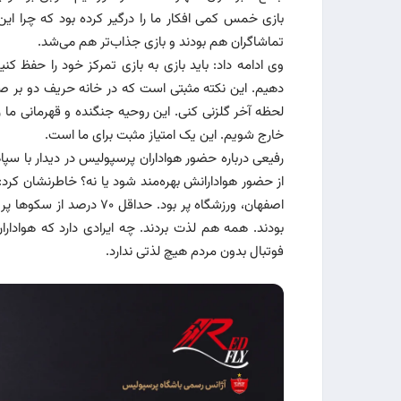
بازی خمس کمی افکار ما را درگیر کرده بود که چرا این
تماشاگران هم بودند و بازی جذاب‌تر هم می‌شد.
وی ادامه داد: باید بازی به بازی تمرکز خود را حفظ کنی
دهیم. این نکته مثبتی است که در خانه حریف دو بر صف
لحظه آخر گلزنی کنی. این روحیه جنگنده و قهرمانی ما را 
خارج شویم. این یک امتیاز مثبت برای ما است.
رفیعی درباره حضور هواداران پرسپولیس در دیدار با سپا
از حضور هوادارانش بهره‌مند شود یا نه؟ خاطرنشان کرد: 
اصفهان، ورزشگاه پر بود. ح
بودند. همه هم لذت بردند. چه ایرادی دارد که هوادارا
فوتبال بدون مردم هیچ لذتی ندارد.