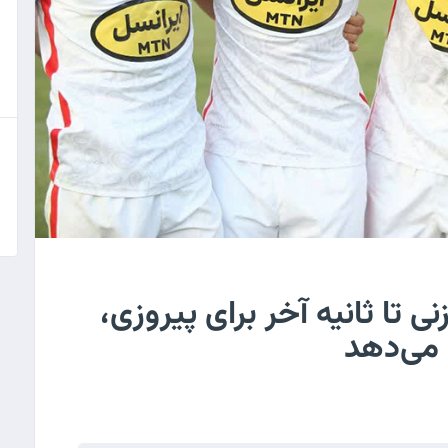
تا ثانیه آخر برای پیروزی،
 می‌دهد