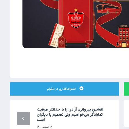
اشتراک‌گذاری در تلگرام
افشین پیروانی: آزادی را با حداکثر ظرفیت
تماشاگر می‌خواهیم ولی تصمیم با دیگران
است
۱۴ اسفند ۱۴۰۱