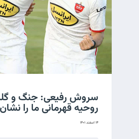
سروش رفیعی: جنگ و گلزنی 
روحیه قهرمانی ما را نشان
۱۴ اسفند ۱۴۰۱