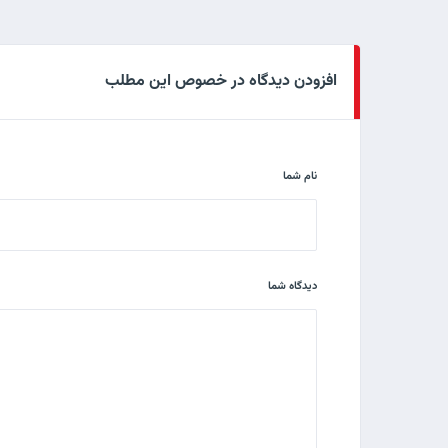
افزودن دیدگاه در خصوص این مطلب
نام شما
دیدگاه شما