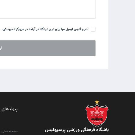
نام و آدرس ایمیل مرا برای درج دیدگاه در آینده در مرورگر ذخیره کن.
پیوندهای 
باشگاه فرهنگی ورزشی پرسپولیس
صفحه اصلی