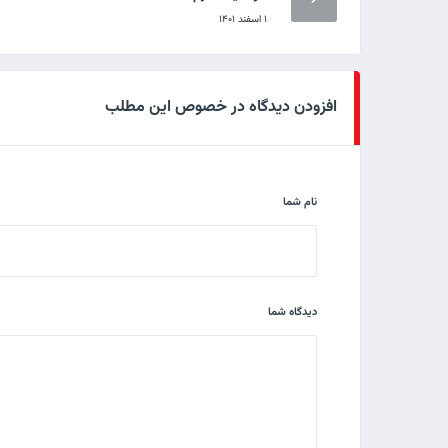
۱ اسفند ۱۴۰۱
افزودن دیدگاه در خصوص این مطلب
نام شما
دیدگاه شما