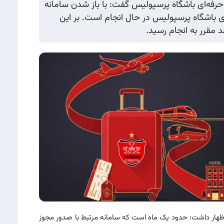
حرفه‌ای باشگاه پرسپولیس گفت: با باز شدن سامانه
 از سوی باشگاه پرسپولیس در حال انجام است. بر این
مقرر به انجام رسید.
ظهار داشت: حدود یک ماه است که سامانه مرتبط با صدور مجوز