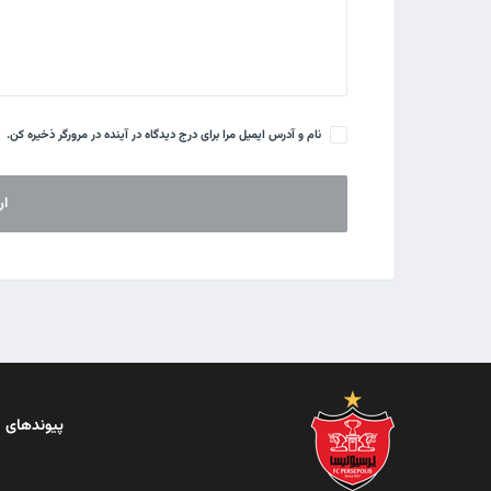
نام و آدرس ایمیل مرا برای درج دیدگاه در آینده در مرورگر ذخیره کن.
پیوندهای 