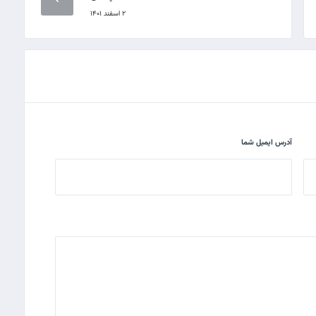
۲ اسفند ۱۴۰۱
آدرس ایمیل شما