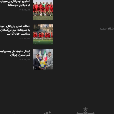
تساوی نوجوانان پرسپولیس
در دیداری دوستانه
۱۵ مرداد ۱۴۰۵
اضافه شدن بازیکنان امید
وشگاه رسمی)
به تمرینات تیم بزرگسالان 
سیاست جوان‌گرایی
۱۵ مرداد ۱۴۰۵
دیدار مدیرعامل پرسپولی
فدراسیون چوگان
۱۵ مرداد ۱۴۰۵