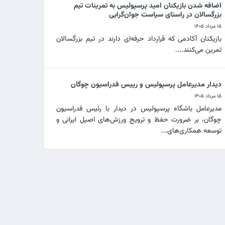
اضافه شدن بازیکنان امید پرسپولیس به تمرینات تیم
بزرگسالان در راستای سیاست جوان‌گرایی
۱۵ مرداد ۱۴۰۵
بازیکنان آکادمی که قرارداد حرفه‌ای دارند در تیم بزرگسالان
تمرین می‌کنند....
دیدار مدیرعامل پرسپولیس و رییس فدراسیون چوگان
۱۵ مرداد ۱۴۰۵
مدیرعامل باشگاه پرسپولیس در دیدار با رئیس فدراسیون
چوگان، بر ضرورت حفظ و ترویج ورزش‌های اصیل ایرانی و
توسعه همکاری‌های...