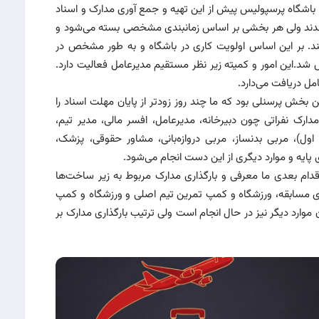
 در باشگاه پرسپولیس پیش از این تهیه و جمع آوری مدارک و اسناد
ز شدند ولی هر بخشی بر اساس زمانبندی مشخصی بسته می‌شود و
ند. بر این اساس اولویت‌ کاری در باشگاه و به طور مشخص در
.این امور و کمیته زیر نظر مستقیم مدیرعامل فعالیت دارد.
مل دریافت می‌دارد.
بخش پرسنلی بود که ما چند روز زودتر از پایان مهلت اسناد را
دارک نفراتی چون دبیرخانه، مدیرعامل، افسر مالی، مدیر تیم،
اول)، مربی بدنساز، مربی دروازه‌بانی، مشاور حقوقی، پزشک،
 پایه و موارد دیگری از این دست انجام می‌شود.
ام بعدی ما معرفی و بارگذاری مدارک مربوط به زیر ساخت‌ها
ی مسابقه، ورزشگاه و کمپ تمرین تیم اصلی و ورزشگاه و کمپ
 موارد دیگر نیز در حال انجام است ولی ترتیب بارگذاری مدارک بر