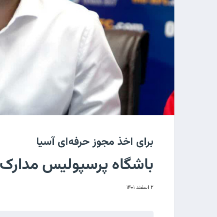
برای اخذ مجوز حرفه‌ای آسیا
باشگاه پرسپولیس مدارک ب
۲ اسفند ۱۴۰۱