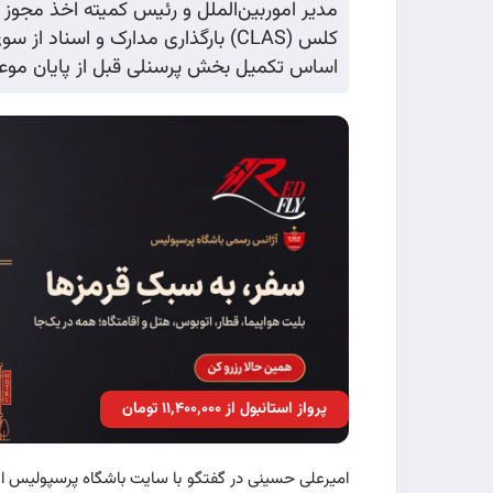
مدیر اموربین‌الملل و رئیس کمیته اخذ مجوز 
کلس (CLAS) بارگذاری مدارک و اسناد
اساس تکمیل بخش پرسنلی قبل از پایان موعد 
پرواز استانبول از ۱۱٬۴۰۰٬۰۰۰ تومان
امیرعلی حسینی در گفتگو با سایت باشگاه پرسپولیس ا