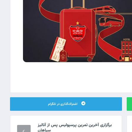
اشتراک‌گذاری در تلگرام
برگزاری آخرین تمرین پرسپولیس پس از آنالیز
سپاهان