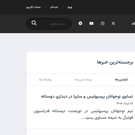
ورود
ثبت‌نام
حساب کاربری
ه
برجسته‌ترین خبرها
تازه‌ترین‌ها
پربحث‌ترین‌ها
پرطرفدارها
تساوی نوجوانان پرسپولیس و سایپا در دیداری دوستانه
۱۵ مرداد ۱۴۰۵
تیم نوجوانان پرسپولیس در تورنمنت دوستانه فدراسیون
فوتبال به نتیجه مساوی رسید....