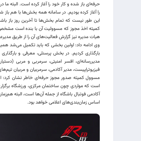
حرفه‌ای باز شده و کار خود را آغاز کرده است. البته ما
را آغاز کرده بودیم. در سامانه همه بخش‌ها با هم با
این طور نیست که تمام بخش‌ها تا آخرین روز باز باش
کمیته اخذ مجوز که مسوولیت آن با بنده است مشخص شد
هیات مدیره نیز گزارش فعالیت‌های آن را از طریق مدیرعا
وی ادامه داد: اولین بخشی که باید تکمیل می‌شد همین 
بارگذاری کردیم. در بخش پرسنلی، معرفی و بارگذاری م
مدیررسانه‌ای، افسر امنیتی، سرمربی و مربی (دستیار 
فیزیوتراپیست، مدیر آکادمی، سرمربیان و مربیان تیم‌های
مسوول کمیته صدور مجوز حرفه‌ای خاطر نشان کرد: اقد
است که مواردی چون ساختمان مرکزی، ورزشگاه برگزار
آکادمی فوتبال باشگاه از جمله آن‌ها است، البته هم‌زمان
اساس زمان‌بندی‌های اعلامی خواهد بود.