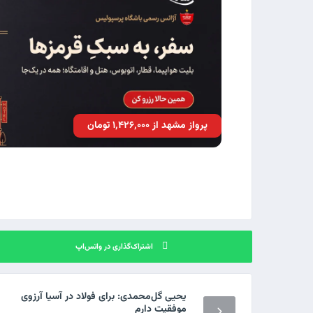
پرواز مشهد از ۱٬۴۲۶٬۰۰۰ تومان
اشتراک‌گذاری در واتس‌اپ
یحیی گل‌محمدی: برای فولاد در آسیا آرزوی
موفقیت دارم