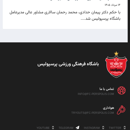
۱۴ مرداد ۱۴۰۵
با حکم دکتر پیمان حدادی، محمد رحمان سالاری مشاور عالی مدیرعامل
باشگاه پرسپولیس شد....
باشگاه فرهنگی ورزشی پرسپولیس
تماس با ما
INFO@FC-PERSPOLIS.COM
هواداری
TRYOUTS@FC-PERSPOLIS.COM
YOUTUBE
TELEGRAM
INSTAGRAM
TWITTER