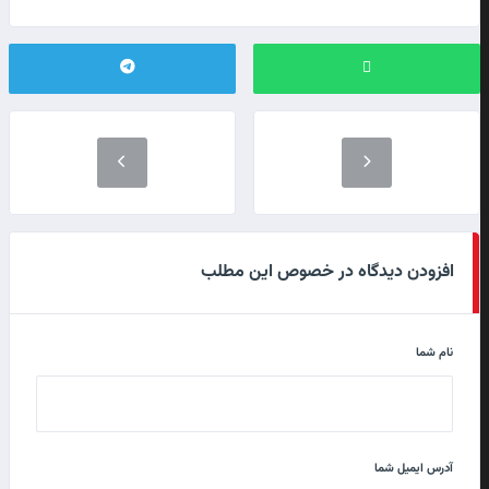
افزودن دیدگاه در خصوص این مطلب
نام شما
آدرس ایمیل شما