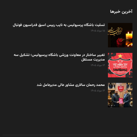
آخرین خبرها
تسلیت باشگاه پرسپولیس به نایب رییس اسبق فدراسیون فوتبال
۱۵ مرداد ۱۴۰۵
تغییر ساختار در معاونت ورزشی باشگاه پرسپولیس؛ تشکیل سه
مدیریت مستقل
۱۴ مرداد ۱۴۰۵
محمد رحمان سالاری مشاور عالی مدیرعامل شد
۱۴ مرداد ۱۴۰۵