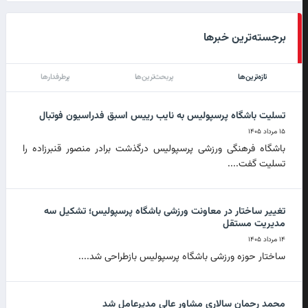
برجسته‌ترین خبرها
تازه‌ترین‌ها
پربحث‌ترین‌ها
پرطرفدارها
تسلیت باشگاه پرسپولیس به نایب رییس اسبق فدراسیون فوتبال
۱۵ مرداد ۱۴۰۵
باشگاه فرهنگی ورزشی پرسپولیس درگذشت برادر منصور قنبرزاده را
تسلیت گفت....
تغییر ساختار در معاونت ورزشی باشگاه پرسپولیس؛ تشکیل سه
مدیریت مستقل
۱۴ مرداد ۱۴۰۵
ساختار حوزه ورزشی باشگاه پرسپولیس بازطراحی شد....
محمد رحمان سالاری مشاور عالی مدیرعامل شد