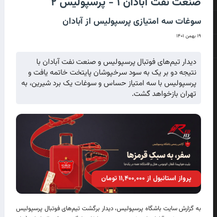
صنعت نفت آبادان ۱ - پرسپولیس ۲
سوغات سه امتیازی پرسپولیس از آبادان
۱۹ بهمن ۱۴۰۱
دیدار تیم‌های فوتبال پرسپولیس و صنعت نفت آبادان با
نتیجه دو بر یک به سود سرخپوشان پایتخت خاتمه یافت و
پرسپولیس با سه امتیاز حساس و سوغات یک برد شیرین، به
تهران بازخواهد گشت.
پرواز استانبول از ۱۱٬۴۰۰٬۰۰۰ تومان
به گزارش سایت باشگاه پرسپولیس، دیدار برگشت تیم‌های فوتبال پرسپولیس