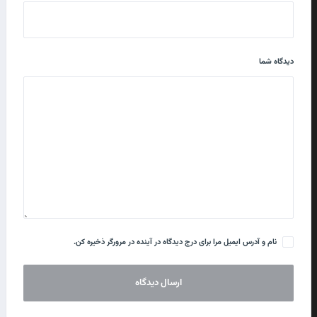
دیدگاه شما
نام و آدرس ایمیل مرا برای درج دیدگاه در آینده در مرورگر ذخیره کن.