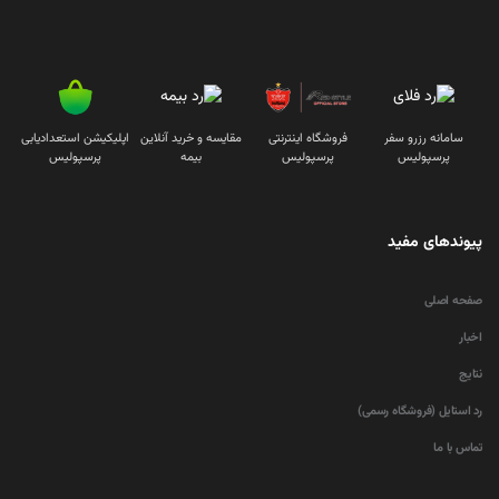
سامانه رزرو سفر
فروشگاه اینترنتی
مقایسه و خرید آنلاین
اپلیکیشن استعدادیابی
پرسپولیس
پرسپولیس
بیمه
پرسپولیس
پیوندهای مفید
صفحه اصلی
اخبار
نتایج
رد استایل (فروشگاه رسمی)
تماس با ما