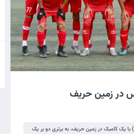
س در زمین حریف
 با یک کامبک در زمین حریف، به برتری دو بر یک