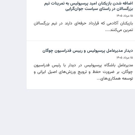
اضافه شدن بازیکنان امید پرسپولیس به تمرینات تیم
بزرگسالان در راستای سیاست جوان‌گرایی
۱۵ مرداد ۱۴۰۵
بازیکنان آکادمی که قرارداد حرفه‌ای دارند در تیم بزرگسالان
تمرین می‌کنند....
دیدار مدیرعامل پرسپولیس و رییس فدراسیون چوگان
۱۵ مرداد ۱۴۰۵
مدیرعامل باشگاه پرسپولیس در دیدار با رئیس فدراسیون
چوگان، بر ضرورت حفظ و ترویج ورزش‌های اصیل ایرانی و
توسعه همکاری‌های...