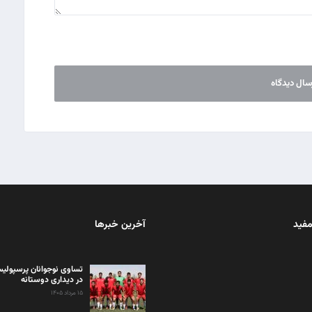
مفید
آخرین خبرها
تساوی نوجوانان پرسپولیس
در دیداری دوستانه
۱۵ مرداد ۱۴۰۵