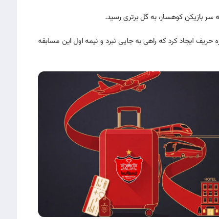
حریف ایجاد کرد که راهی به جایی نبرد و نیمه اول این مسابقه