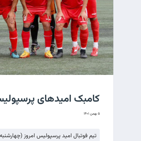
کامبک امیدهای پرسپولی
۵ بهمن ۱۴۰۱
تیم فوتبال امید پرسپولیس امروز (چهارشنبه)