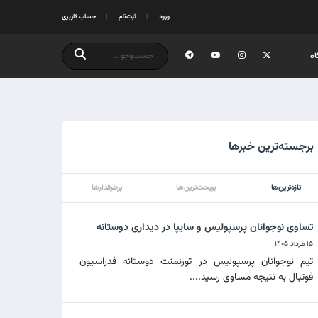
ورود
ثبت‌نام
حساب کاربری
ه
برجسته‌ترین خبرها
تازه‌ترین‌ها
پربحث‌ترین‌ها
پرطرفدارها
تساوی نوجوانان پرسپولیس و سایپا در دیداری دوستانه
۱۵ مرداد ۱۴۰۵
تیم نوجوانان پرسپولیس در تورنمنت دوستانه فدراسیون
فوتبال به نتیجه مساوی رسید....