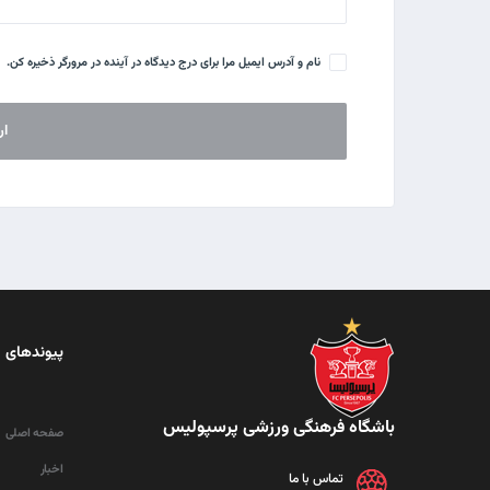
نام و آدرس ایمیل مرا برای درج دیدگاه در آینده در مرورگر ذخیره کن.
پیوندهای 
باشگاه فرهنگی ورزشی پرسپولیس
صفحه اصلی
اخبار
تماس با ما