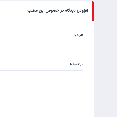
افزودن دیدگاه در خصوص این مطلب
نام شما
دیدگاه شما