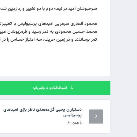
سرخپوشان امید در نیمه دوم با دو تغییر وارد زمین شدند 
ثمر برساندند و در زمین حریف، سه امتیاز حساس را در ک
اشتراک‌گذاری در واتس‌اپ
دستیاران یحیی گل‌محمدی ناظر بازی امیدهای
پرسپولیس
۵ بهمن ۱۴۰۱