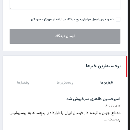
نام و آدرس ایمیل مرا برای درج دیدگاه در آینده در مرورگر ذخیره کن.
برجسته‌ترین خبرها
تازه‌ترین‌ها
پربحث‌ترین‌ها
پرطرفدارها
امیرحسین طاهری سرخپوش شد
۱۷ مرداد ۱۴۰۵
مدافع جوان و آینده دار فوتبال ایران با قراردادی پنج‌ساله به پرسپولیس
پیوست....