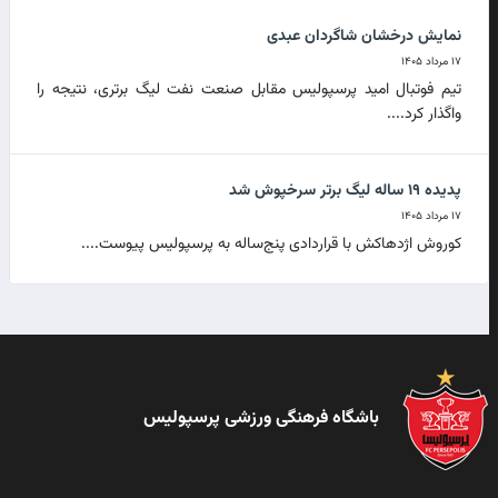
نمایش درخشان شاگردان عبدی
۱۷ مرداد ۱۴۰۵
تیم فوتبال امید پرسپولیس مقابل صنعت نفت لیگ برتری، نتیجه را
واگذار کرد....
پدیده ۱۹ ساله لیگ برتر سرخپوش شد
۱۷ مرداد ۱۴۰۵
کوروش اژدهاکش با قراردادی پنج‌ساله به پرسپولیس پیوست....
باشگاه فرهنگی ورزشی پرسپولیس