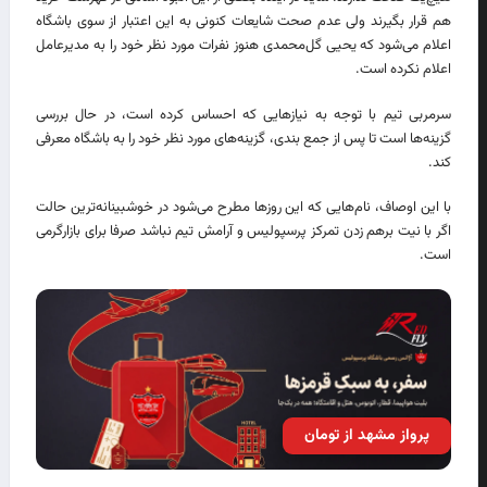
هم قرار بگیرند ولی عدم صحت شایعات کنونی به این اعتبار از سوی باشگاه
اعلام می‌شود که یحیی گل‌محمدی هنوز نفرات مورد نظر خود را به مدیرعامل
اعلام نکرده است.
سرمربی تیم با توجه به نیازهایی که احساس کرده است، در حال بررسی
گزینه‌ها است تا پس از جمع بندی، گزینه‌های مورد نظر خود را به باشگاه معرفی
کند.
با این اوصاف، نام‌هایی که این روزها مطرح می‌شود در خوشبینانه‌ترین حالت
اگر با نیت برهم زدن تمرکز پرسپولیس و آرامش تیم نباشد صرفا برای بازارگرمی
است.
پرواز مشهد از تومان