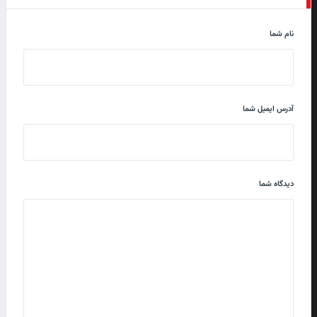
نام شما
آدرس ایمیل شما
دیدگاه شما