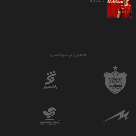
۱۷ مرداد ۱۴۰۵
حامیان پرسپولیس: