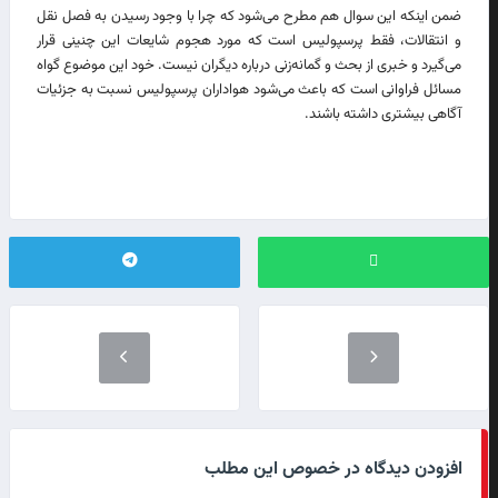
ضمن اینکه این سوال هم مطرح می‌شود که چرا با وجود رسیدن به فصل نقل
و انتقالات، فقط پرسپولیس است که مورد هجوم شایعات این چنینی قرار
می‌گیرد و خبری از بحث و گمانه‌زنی درباره دیگران نیست. خود این موضوع گواه
مسائل فراوانی است که باعث می‌شود هواداران پرسپولیس نسبت به جزئیات
آگاهی بیشتری داشته باشند.
افزودن دیدگاه در خصوص این مطلب