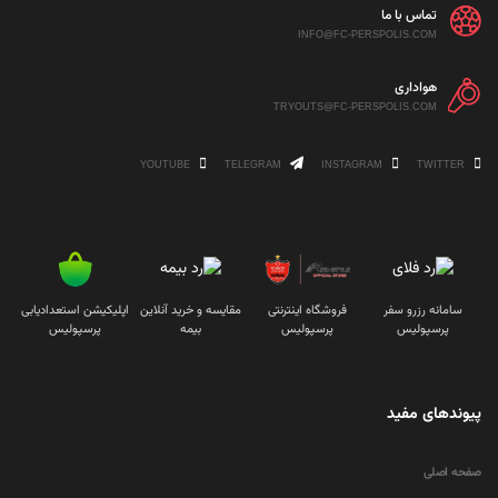
تماس با ما
INFO@FC-PERSPOLIS.COM
هواداری
TRYOUTS@FC-PERSPOLIS.COM
YOUTUBE
TELEGRAM
INSTAGRAM
TWITTER
سامانه رزرو سفر
فروشگاه اینترنتی
مقایسه و خرید آنلاین
اپلیکیشن استعدادیابی
پرسپولیس
پرسپولیس
بیمه
پرسپولیس
پیوندهای مفید
صفحه اصلی