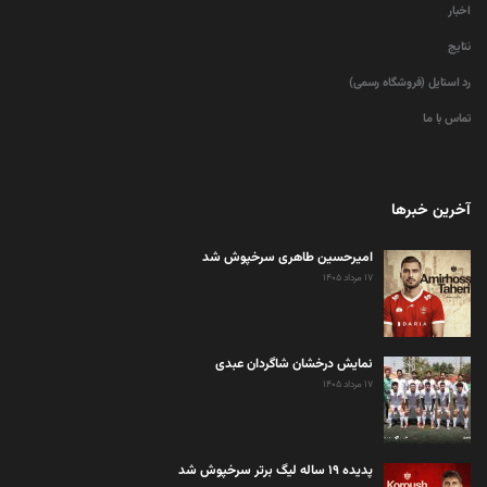
اخبار
نتایج
رد استایل (فروشگاه رسمی)
تماس با ما
آخرین خبرها
امیرحسین طاهری سرخپوش شد
۱۷ مرداد ۱۴۰۵
نمایش درخشان شاگردان عبدی
۱۷ مرداد ۱۴۰۵
پدیده ۱۹ ساله لیگ برتر سرخپوش شد