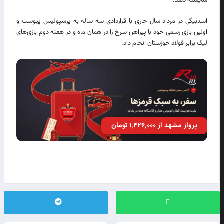
شایسته دهد.
اسدبیگی در مرداد سال جاری با قراردادی سه ساله به پرسپولیس پیوست و
اولین بازی رسمی خود با پیراهن سرخ را در همان ماه و در هفته دوم بازی‌های
لیگ برابر فولاد خوزستان انجام داد.
پرواز مشهد از ۱٬۴۲۶٬۰۰۰ تومان