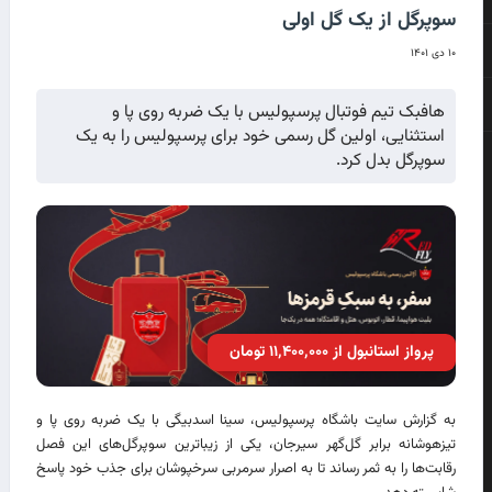
سوپرگل از یک گل اولی
۱۰ دی ۱۴۰۱
هافبک تیم فوتبال پرسپولیس با یک ضربه روی پا و
استثنایی، اولین گل رسمی خود برای پرسپولیس را به یک
سوپرگل بدل کرد.
پرواز استانبول از ۱۱٬۴۰۰٬۰۰۰ تومان
به گزارش سایت باشگاه پرسپولیس، سینا اسدبیگی با یک ضربه روی پا و
تیزهوشانه برابر گل‌گهر سیرجان، یکی از زیباترین سوپرگل‌های این فصل
رقابت‌ها را به ثمر رساند تا به اصرار سرمربی سرخپوشان برای جذب خود پاسخ