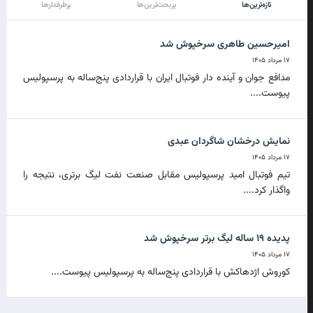
تازه‌ترین‌ها
پربحث‌ترین‌ها
پرطرفدارها
امیرحسین طاهری سرخپوش شد
۱۷ مرداد ۱۴۰۵
مدافع جوان و آینده دار فوتبال ایران با قراردادی پنج‌ساله به پرسپولیس
پیوست....
نمایش درخشان شاگردان عبدی
۱۷ مرداد ۱۴۰۵
تیم فوتبال امید پرسپولیس مقابل صنعت نفت لیگ برتری، نتیجه را
واگذار کرد....
پدیده ۱۹ ساله لیگ برتر سرخپوش شد
۱۷ مرداد ۱۴۰۵
کوروش اژدهاکش با قراردادی پنج‌ساله به پرسپولیس پیوست....