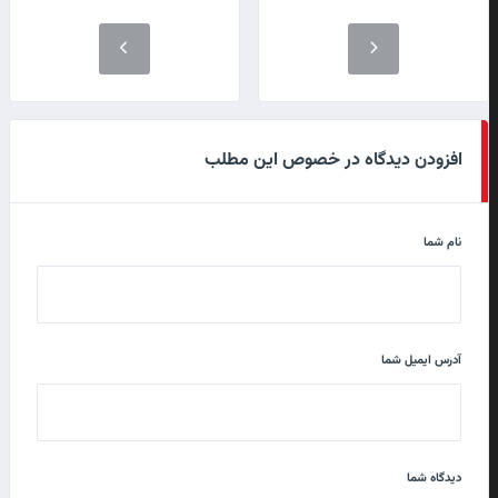
افزودن دیدگاه در خصوص این مطلب
نام شما
آدرس ایمیل شما
دیدگاه شما