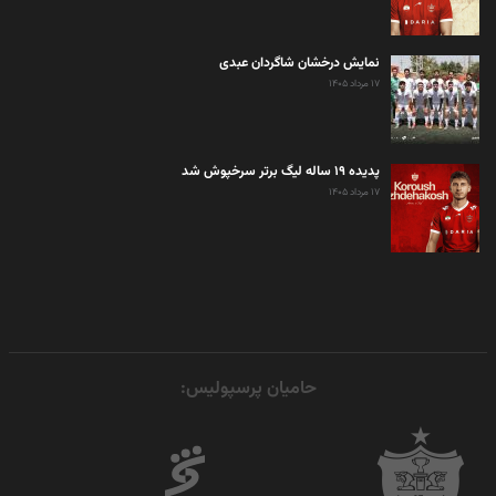
نمایش درخشان شاگردان عبدی
۱۷ مرداد ۱۴۰۵
پدیده ۱۹ ساله لیگ برتر سرخپوش شد
۱۷ مرداد ۱۴۰۵
حامیان پرسپولیس: