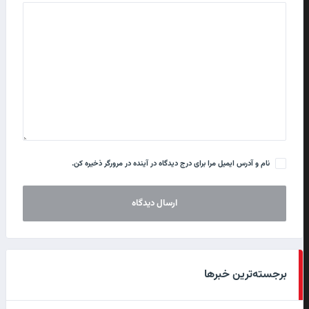
نام و آدرس ایمیل مرا برای درج دیدگاه در آینده در مرورگر ذخیره کن.
برجسته‌ترین خبرها