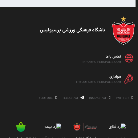
باشگاه فرهنگی ورزشی پرسپولیس
تماس با ما
INFO@FC-PERSPOLIS.COM
هواداری
TRYOUTS@FC-PERSPOLIS.COM
YOUTUBE
TELEGRAM
INSTAGRAM
TWITTER