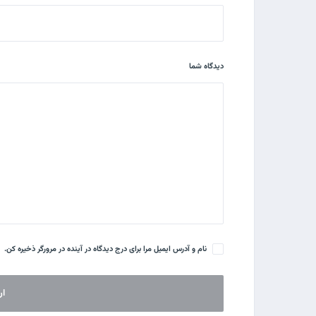
دیدگاه شما
نام و آدرس ایمیل مرا برای درج دیدگاه در آینده در مرورگر ذخیره کن.