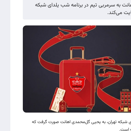
نت به سرمربی تیم در برنامه شب یلدای شبکه
ایت می‌کند.
ای شبکه تهران، به یحیی گل‌محمدی اهانت صورت گرفت که
ه است.