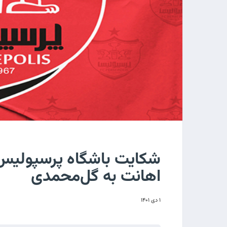
شکایت باشگاه پرسپولیس ا
اهانت به گل‌محمدی
۱ دی ۱۴۰۱