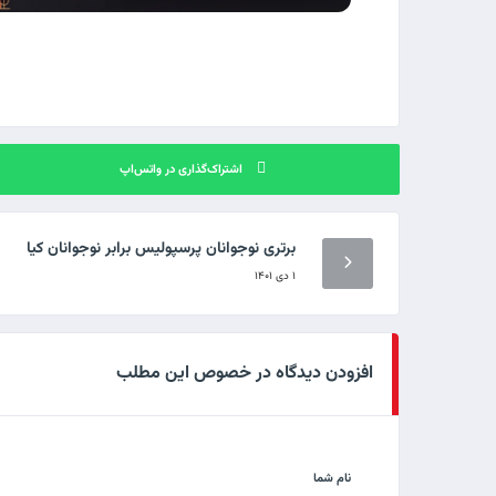
اشتراک‌گذاری در واتس‌اپ
برتری نوجوانان پرسپولیس برابر نوجوانان کیا
۱ دی ۱۴۰۱
افزودن دیدگاه در خصوص این مطلب
نام شما