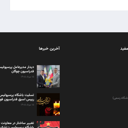
مفید
آخرین خبرها
دیدار مدیرعامل پرسپولی
فدراسیون چوگان
۱۵ مرداد ۱۴۰۵
تسلیت باشگاه پرسپولیس 
وشگاه رسمی)
رییس اسبق فدراسیون فوت
۱۵ مرداد ۱۴۰۵
تغییر ساختار در معاونت 
باشگاه پرسپولیس؛ تشکی