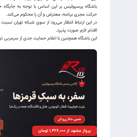
باشگاه پرسپولیس بر این اساس با توجه به جایگاه 
حرکت مجری برنامه، معترض و آن ‌را محکوم می‌کند.
در این ارتباط انتظار می‌رود از سوی شبکه تهران نسبت 
اقدام لازم صورت پذیرد.
این باشگاه همچنین با اعلام حمایت جدی از سرمربی تیم
پرواز مشهد از ۱٬۴۲۶٬۰۰۰ تومان