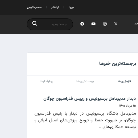
ورود
ثبت‌نام
حساب کاربری
ه
برجسته‌ترین خبرها
تازه‌ترین‌ها
پربحث‌ترین‌ها
پرطرفدارها
دیدار مدیرعامل پرسپولیس و رییس فدراسیون چوگان
۱۵ مرداد ۱۴۰۵
مدیرعامل باشگاه پرسپولیس در دیدار با رئیس فدراسیون
چوگان، بر ضرورت حفظ و ترویج ورزش‌های اصیل ایرانی و
توسعه همکاری‌های...