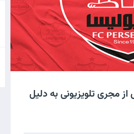
ز مجری تلویزیونی به دلیل