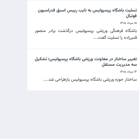
تسلیت باشگاه پرسپولیس به نایب رییس اسبق فدراسیون
فوتبال
۱۵ مرداد ۱۴۰۵
باشگاه فرهنگی ورزشی پرسپولیس درگذشت برادر منصور
قنبرزاده را تسلیت گفت....
تغییر ساختار در معاونت ورزشی باشگاه پرسپولیس؛ تشکیل
سه مدیریت مستقل
۱۴ مرداد ۱۴۰۵
ساختار حوزه ورزشی باشگاه پرسپولیس بازطراحی شد....