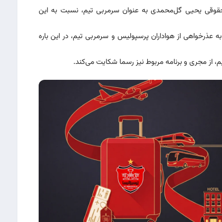
حقوقی یحیی گل‌محمدی به عنوان سرمربی تیم، نسبت به این
به عذرخواهی از هواداران پرسپولیس و سرمربی تیم، در این باره
، از مجری و برنامه مربوط نیز رسما شکایت می‌کند.