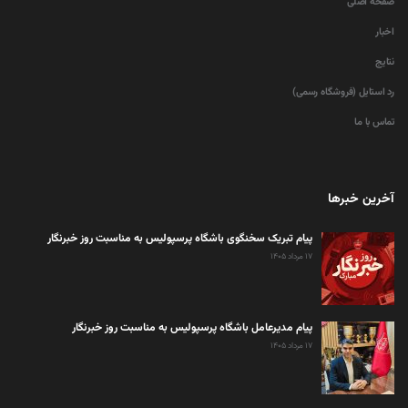
صفحه اصلی
اخبار
نتایج
رد استایل (فروشگاه رسمی)
تماس با ما
آخرین خبرها
پیام تبریک سخنگوی باشگاه پرسپولیس به مناسبت روز خبرنگار
۱۷ مرداد ۱۴۰۵
پیام مدیرعامل باشگاه پرسپولیس به مناسبت روز خبرنگار
۱۷ مرداد ۱۴۰۵