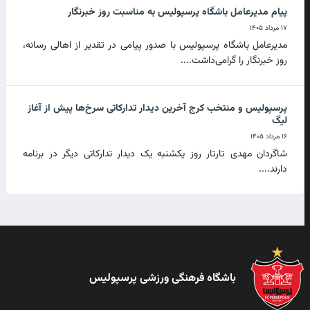
پیام مدیرعامل باشگاه پرسپولیس به مناسبت روز خبرنگار
۱۷ مرداد ۱۴۰۵
مدیرعامل باشگاه پرسپولیس با صدور پیامی در تقدیر از اهالی رسانه،
روز خبرنگار را گرامی‌داشت....
پرسپولیس و منتخب کرج آخرین دیدار تدارکاتی سرخ‌ها پیش از آغاز
لیگ
۱۶ مرداد ۱۴۰۵
شاگردان مهدی تارتار روز یکشنبه یک دیدار تدارکاتی دیگر در برنامه
دارند....
باشگاه فرهنگی ورزشی پرسپولیس