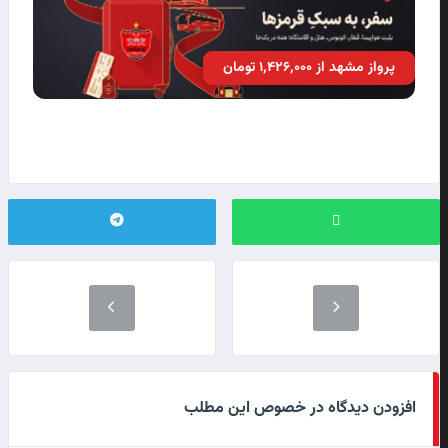
پرواز مشهد از ۱٬۴۲۶٬۰۰۰ تومان
افزودن دیدگاه در خصوص این مطلب