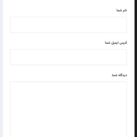
نام شما
آدرس ایمیل شما
دیدگاه شما