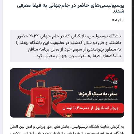
پرسپولیسی‌های حاضر در جام‌جهانی به فیفا معرفی
شدند
۱۶ آذر ۱۴۰۱
باشگاه پرسپولیس، بازیکنانی که در جام جهانی ۲۰۲۲ حضور
داشتند و طی دو سال گذشته در عضویت این باشگاه بودند را
به منظور بهره‌مندی از سهم خود از محل برنامه منافع
باشگاه‌های فیفا به فدراسیون جهانی معرفی کرد.
پرواز استانبول از ۱۱٬۴۰۰٬۰۰۰ تومان
به گزارش سایت باشگاه پرسپولیس، بخش‌های امور ورزشی و امور بین الملل
باشگاه به منظور تخصیص پاداش اعلامی از فدراسیون جهانی فوتبال، با تکمیل