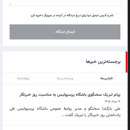
نام و آدرس ایمیل مرا برای درج دیدگاه در آینده در مرورگر ذخیره کن.
برجسته‌ترین خبرها
تازه‌ترین‌ها
پربحث‌ترین‌ها
پرطرفدارها
پیام تبریک سخنگوی باشگاه پرسپولیس به مناسبت روز خبرنگار
۱۷ مرداد ۱۴۰۵
علی بازگشا سخنگو و مدیر روابط عمومی باشگاه پرسپولیس طی
یادداشتی روز خبرنگار را تبریک گفت....