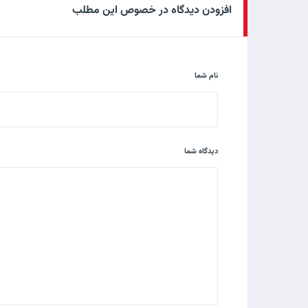
افزودن دیدگاه در خصوص این مطلب
نام شما
دیدگاه شما