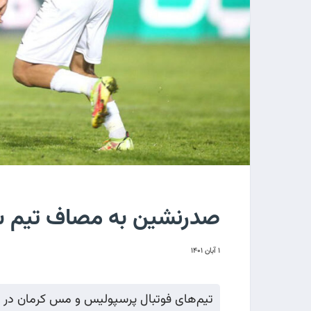
صدرنشین به مصاف تیم س
۱ آبان ۱۴۰۱
تیم‌های فوتبال پرسپولیس و مس کرمان در 