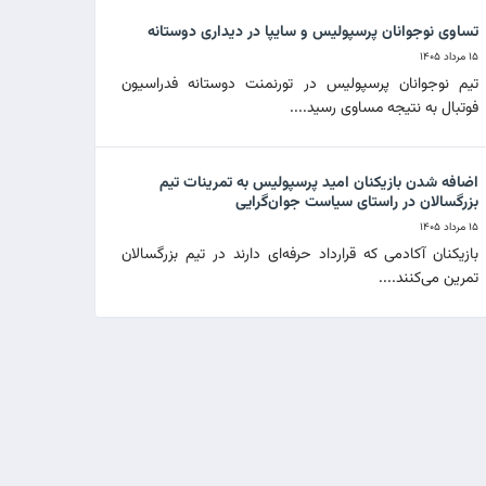
تساوی نوجوانان پرسپولیس و سایپا در دیداری دوستانه
۱۵ مرداد ۱۴۰۵
تیم نوجوانان پرسپولیس در تورنمنت دوستانه فدراسیون
فوتبال به نتیجه مساوی رسید....
اضافه شدن بازیکنان امید پرسپولیس به تمرینات تیم
بزرگسالان در راستای سیاست جوان‌گرایی
۱۵ مرداد ۱۴۰۵
بازیکنان آکادمی که قرارداد حرفه‌ای دارند در تیم بزرگسالان
تمرین می‌کنند....