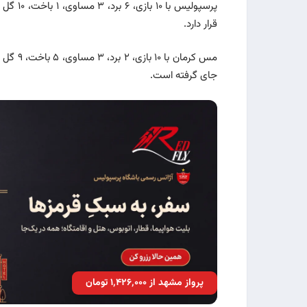
قرار دارد.
جای گرفته است.
پرواز مشهد از ۱٬۴۲۶٬۰۰۰ تومان