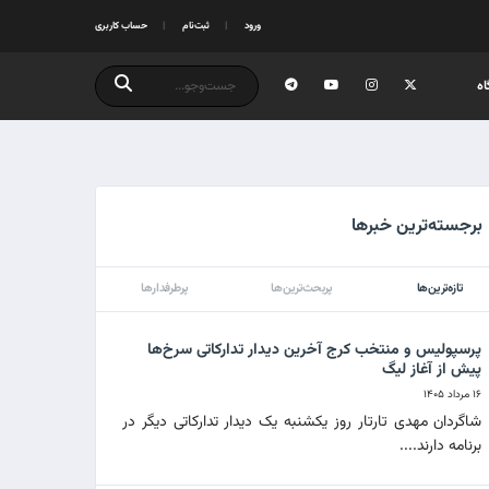
ورود
ثبت‌نام
حساب کاربری
ه
برجسته‌ترین خبرها
تازه‌ترین‌ها
پربحث‌ترین‌ها
پرطرفدارها
پرسپولیس و منتخب کرج آخرین دیدار تدارکاتی سرخ‌ها
پیش از آغاز لیگ
۱۶ مرداد ۱۴۰۵
شاگردان مهدی تارتار روز یکشنبه یک دیدار تدارکاتی دیگر در
برنامه دارند....