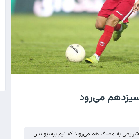
یزدهم می‌رود
شرایطی به مصاف هم می‌روند که تیم پرسپولیس