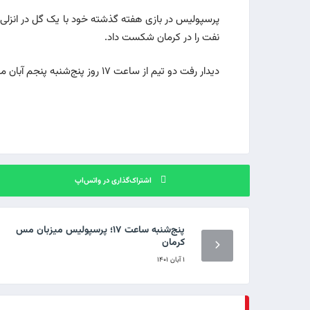
پرسپولیس در بازی هفته گذشته خود با یک گل در انزلی
نفت را در کرمان شکست داد.
دیدار رفت دو تیم از ساعت ۱۷ روز پنج‌شنبه پنجم آبان ماه در ورزشگاه آزادی آغاز خواهد شد.
اشتراک‌گذاری در واتس‌اپ
پنج‌شنبه ساعت ۱۷؛ پرسپولیس میزبان مس
کرمان
۱ آبان ۱۴۰۱