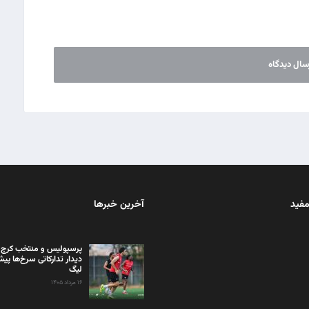
مفید
آخرین خبرها
پرسپولیس و منتخب کرج 
دیدار تدارکاتی سرخ‌ها پیش 
لیگ
۱۶ مرداد ۱۴۰۵