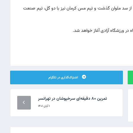
 از سد ملوان گذشت و تیم مس کرمان نیز با دو گل، تیم صنعت
اشتراک‌گذاری در تلگرام
تمرین ۸۰ دقیقه‌ای سرخپوشان در تهرانسر
۱ آبان ۱۴۰۱