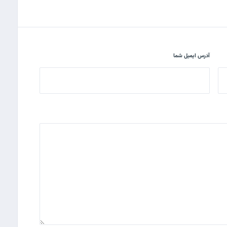
آدرس ایمیل شما