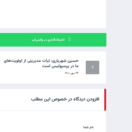
اشتراک‌گذاری در واتس‌اپ
حسین شهریاری: ثبات مدیریتی از اولویت‌های
ما در پرسپولیس است
۲۴ مهر ۱۴۰۱
افزودن دیدگاه در خصوص این مطلب
نام شما