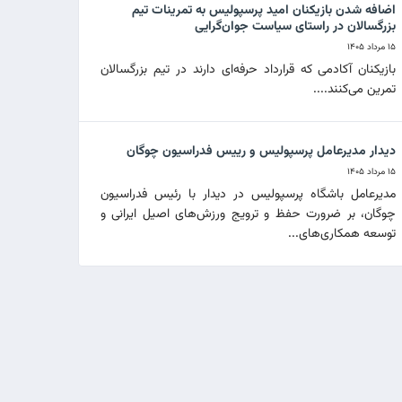
اضافه شدن بازیکنان امید پرسپولیس به تمرینات تیم
بزرگسالان در راستای سیاست جوان‌گرایی
۱۵ مرداد ۱۴۰۵
بازیکنان آکادمی که قرارداد حرفه‌ای دارند در تیم بزرگسالان
تمرین می‌کنند....
دیدار مدیرعامل پرسپولیس و رییس فدراسیون چوگان
۱۵ مرداد ۱۴۰۵
مدیرعامل باشگاه پرسپولیس در دیدار با رئیس فدراسیون
چوگان، بر ضرورت حفظ و ترویج ورزش‌های اصیل ایرانی و
توسعه همکاری‌های...