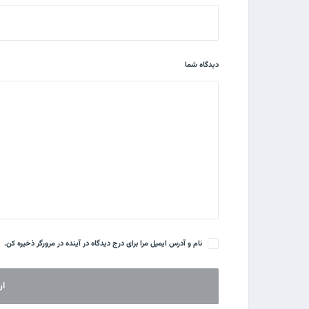
دیدگاه شما
نام و آدرس ایمیل مرا برای درج دیدگاه در آینده در مرورگر ذخیره کن.