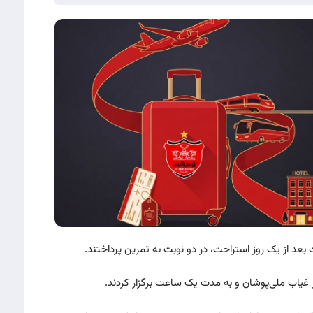
د از یک روز استراحت، در دو نوبت به تمرین پرداختند.
ر غیاب ملی‌پوشان و به مدت یک ساعت برگزار کردند.