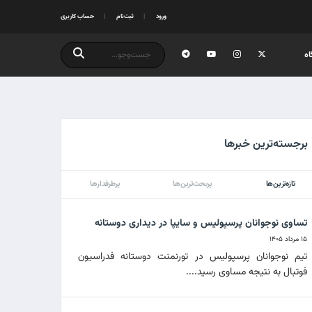
ورود
ثبت‌نام
حساب کاربری
ه
برجسته‌ترین خبرها
تازه‌ترین‌ها
پربحث‌ترین‌ها
پرطرفدارها
تساوی نوجوانان پرسپولیس و سایپا در دیداری دوستانه
۱۵ مرداد ۱۴۰۵
تیم نوجوانان پرسپولیس در تورنمنت دوستانه فدراسیون
فوتبال به نتیجه مساوی رسید....