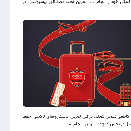
کتیکی خود را انجام داد. تمرین نوبت بعدازظهر پر‌سپولیس در
اظمی تمرین کردند. در این تمرین، پاسکاری‌های ترکیبی، حفظ
تبال در بخش کوچکی از زمین انجام شد.