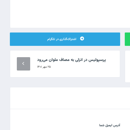
اشتراک‌گذاری در تلگرام
پرسپولیس در انزلی به مصاف ملوان می‌رود
۲۵ مهر ۱۴۰۱
آدرس ایمیل شما