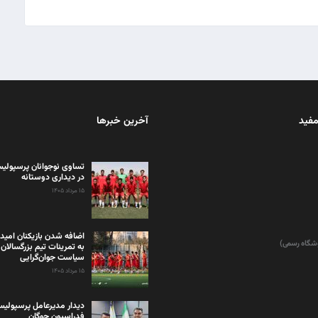
مفید
آخرین خبرها
تساوی نوجوانان پرسپولیس
در دیداری دوستانه
۱۵ مرداد ۱۴۰۵
اضافه شدن بازیکنان امید
وشگاه رسمی)
به تمرینات تیم بزرگسالان 
سیاست جوان‌گرایی
۱۵ مرداد ۱۴۰۵
دیدار مدیرعامل پرسپولی
فدراسیون چوگان