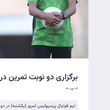
برگزاری دو نوبت تمرین د
۲۴ مهر ۱۴۰۱
تیم فوتبال پرسپولیس امروز (یکشنبه) در دو 