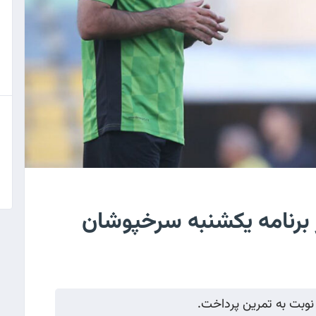
ر برنامه یکشنبه سرخپوشان
نوبت به تمرین پرداخت.