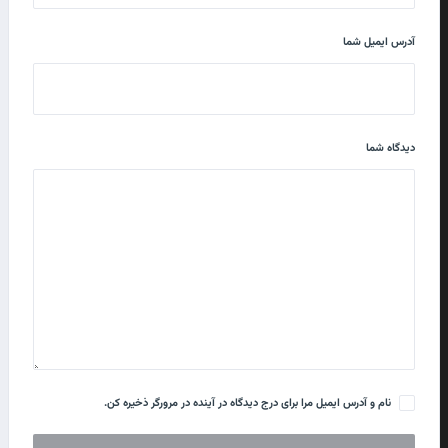
آدرس ایمیل شما
دیدگاه شما
نام و آدرس ایمیل مرا برای درج دیدگاه در آینده در مرورگر ذخیره کن.