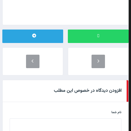
افزودن دیدگاه در خصوص این مطلب
نام شما