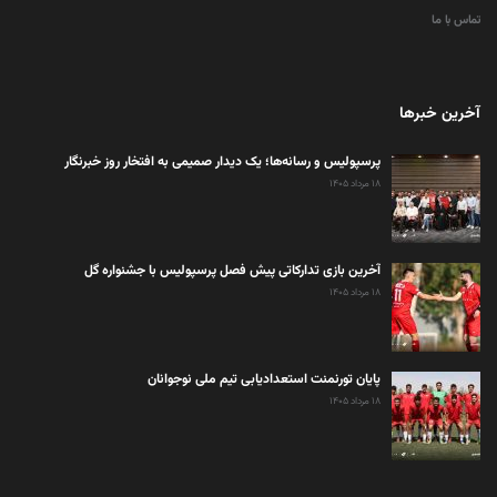
تماس با ما
آخرین خبرها
پرسپولیس و رسانه‌ها؛ یک دیدار صمیمی به افتخار روز خبرنگار
۱۸ مرداد ۱۴۰۵
آخرین بازی تدارکاتی پیش فصل پرسپولیس با جشنواره گل
۱۸ مرداد ۱۴۰۵
پایان تورنمنت استعدادیابی تیم ملی نوجوانان
۱۸ مرداد ۱۴۰۵