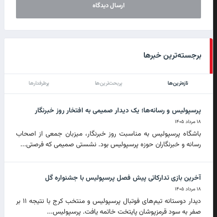
برجسته‌ترین خبرها
تازه‌ترین‌ها
پربحث‌ترین‌ها
پرطرفدارها
پرسپولیس و رسانه‌ها؛ یک دیدار صمیمی به افتخار روز خبرنگار
۱۸ مرداد ۱۴۰۵
باشگاه پرسپولیس به مناسبت روز خبرنگار، میزبان جمعی از اصحاب
رسانه و خبرنگاران حوزه پرسپولیس بود. نشستی صمیمی که فرصتی...
آخرین بازی تدارکاتی پیش فصل پرسپولیس با جشنواره گل
۱۸ مرداد ۱۴۰۵
دیدار دوستانه تیم‌های فوتبال پرسپولیس و منتخب کرج با نتیجه ۱۱ بر
صفر به سود قرمزپوشان پایتخت خاتمه یافت. پرسپولیس...