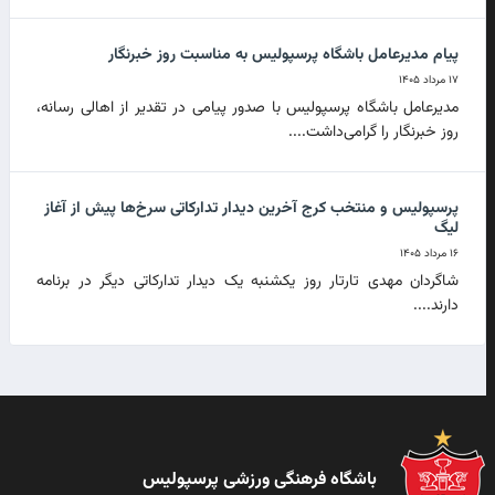
پیام مدیرعامل باشگاه پرسپولیس به مناسبت روز خبرنگار
۱۷ مرداد ۱۴۰۵
مدیرعامل باشگاه پرسپولیس با صدور پیامی در تقدیر از اهالی رسانه،
روز خبرنگار را گرامی‌داشت....
پرسپولیس و منتخب کرج آخرین دیدار تدارکاتی سرخ‌ها پیش از آغاز
لیگ
۱۶ مرداد ۱۴۰۵
شاگردان مهدی تارتار روز یکشنبه یک دیدار تدارکاتی دیگر در برنامه
دارند....
باشگاه فرهنگی ورزشی پرسپولیس