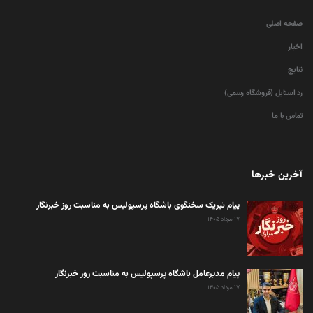
صفحه اصلی
اخبار
نتایج
رد استایل (فروشگاه رسمی)
تماس با ما
آخرین خبرها
پیام تبریک سخنگوی باشگاه پرسپولیس به مناسبت روز خبرنگار
۱۷ مرداد ۱۴۰۵
پیام مدیرعامل باشگاه پرسپولیس به مناسبت روز خبرنگار
۱۷ مرداد ۱۴۰۵