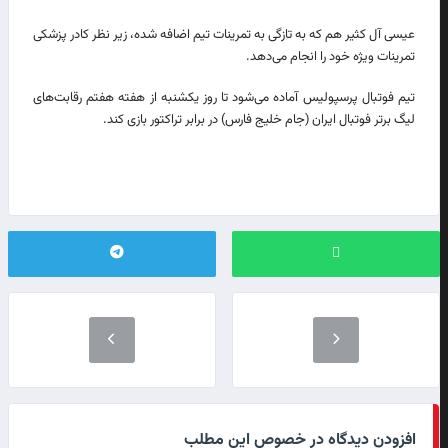
عیسی آل کثیر هم که به تازگی به تمرینات تیم اضافه شده، زیر نظر کادر پزشکی
تمرینات ویژه خود را انجام می‌دهد.
تیم فوتبال پرسپولیس آماده می‌شود تا روز یکشنبه از هفته هفتم رقابت‌های
لیگ برتر فوتبال ایران (جام خلیج فارس) در برابر تراکتور بازی کند.
افزودن دیدگاه در خصوص این مطلب