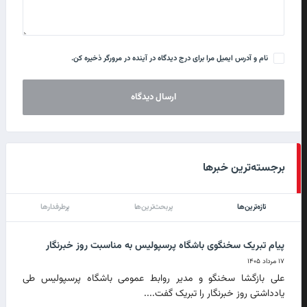
نام و آدرس ایمیل مرا برای درج دیدگاه در آینده در مرورگر ذخیره کن.
برجسته‌ترین خبرها
تازه‌ترین‌ها
پربحث‌ترین‌ها
پرطرفدارها
پیام تبریک سخنگوی باشگاه پرسپولیس به مناسبت روز خبرنگار
۱۷ مرداد ۱۴۰۵
علی بازگشا سخنگو و مدیر روابط عمومی باشگاه پرسپولیس طی
یادداشتی روز خبرنگار را تبریک گفت....