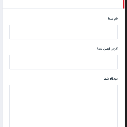
نام شما
آدرس ایمیل شما
دیدگاه شما