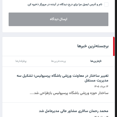
نام و آدرس ایمیل مرا برای درج دیدگاه در آینده در مرورگر ذخیره کن.
برجسته‌ترین خبرها
تازه‌ترین‌ها
پربحث‌ترین‌ها
پرطرفدارها
تغییر ساختار در معاونت ورزشی باشگاه پرسپولیس؛ تشکیل سه
مدیریت مستقل
۱۴ مرداد ۱۴۰۵
ساختار حوزه ورزشی باشگاه پرسپولیس بازطراحی شد....
محمد رحمان سالاری مشاور عالی مدیرعامل شد