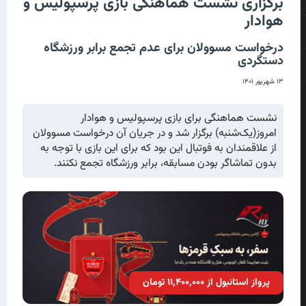
برگزاری نشست هماهنگی بازی پرسپولیس و
هوادار
درخواست مسوولان برای عدم تجمع برابر ورزشگاه
دستگردی
۱۳ شهریور ۱۴۰۱
نشست هماهنگی برای بازی پرسپولیس و هوادار
امروز(یک‌شنبه) برگزار شد و در جریان آن درخواست مسوولان
از علاقمندان به فوتبال این بود که برای این بازی با توجه به
بدون تماشاگر بودن مسابقه، برابر ورزشگاه تجمع نکنند.
پرواز استانبول از ۱۱٬۴۰۰٬۰۰۰ تومان