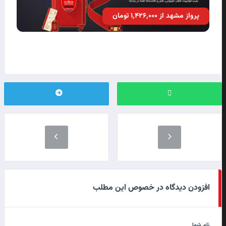
پرواز مشهد از ۱٬۴۲۶٬۰۰۰ تومان
افزودن دیدگاه در خصوص این مطلب
نام شما