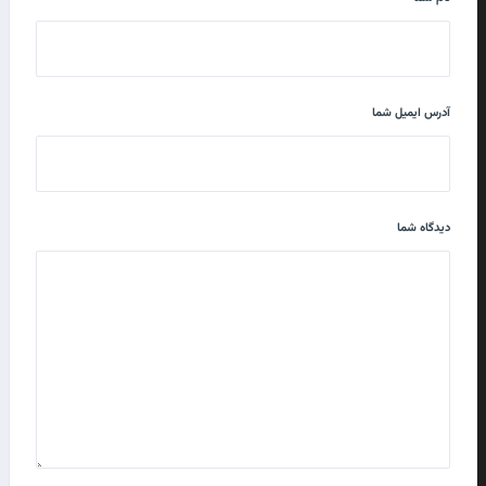
آدرس ایمیل شما
دیدگاه شما