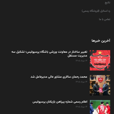
نتایج
رد استایل (فروشگاه رسمی)
تماس با ما
آخرین خبرها
تغییر ساختار در معاونت ورزشی باشگاه پرسپولیس؛ تشکیل سه
مدیریت مستقل
۱۴ مرداد ۱۴۰۵
محمد رحمان سالاری مشاور عالی مدیرعامل شد
۱۴ مرداد ۱۴۰۵
اعلام رسمی شماره پیراهن بازیکنان پرسپولیس
۱۴ مرداد ۱۴۰۵