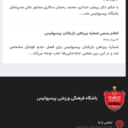
۱۴ مرداد ۱۴۰۵
با حکم دکتر پیمان حدادی، محمد رحمان سالاری مشاور عالی مدیرعامل
باشگاه پرسپولیس شد....
اعلام رسمی شماره پیراهن بازیکنان پرسپولیس
۱۴ مرداد ۱۴۰۵
شماره پیراهن بازیکنان پرسپولیس برای فصل جدید فوتبال مشخص
شد و در این بین بعضی جابه‌جایی‌ها جلب توجه می‌کند....
باشگاه فرهنگی ورزشی پرسپولیس
تماس با ما
INFO@FC-PERSPOLIS.COM