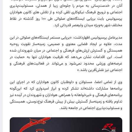
آنان در خدمت‌رسانی به مردم را جلوه‌ای زیبا از همدلی، مسئولیت‌پذیری
اجتماعی و ترویج فرهنگ نیکوکاری تلقی کرده و از تلاش های کانون هواداران
پرسپولیس بابت برپایی ایستگاه‌های صلواتی طی ۱۰۰ روز گذشته در نقاط
مختلف شهر به‌ویژه میدان ولیعصر قدردانی کرد.
مدیرعامل پرسپولیس اظهارداشت: «برپایی مستمر ایستگاه‌های صلواتی در این
مدت، علاوه بر ایجاد فضایی معنوی و صمیمی، زمینه‌ساز تقویت روحیه
همبستگی و گسترش ارزش‌های فرهنگی و اجتماعی در میان شهروندان شده
است. این اقدامات نشان می‌دهد که ظرفیت هواداران تنها به حمایت در
عرصه‌های ورزشی محدود نمی‌شود و می‌تواند در فعالیت‌های فرهنگی و
اجتماعی نیز نقش‌آفرین باشد.»
وی از تمامی اعضا، مسئولان و داوطلبان کانون هواداران که در اجرای این
برنامه‌ها مشارکت داشته‌اند تشکر کرده و ابراز امیدواری کرد که این‌گونه
برنامه‌های فرهنگی و خیرخواهانه با همراهی هواداران و شهروندان در آینده نیز
تداوم یافته و زمینه‌ساز گسترش بیش از پیش فرهنگ نوع‌دوستی، همبستگی
و مسئولیت‌پذیری اجتماعی در جامعه باشد.