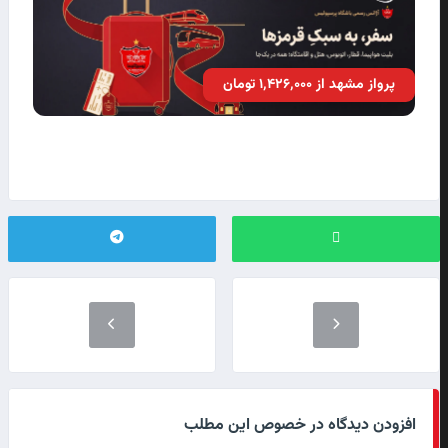
پرواز مشهد از ۱٬۴۲۶٬۰۰۰ تومان
افزودن دیدگاه در خصوص این مطلب