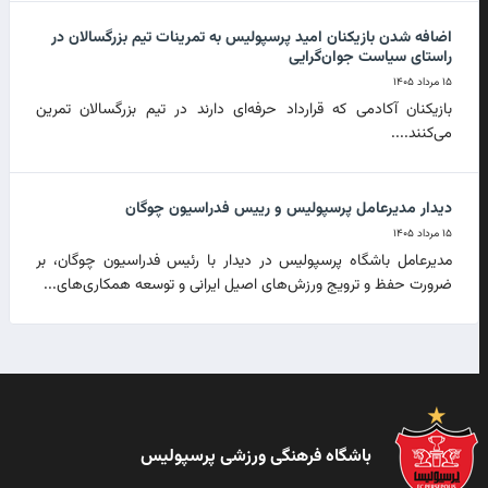
اضافه شدن بازیکنان امید پرسپولیس به تمرینات تیم بزرگسالان در
راستای سیاست جوان‌گرایی
۱۵ مرداد ۱۴۰۵
بازیکنان آکادمی که قرارداد حرفه‌ای دارند در تیم بزرگسالان تمرین
می‌کنند....
دیدار مدیرعامل پرسپولیس و رییس فدراسیون چوگان
۱۵ مرداد ۱۴۰۵
مدیرعامل باشگاه پرسپولیس در دیدار با رئیس فدراسیون چوگان، بر
ضرورت حفظ و ترویج ورزش‌های اصیل ایرانی و توسعه همکاری‌های...
باشگاه فرهنگی ورزشی پرسپولیس