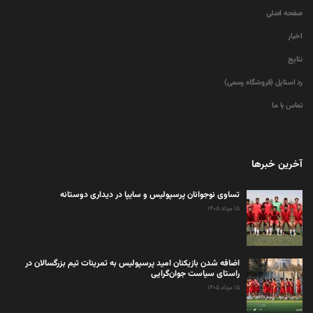
صفحه اصلی
اخبار
نتایج
رد استایل (فروشگاه رسمی)
تماس با ما
آخرین خبرها
تساوی نوجوانان پرسپولیس و سایپا در دیداری دوستانه
۱۵ مرداد ۱۴۰۵
اضافه شدن بازیکنان امید پرسپولیس به تمرینات تیم بزرگسالان در
راستای سیاست جوان‌گرایی
۱۵ مرداد ۱۴۰۵