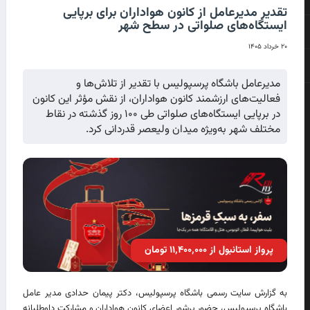
تقدیر مدیرعامل از کانون هواداران برای برپایی
ایستگاه‌های صلواتی در سطح شهر
۲۰ خرداد ۱۴۰۵
مدیرعامل باشگاه پرسپولیس با تقدیر از تلاش‌ها و
فعالیت‌های ارزشمند کانون هواداران، از نقش مؤثر این کانون
در برپایی ایستگاه‌های صلواتی طی ۱۰۰ روز گذشته در نقاط
مختلف شهر به‌ویژه میدان ولیعصر قدردانی کرد.
پرواز استانبول از ۱۱٬۴۰۰٬۰۰۰ تومان
به گزارش سایت رسمی باشگاه پرسپولیس، دکتر پیمان حدادی مدیر عامل
باشگاه پرسپولیس، حضور پرشور اعضای کانون هواداران و مشارکت داوطلبانه