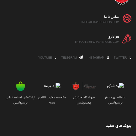
تماس با ما
INFO@FC-PERSPOLIS.COM
هواداری
TRYOUTS@FC-PERSPOLIS.COM
YOUTUBE
TELEGRAM
INSTAGRAM
TWITTER
سامانه رزرو سفر
فروشگاه اینترنتی
مقایسه و خرید آنلاین
اپلیکیشن استعدادیابی
پرسپولیس
پرسپولیس
بیمه
پرسپولیس
پیوندهای مفید