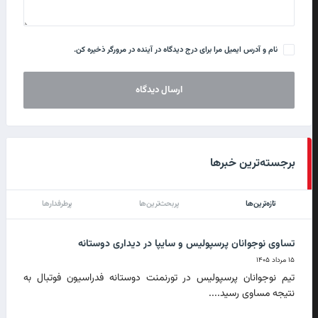
نام و آدرس ایمیل مرا برای درج دیدگاه در آینده در مرورگر ذخیره کن.
برجسته‌ترین خبرها
تازه‌ترین‌ها
پربحث‌ترین‌ها
پرطرفدارها
تساوی نوجوانان پرسپولیس و سایپا در دیداری دوستانه
۱۵ مرداد ۱۴۰۵
تیم نوجوانان پرسپولیس در تورنمنت دوستانه فدراسیون فوتبال به
نتیجه مساوی رسید....