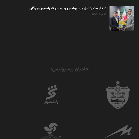
دیدار مدیرعامل پرسپولیس و رییس فدراسیون چوگان
۱۵ مرداد ۱۴۰۵
حامیان پرسپولیس: