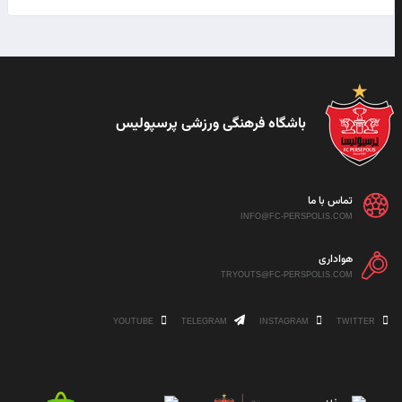
باشگاه فرهنگی ورزشی پرسپولیس
تماس با ما
INFO@FC-PERSPOLIS.COM
هواداری
TRYOUTS@FC-PERSPOLIS.COM
YOUTUBE
TELEGRAM
INSTAGRAM
TWITTER