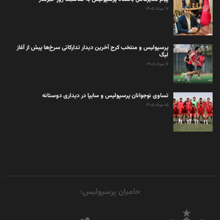
۱۷ مرداد ۱۴۰۵
پرسپولیس و منتخب کرج آخرین دیدار تدارکاتی سرخ‌ها پیش از آغاز
لیگ
۱۶ مرداد ۱۴۰۵
تساوی نوجوانان پرسپولیس و سایپا در دیداری دوستانه
۱۵ مرداد ۱۴۰۵
حامیان پرسپولیس: