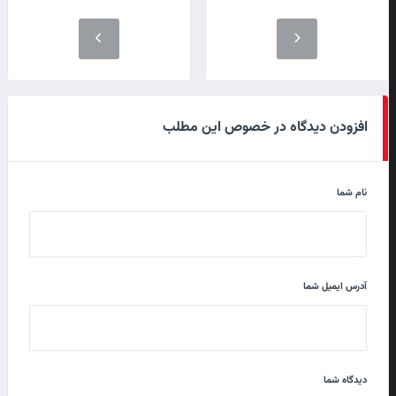
افزودن دیدگاه در خصوص این مطلب
نام شما
آدرس ایمیل شما
دیدگاه شما