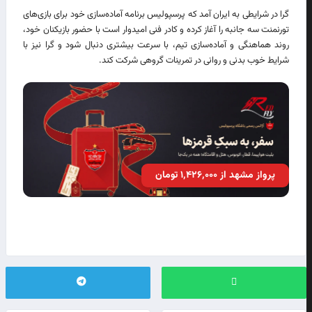
گرا در شرایطی به ایران آمد که پرسپولیس برنامه آماده‌سازی خود برای بازی‌های
تورنمنت سه جانبه را آغاز کرده و کادر فنی امیدوار است با حضور بازیکنان خود،
روند هماهنگی و آماده‌سازی تیم، با سرعت بیشتری دنبال شود و گرا نیز با
شرایط خوب بدنی و روانی در تمرینات گروهی شرکت کند.
پرواز مشهد از ۱٬۴۲۶٬۰۰۰ تومان