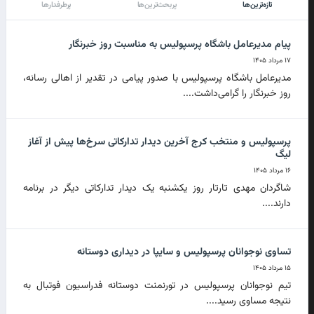
تازه‌ترین‌ها
پربحث‌ترین‌ها
پرطرفدارها
پیام مدیرعامل باشگاه پرسپولیس به مناسبت روز خبرنگار
۱۷ مرداد ۱۴۰۵
مدیرعامل باشگاه پرسپولیس با صدور پیامی در تقدیر از اهالی رسانه،
روز خبرنگار را گرامی‌داشت....
پرسپولیس و منتخب کرج آخرین دیدار تدارکاتی سرخ‌ها پیش از آغاز
لیگ
۱۶ مرداد ۱۴۰۵
شاگردان مهدی تارتار روز یکشنبه یک دیدار تدارکاتی دیگر در برنامه
دارند....
تساوی نوجوانان پرسپولیس و سایپا در دیداری دوستانه
۱۵ مرداد ۱۴۰۵
تیم نوجوانان پرسپولیس در تورنمنت دوستانه فدراسیون فوتبال به
نتیجه مساوی رسید....