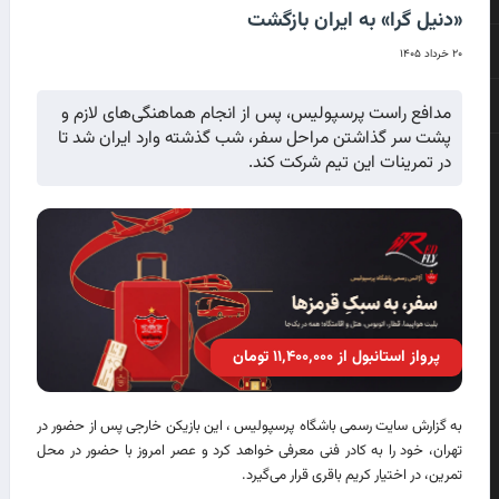
«دنیل گرا» به ایران بازگشت
۲۰ خرداد ۱۴۰۵
مدافع راست پرسپولیس، پس از انجام هماهنگی‌های لازم و
پشت سر گذاشتن مراحل سفر، شب گذشته وارد ایران شد تا
در تمرینات این تیم شرکت کند.
پرواز استانبول از ۱۱٬۴۰۰٬۰۰۰ تومان
به گزارش سایت رسمی باشگاه پرسپولیس ، این بازیکن خارجی پس از حضور در
تهران، خود را به کادر فنی معرفی خواهد کرد و عصر امروز با حضور در محل
تمرین، در اختیار کریم باقری قرار می‌گیرد.