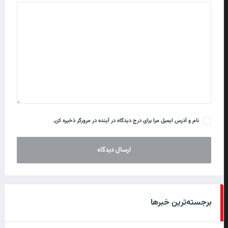
نام و آدرس ایمیل مرا برای درج دیدگاه در آینده در مرورگر ذخیره کن.
برجسته‌ترین خبرها