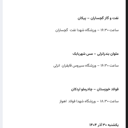
نفت و گاز گچساران – پیکان
ساعت ۱۶:۳۰ – ورزشگاه شهدا نفت گچساران
ملوان بندرانزلی – مس شهربابک
ساعت ۱۶:۳۰ – ورزشگاه سیروس قایقران انزلی
فولاد خوزستان – چادرملو اردکان
ساعت ۱۸:۳۰ – ورزشگاه شهدا فولاد اهواز
یکشنبه
۳۰
آذر ۱۴۰۴