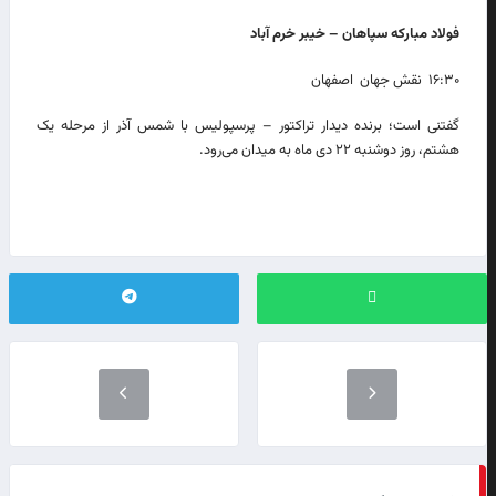
فولاد مبارکه سپاهان – خیبر خرم آباد
۱۶:۳۰ نقش جهان اصفهان
گفتنی است؛ برنده دیدار تراکتور – پرسپولیس با شمس آذر از مرحله یک
هشتم، روز دوشنبه ۲۲ دی ماه به میدان می‌رود.