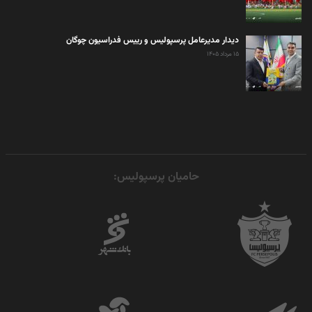
دیدار مدیرعامل پرسپولیس و رییس فدراسیون چوگان
۱۵ مرداد ۱۴۰۵
حامیان پرسپولیس: