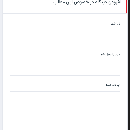
افزودن دیدگاه در خصوص این مطلب
نام شما
آدرس ایمیل شما
دیدگاه شما