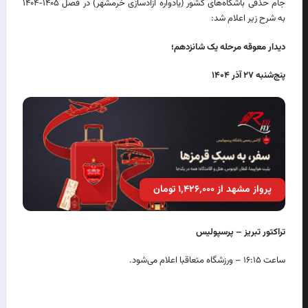
جام حذفی باشگاه‌های کشور (یادواره آزادسازی خرمشهر) در فصل ۱۴۰۵-۱۴۰۴
به شرح زیر اعلام شد:
دیدار معوقه مرحله یک شانزدهم؛
پنج‌شنبه
۲۷
آذر ۱۴۰۴
پرواز مشهد از ۱٬۴۲۶٬۰۰۰ تومان
تراکتور تبریز – پرسپولیس
ساعت ۱۶:۱۵ – ورزشگاه متعاقبا اعلام می‌شود.