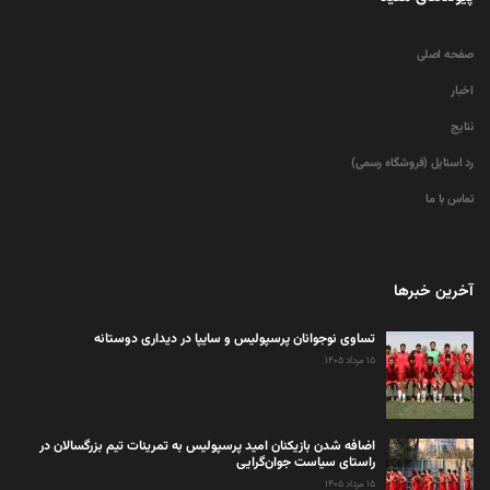
صفحه اصلی
اخبار
نتایج
رد استایل (فروشگاه رسمی)
تماس با ما
آخرین خبرها
تساوی نوجوانان پرسپولیس و سایپا در دیداری دوستانه
۱۵ مرداد ۱۴۰۵
اضافه شدن بازیکنان امید پرسپولیس به تمرینات تیم بزرگسالان در
راستای سیاست جوان‌گرایی
۱۵ مرداد ۱۴۰۵