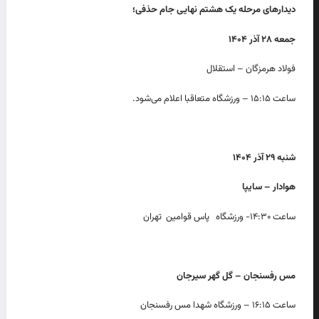
دیدارهای مرحله یک هشتم نهایی جام حذفی؛
جمعه
۲۸
آذر ۱۴۰۴
فولاد هرمزگان – استقلال
ساعت ۱۵:۱۵ – ورزشگاه متعاقبا اعلام می‌شود.
شنبه
۲۹
آذر ۱۴۰۴
هوادار – سایپا
ساعت ۱۴:۳۰- ورزشگاه پاس قوامین تهران
مس رفسنجان – گل گهر سیرجان
ساعت ۱۶:۱۵ – ورزشگاه شهدا مس رفسنجان