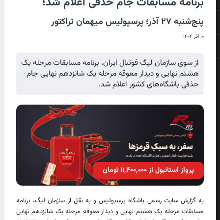
برنامه مسابقات جام حذفی اعلام شد؛
پنج‌شنبه ۲۷ آذر؛ پرسپولیس میهمان تراکتور
۱۰ آذر ۱۴۰۴
از سوی سازمان لیگ فوتبال ایران، برنامه مسابقات مرحله یک
هشتم نهایی و دیدار معوقه مرحله یک شانزدهم نهایی جام
حذفی باشگاه‌های کشور اعلام شد.
پرواز استانبول از ۱۱٬۴۰۰٬۰۰۰ تومان
به گزارش سایت رسمی باشگاه پرسپولیس و به نقل از سازمان لیگ، برنامه
مسابقات مرحله یک هشتم نهایی و دیدار معوقه مرحله یک شانزدهم نهایی