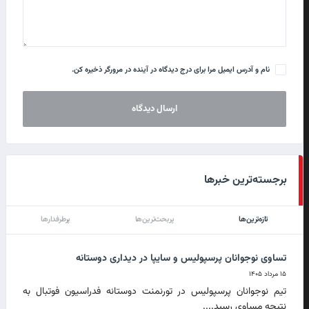
نام و آدرس ایمیل مرا برای درج دیدگاه در آینده در مرورگر ذخیره کن.
برجسته‌ترین خبرها
تازه‌ترین‌ها
پربحث‌ترین‌ها
پرطرفدارها
تساوی نوجوانان پرسپولیس و سایپا در دیداری دوستانه
۱۵ مرداد ۱۴۰۵
تیم نوجوانان پرسپولیس در تورنمنت دوستانه فدراسیون فوتبال به
نتیجه مساوی رسید....