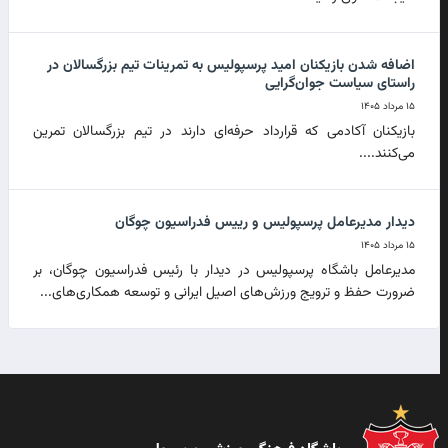
اضافه شدن بازیکنان امید پرسپولیس به تمرینات تیم بزرگسالان در
راستای سیاست جوان‌گرایی
۱۵ مرداد ۱۴۰۵
بازیکنان آکادمی که قرارداد حرفه‌ای دارند در تیم بزرگسالان تمرین
می‌کنند....
دیدار مدیرعامل پرسپولیس و رییس فدراسیون چوگان
۱۵ مرداد ۱۴۰۵
مدیرعامل باشگاه پرسپولیس در دیدار با رئیس فدراسیون چوگان، بر
ضرورت حفظ و ترویج ورزش‌های اصیل ایرانی و توسعه همکاری‌های...