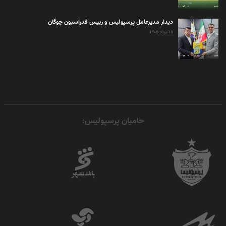
دیدار مدیرعامل پرسپولیس و رییس فدراسیون چوگان
۱۵ مرداد ۱۴۰۵
حامیان پرسپولیس: