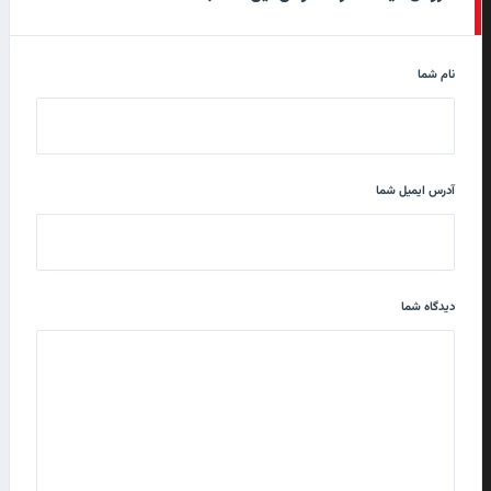
نام شما
آدرس ایمیل شما
دیدگاه شما