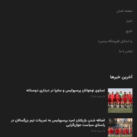
صفحه اصلی
اخبار
نتایج
رد استایل (فروشگاه رسمی)
تماس با ما
آخرین خبرها
تساوی نوجوانان پرسپولیس و سایپا در دیداری دوستانه
۱۵ مرداد ۱۴۰۵
اضافه شدن بازیکنان امید پرسپولیس به تمرینات تیم بزرگسالان در
راستای سیاست جوان‌گرایی
۱۵ مرداد ۱۴۰۵