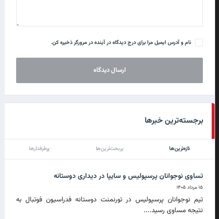
نام و آدرس ایمیل مرا برای درج دیدگاه در آینده در مرورگر ذخیره کن.
برجسته‌ترین خبرها
تازه‌ترین‌ها
پربحث‌ترین‌ها
پرطرفدارها
تساوی نوجوانان پرسپولیس و سایپا در دیداری دوستانه
۱۵ مرداد ۱۴۰۵
تیم نوجوانان پرسپولیس در تورنمنت دوستانه فدراسیون فوتبال به
نتیجه مساوی رسید....