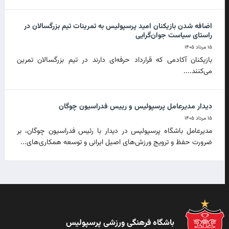
اضافه شدن بازیکنان امید پرسپولیس به تمرینات تیم بزرگسالان در
راستای سیاست جوان‌گرایی
۱۵ مرداد ۱۴۰۵
بازیکنان آکادمی که قرارداد حرفه‌ای دارند در تیم بزرگسالان تمرین
می‌کنند....
دیدار مدیرعامل پرسپولیس و رییس فدراسیون چوگان
۱۵ مرداد ۱۴۰۵
مدیرعامل باشگاه پرسپولیس در دیدار با رئیس فدراسیون چوگان، بر
ضرورت حفظ و ترویج ورزش‌های اصیل ایرانی و توسعه همکاری‌های...
باشگاه فرهنگی ورزشی پرسپولیس