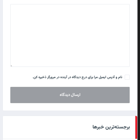
نام و آدرس ایمیل مرا برای درج دیدگاه در آینده در مرورگر ذخیره کن.
برجسته‌ترین خبرها