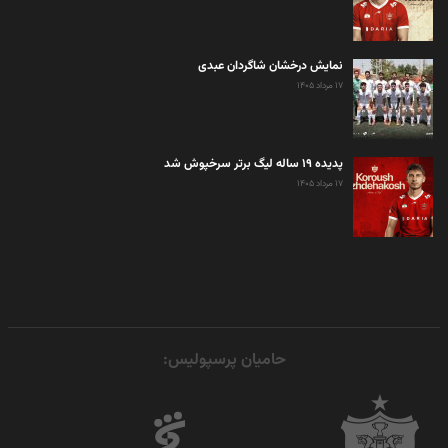
نمایش درخشان شاگردان عبدی
۱۷ مرداد ۱۴۰۵
پدیده ۱۹ ساله لیگ برتر سرخپوش شد
۱۷ مرداد ۱۴۰۵
حامیان پرسپولیس: