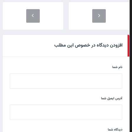
افزودن دیدگاه در خصوص این مطلب
نام شما
آدرس ایمیل شما
دیدگاه شما