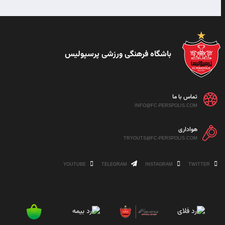
باشگاه فرهنگی ورزشی پرسپولیس
تماس با ما
INFO@FC-PERSPOLIS.COM
هواداری
TRYOUTS@FC-PERSPOLIS.COM
YOUTUBE
TELEGRAM
INSTAGRAM
TWITTER