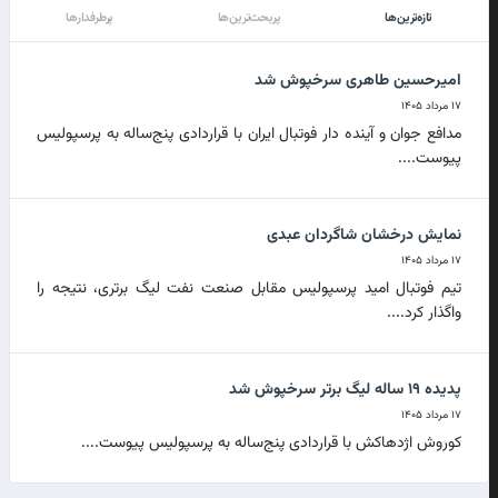
تازه‌ترین‌ها
پربحث‌ترین‌ها
پرطرفدارها
امیرحسین طاهری سرخپوش شد
۱۷ مرداد ۱۴۰۵
مدافع جوان و آینده دار فوتبال ایران با قراردادی پنج‌ساله به پرسپولیس
پیوست....
نمایش درخشان شاگردان عبدی
۱۷ مرداد ۱۴۰۵
تیم فوتبال امید پرسپولیس مقابل صنعت نفت لیگ برتری، نتیجه را
واگذار کرد....
پدیده ۱۹ ساله لیگ برتر سرخپوش شد
۱۷ مرداد ۱۴۰۵
کوروش اژدهاکش با قراردادی پنج‌ساله به پرسپولیس پیوست....