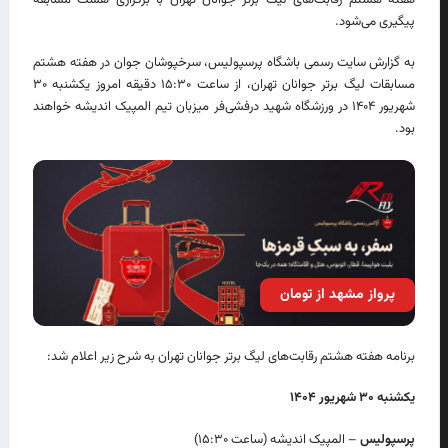
پیگیری می‌شود.
به گزارش سایت رسمی باشگاه پرسپولیس، سرخپوشان جوان در هفته هشتم
مسابقات لیگ برتر جوانان تهران، از ساعت ۱۵:۳۰ دقیقه امروز یکشنبه ۳۰
شهریور ۱۴۰۴ در ورزشگاه شهید درفشی‌فر میزبان تیم المپیک اندیشه خواهند
بود.
پرواز مشهد از تومان
برنامه هفته هشتم رقابت‌های لیگ برتر جوانان تهران به شرح زیر اعلام شد:
یکشنبه ۳۰ شهریور ۱۴۰۴
پرسپولیس
– المپیک اندیشه (ساعت ۱۵:۳۰)