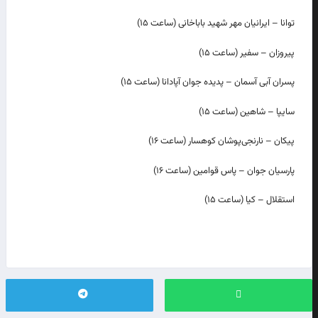
توانا – ایرانیان مهر شهید باباخانی (ساعت ۱۵)
پیروزان – سفیر (ساعت ۱۵)
پسران آبی آسمان – پدیده جوان آپادانا (ساعت ۱۵)
سایپا – شاهین (ساعت ۱۵)
پیکان – نارنجی‌پوشان کوهسار (ساعت ۱۶)
پارسیان جوان – پاس قوامین (ساعت ۱۶)
استقلال – کیا (ساعت ۱۵)