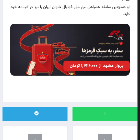
است.
او همچنین سابقه همراهی تیم ملی فوتبال بانوان ایران را نیز در کارنامه خود
دارد.
پرواز مشهد از ۱٬۴۲۶٬۰۰۰ تومان