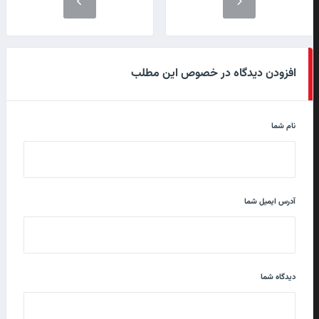
افزودن دیدگاه در خصوص این مطلب
نام شما
آدرس ایمیل شما
دیدگاه شما