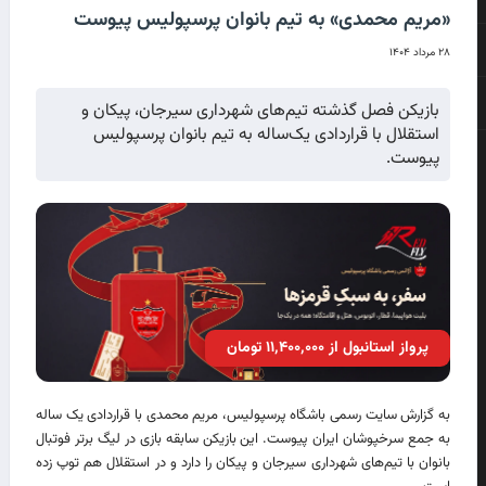
«مریم محمدی» به تیم بانوان پرسپولیس پیوست
۲۸ مرداد ۱۴۰۴
بازیکن فصل گذشته تیم‌های شهرداری سیرجان، پیکان و
استقلال با قراردادی یک‌ساله به تیم بانوان پرسپولیس
پیوست.
پرواز استانبول از ۱۱٬۴۰۰٬۰۰۰ تومان
به گزارش سایت رسمی باشگاه پرسپولیس، مریم محمدی با قراردادی یک ساله
به جمع سرخپوشان ایران پیوست. این بازیکن سابقه بازی در لیگ برتر فوتبال
بانوان با تیم‌های شهرداری سیرجان و پیکان را دارد و در استقلال هم توپ زده