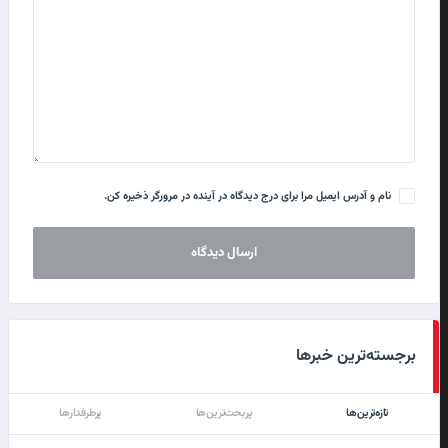
نام و آدرس ایمیل مرا برای درج دیدگاه در آینده در مرورگر ذخیره کن.
برجسته‌ترین خبرها
تازه‌ترین‌ها
پربحث‌ترین‌ها
پرطرفدارها