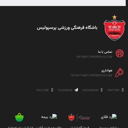
باشگاه فرهنگی ورزشی پرسپولیس
تماس با ما
INFO@FC-PERSPOLIS.COM
هواداری
TRYOUTS@FC-PERSPOLIS.COM
YOUTUBE
TELEGRAM
INSTAGRAM
TWITTER
سامانه رزرو سفر
فروشگاه اینترنتی
مقایسه و خرید آنلاین
اپلیکیشن استعدادیابی