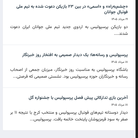
«چشم‌به‌راه» و «اسمی» در بین ۲۳ بازیکن دعوت شده به تیم ملی
فوتبال جوانان
۱۹ مرداد ۱۴۰۵
دو بازیکن پرسپولیس به اردوی جدید تیم ملی جوانان ایران دعوت
شدند....
پرسپولیس و رسانه‌ها؛ یک دیدار صمیمی به افتخار روز خبرنگار
۱۸ مرداد ۱۴۰۵
باشگاه پرسپولیس به مناسبت روز خبرنگار، میزبان جمعی از اصحاب
رسانه و خبرنگاران حوزه پرسپولیس بود. نشستی صمیمی که فرصتی...
آخرین بازی تدارکاتی پیش فصل پرسپولیس با جشنواره گل
۱۸ مرداد ۱۴۰۵
دیدار دوستانه تیم‌های فوتبال پرسپولیس و منتخب کرج با نتیجه ۱۱ بر
صفر به سود قرمزپوشان پایتخت خاتمه یافت. پرسپولیس...