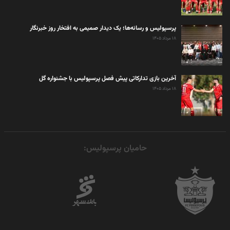
پرسپولیس و رسانه‌ها؛ یک دیدار صمیمی به افتخار روز خبرنگار
۱۸ مرداد ۱۴۰۵
آخرین بازی تدارکاتی پیش فصل پرسپولیس با جشنواره گل
۱۸ مرداد ۱۴۰۵
حامیان پرسپولیس: