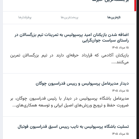
تازه‌ترین‌ها
پربحث‌ترین‌ها
پرطرفدارها
اضافه شدن بازیکنان امید پرسپولیس به تمرینات تیم بزرگسالان در
راستای سیاست جوان‌گرایی
۱۵ مرداد ۱۴۰۵
بازیکنان آکادمی که قرارداد حرفه‌ای دارند در تیم بزرگسالان تمرین
می‌کنند....
دیدار مدیرعامل پرسپولیس و رییس فدراسیون چوگان
۱۵ مرداد ۱۴۰۵
مدیرعامل باشگاه پرسپولیس در دیدار با رئیس فدراسیون چوگان، بر
ضرورت حفظ و ترویج ورزش‌های اصیل ایرانی و توسعه همکاری‌های...
تسلیت باشگاه پرسپولیس به نایب رییس اسبق فدراسیون فوتبال
۱۵ مرداد ۱۴۰۵