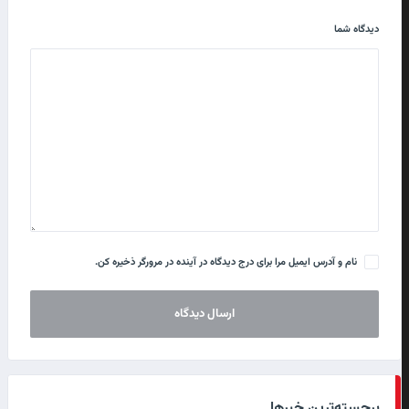
دیدگاه شما
نام و آدرس ایمیل مرا برای درج دیدگاه در آینده در مرورگر ذخیره کن.
برجسته‌ترین خبرها