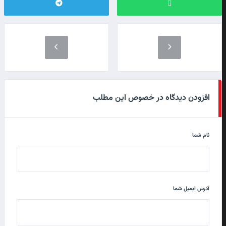
افزودن دیدگاه در خصوص این مطلب
نام شما
آدرس ایمیل شما