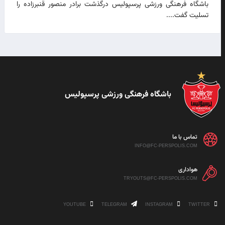
باشگاه فرهنگی ورزشی پرسپولیس درگذشت برادر منصور قنبرزاده را
تسلیت گفت....
باشگاه فرهنگی ورزشی پرسپولیس
تماس با ما
INFO@FC-PERSPOLIS.COM
هواداری
TRYOUTS@FC-PERSPOLIS.COM
YOUTUBE
TELEGRAM
INSTAGRAM
TWITTER