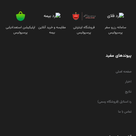
سامانه رزرو سفر
فروشگاه اینترنتی
مقایسه و خرید آنلاین
اپلیکیشن استعدادیابی
پرسپولیس
پرسپولیس
بیمه
پرسپولیس
پیوندهای مفید
صفحه اصلی
اخبار
نتایج
رد استایل (فروشگاه رسمی)
تماس با ما