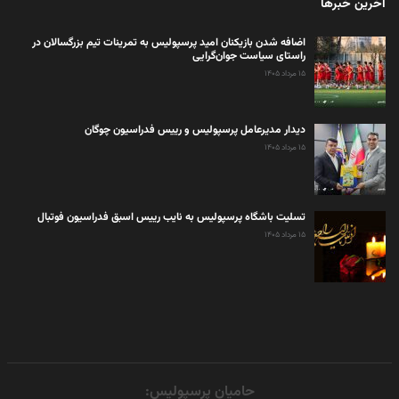
آخرین خبرها
اضافه شدن بازیکنان امید پرسپولیس به تمرینات تیم بزرگسالان در
راستای سیاست جوان‌گرایی
۱۵ مرداد ۱۴۰۵
دیدار مدیرعامل پرسپولیس و رییس فدراسیون چوگان
۱۵ مرداد ۱۴۰۵
تسلیت باشگاه پرسپولیس به نایب رییس اسبق فدراسیون فوتبال
۱۵ مرداد ۱۴۰۵
حامیان پرسپولیس: