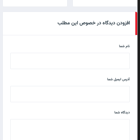
افزودن دیدگاه در خصوص این مطلب
نام شما
آدرس ایمیل شما
دیدگاه شما