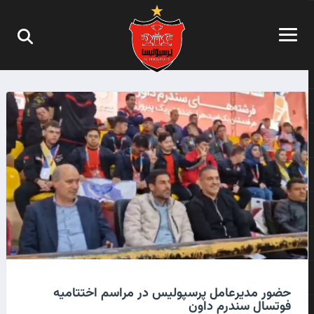
حضور مدیرعامل پرسپولیس در مراسم اختتامیه
فوتسال سندرم داون