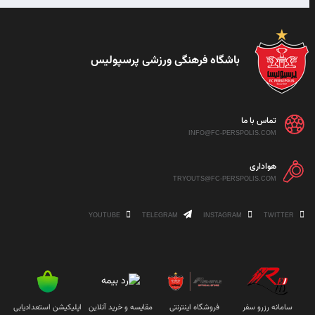
باشگاه فرهنگی ورزشی پرسپولیس
تماس با ما
INFO@FC-PERSPOLIS.COM
هواداری
TRYOUTS@FC-PERSPOLIS.COM
YOUTUBE
TELEGRAM
INSTAGRAM
TWITTER
سامانه رزرو سفر
فروشگاه اینترنتی
مقایسه و خرید آنلاین
اپلیکیشن استعدادیابی