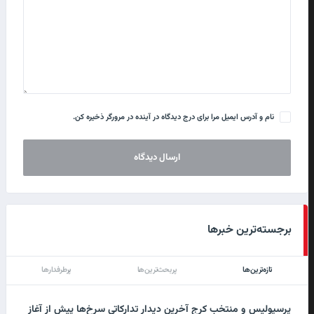
نام و آدرس ایمیل مرا برای درج دیدگاه در آینده در مرورگر ذخیره کن.
برجسته‌ترین خبرها
تازه‌ترین‌ها
پربحث‌ترین‌ها
پرطرفدارها
پرسپولیس و منتخب کرج آخرین دیدار تدارکاتی سرخ‌ها پیش از آغاز