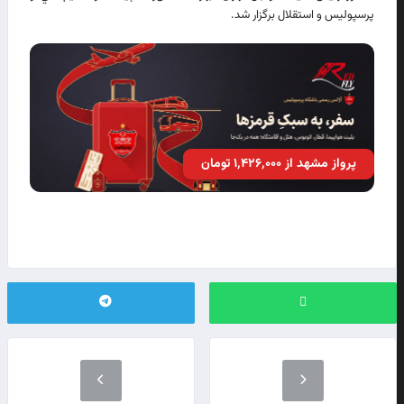
پرسپوليس و استقلال برگزار شد.
پرواز مشهد از ۱٬۴۲۶٬۰۰۰ تومان