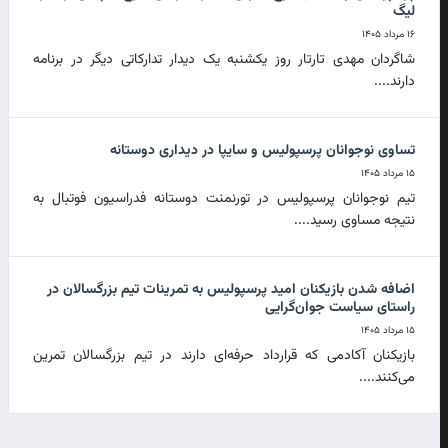
لیگ
۱۶ مرداد ۱۴۰۵
شاگردان مهدی تارتار روز یکشنبه یک دیدار تدارکاتی دیگر در برنامه
دارند....
تساوی نوجوانان پرسپولیس و سایپا در دیداری دوستانه
۱۵ مرداد ۱۴۰۵
تیم نوجوانان پرسپولیس در تورنمنت دوستانه فدراسیون فوتبال به
نتیجه مساوی رسید....
اضافه شدن بازیکنان امید پرسپولیس به تمرینات تیم بزرگسالان در
راستای سیاست جوان‌گرایی
۱۵ مرداد ۱۴۰۵
بازیکنان آکادمی که قرارداد حرفه‌ای دارند در تیم بزرگسالان تمرین
می‌کنند....