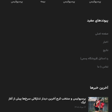
پرسپولیس
پرسپولیس
بیمه
پرسپولیس
پیوندهای مفید
صفحه اصلی
اخبار
نتایج
رد استایل (فروشگاه رسمی)
تماس با ما
آخرین خبرها
پرسپولیس و منتخب کرج آخرین دیدار تدارکاتی سرخ‌ها پیش از آغاز
لیگ
۱۶ مرداد ۱۴۰۵