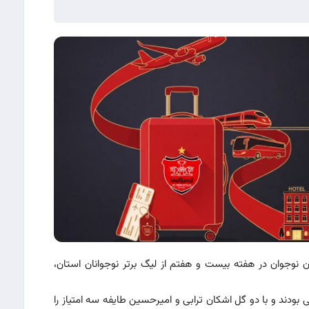
وجوان در هفته بیست و هفتم از لیگ برتر نوجوانان استان،
ودند و با دو گل اشکان ترابی و امیرحسین طایفه سه امتیاز را