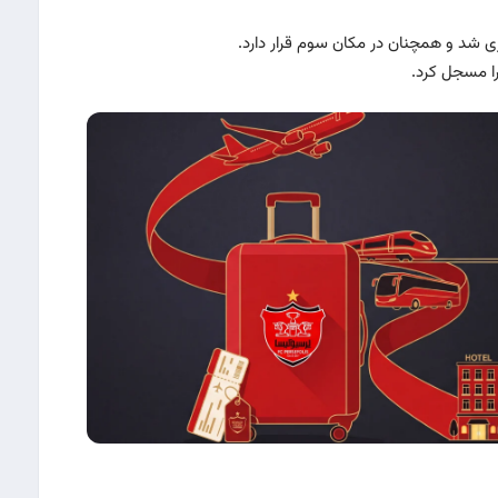
 را مسجل کرد.