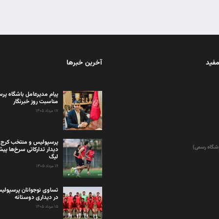
مفید
آخرین خبرها
پیام مدیرعامل باشگاه پر
مناسبت روز خبرنگار
۱۷ مرداد ۱۴۰۵
پرسپولیس و منتخب کرج 
وشگاه رسمی)
دیدار تدارکاتی سرخ‌ها پیش 
لیگ
۱۶ مرداد ۱۴۰۵
تساوی نوجوانان پرسپولیس
در دیداری دوستانه
۱۵ مرداد ۱۴۰۵