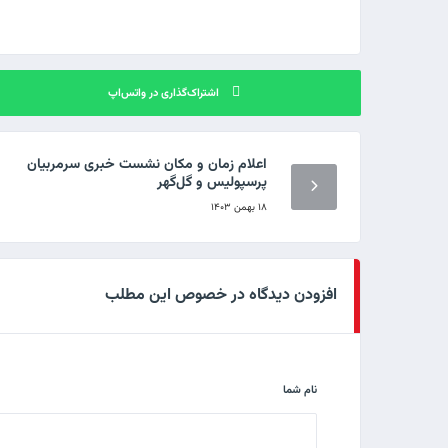
اشتراک‌گذاری در واتس‌اپ
اعلام زمان و مکان نشست خبری سرمربیان
پرسپولیس و گل‌گهر
۱۸ بهمن ۱۴۰۳
افزودن دیدگاه در خصوص این مطلب
نام شما