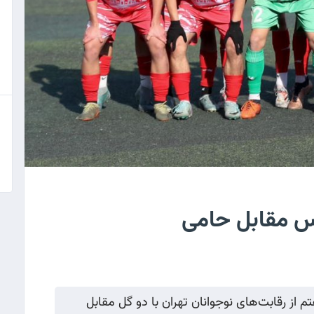
یس مقابل حامی
از رقابت‌های نوجوانان تهران با دو گل مقابل