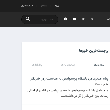
ورود
ثبت‌نام
حساب کاربری
ه
برجسته‌ترین خبرها
تازه‌ترین‌ها
پربحث‌ترین‌ها
پرطرفدارها
پیام مدیرعامل باشگاه پرسپولیس به مناسبت روز خبرنگار
۱۷ مرداد ۱۴۰۵
مدیرعامل باشگاه پرسپولیس با صدور پیامی در تقدیر از اهالی
رسانه، روز خبرنگار را گرامی‌داشت....