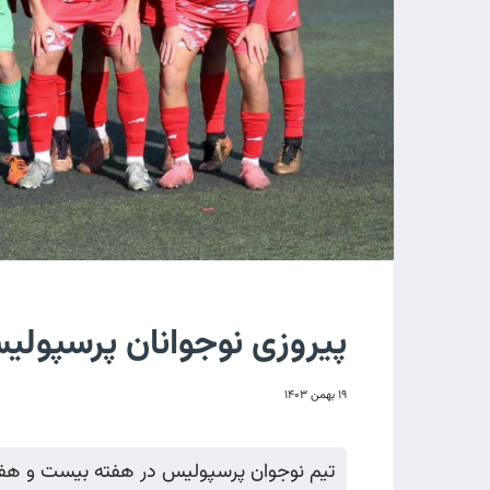
پیروزی نوجوانان پرسپول
۱۹ بهمن ۱۴۰۳
تیم نوجوان پرسپولیس در هفته بیست و هفتم 