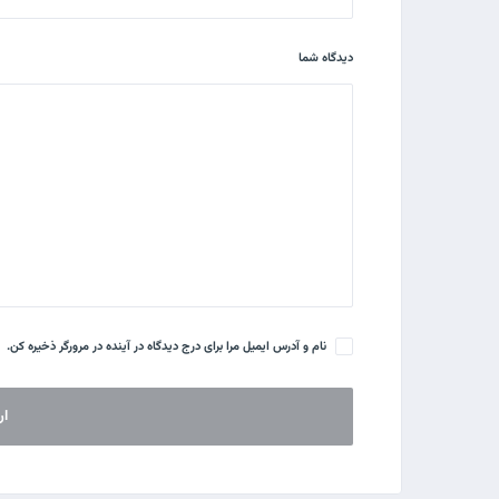
دیدگاه شما
نام و آدرس ایمیل مرا برای درج دیدگاه در آینده در مرورگر ذخیره کن.