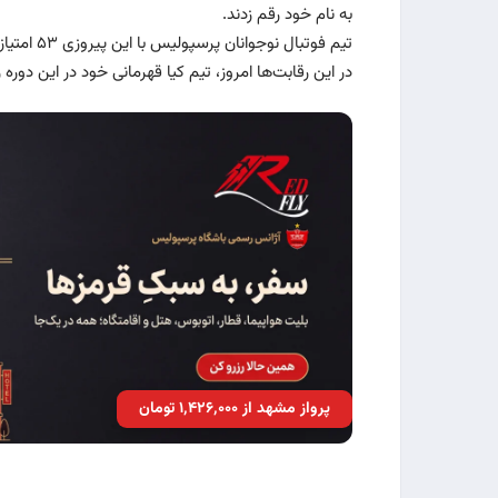
به نام خود رقم زدند.
تیم فوتبال نوجوانان پرسپولیس با این پیروزی ۵۳ امتیازی شد و همچنان در مکان سوم قرار دارد.
در این رقابت‌ها امروز، تیم کیا قهرمانی خود در این دوره
پرواز مشهد از ۱٬۴۲۶٬۰۰۰ تومان