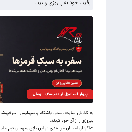
رقیب خود به پیروزی رسید.
پرواز استانبول از ۱۱٬۴۰۰٬۰۰۰ تومان
به گزارش سایت رسمی باشگاه پرسپولیس، سرخپوشان ن
پیروزی را از آن خود کردند.
شاگردان احسان خرسندی در این بازی میهمان تیم حامی ب