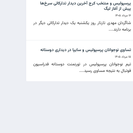
پرسپولیس و منتخب کرج آخرین دیدار تدارکاتی سرخ‌ها
پیش از آغاز لیگ
۱۶ مرداد ۱۴۰۵
شاگردان مهدی تارتار روز یکشنبه یک دیدار تدارکاتی دیگر در
برنامه دارند....
تساوی نوجوانان پرسپولیس و سایپا در دیداری دوستانه
۱۵ مرداد ۱۴۰۵
تیم نوجوانان پرسپولیس در تورنمنت دوستانه فدراسیون
فوتبال به نتیجه مساوی رسید....