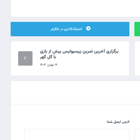
اشتراک‌گذاری در تلگرام
برگزاری آخرین تمرین پرسپولیس پیش از بازی
با گل گهر
۱۹ بهمن ۱۴۰۳
آدرس ایمیل شما