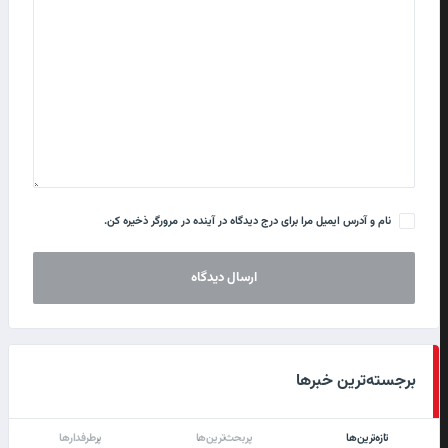
نام و آدرس ایمیل مرا برای درج دیدگاه در آینده در مرورگر ذخیره کن.
برجسته‌ترین خبرها
تازه‌ترین‌ها
پربحث‌ترین‌ها
پرطرفدارها