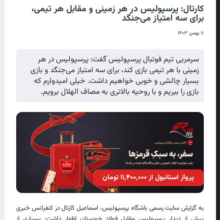
کارتال: پرسپولیس در هر زمینی و مقابل هر تیمی،
برای سه امتیاز می‌جنگد
۱۱ بهمن ۱۴۰۳
سرمربی تیم فوتبال پرسپولیس گفت: پرسپولیس در هر
زمینی با هر تیمی بازی کند، برای سه امتیاز می‌جنگد و بازی
بسیار چالشی و خوبی خواهیم داشت. خیلی امیدوارم که
بازی را ببریم و با روحیه بالاتری به مصاف الهلال برویم.
پرواز استانبول از ۱۱٬۴۰۰٬۰۰۰ تومان
به گزارش سایت رسمی باشگاه پرسپولیس، اسماعیل کارتال در کنفرانس خبری
پیش از دیدار پرسپولیس مقابل فولاد خوزستان اظهار داشت: بسیاری از