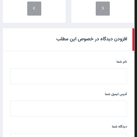
افزودن دیدگاه در خصوص این مطلب
نام شما
آدرس ایمیل شما
دیدگاه شما