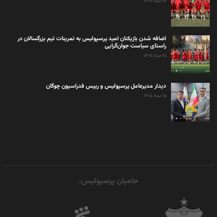
۱۵ مرداد ۱۴۰۵
اضافه شدن بازیکنان امید پرسپولیس به تمرینات تیم بزرگسالان در
راستای سیاست جوان‌گرایی
۱۵ مرداد ۱۴۰۵
دیدار مدیرعامل پرسپولیس و رییس فدراسیون چوگان
۱۵ مرداد ۱۴۰۵
حامیان پرسپولیس: