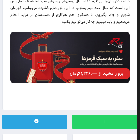
تمام تلاش‌مان را می‌کنیم که امسال پرسپولیس موفق شود اما هدف اصلی من
این است که سال بعد تیم بسازم. در این بازی‌های فشرده می‌توانیم قهرمان
شویم و جام بگیریم. با همکاری هم هرکاری از دست‌مان بر بیاید انجام
می‌دهیم و باید ببینیم چه‌کار می‌توانیم بکنیم.
پرواز مشهد از ۱٬۴۲۶٬۰۰۰ تومان