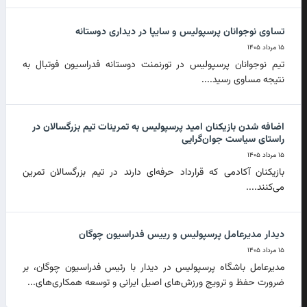
تساوی نوجوانان پرسپولیس و سایپا در دیداری دوستانه
۱۵ مرداد ۱۴۰۵
تیم نوجوانان پرسپولیس در تورنمنت دوستانه فدراسیون فوتبال به
نتیجه مساوی رسید....
اضافه شدن بازیکنان امید پرسپولیس به تمرینات تیم بزرگسالان در
راستای سیاست جوان‌گرایی
۱۵ مرداد ۱۴۰۵
بازیکنان آکادمی که قرارداد حرفه‌ای دارند در تیم بزرگسالان تمرین
می‌کنند....
دیدار مدیرعامل پرسپولیس و رییس فدراسیون چوگان
۱۵ مرداد ۱۴۰۵
مدیرعامل باشگاه پرسپولیس در دیدار با رئیس فدراسیون چوگان، بر
ضرورت حفظ و ترویج ورزش‌های اصیل ایرانی و توسعه همکاری‌های...