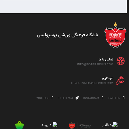
باشگاه فرهنگی ورزشی پرسپولیس
تماس با ما
INFO@FC-PERSPOLIS.COM
هواداری
TRYOUTS@FC-PERSPOLIS.COM
YOUTUBE
TELEGRAM
INSTAGRAM
TWITTER