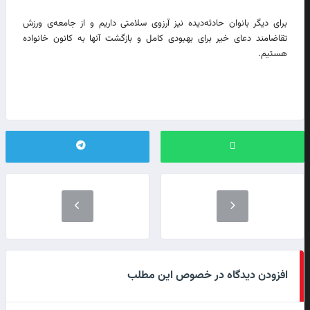
برای دیگر بانوان حادثه‌دیده نیز آرزوی سلامتی داریم و از جامعه‌ی ورزش
تقاضامند دعای خیر برای بهبودی کامل و بازگشت آنها به کانون خانواده
هستیم.
افزودن دیدگاه در خصوص این مطلب