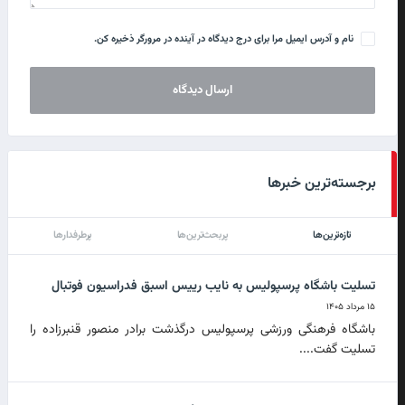
نام و آدرس ایمیل مرا برای درج دیدگاه در آینده در مرورگر ذخیره کن.
برجسته‌ترین خبرها
تازه‌ترین‌ها
پربحث‌ترین‌ها
پرطرفدارها
تسلیت باشگاه پرسپولیس به نایب رییس اسبق فدراسیون فوتبال
۱۵ مرداد ۱۴۰۵
باشگاه فرهنگی ورزشی پرسپولیس درگذشت برادر منصور قنبرزاده را
تسلیت گفت....