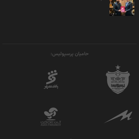
حامیان پرسپولیس: