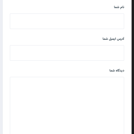
نام شما
آدرس ایمیل شما
دیدگاه شما