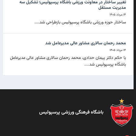
تغییر ساختار در معاونت ورزشی باشگاه پرسپولیس؛ تشکیل سه
مدیریت مستقل
۱۴ مرداد ۱۴۰۵
ساختار حوزه ورزشی باشگاه پرسپولیس بازطراحی شد....
محمد رحمان سالاری مشاور عالی مدیرعامل شد
۱۴ مرداد ۱۴۰۵
با حکم دکتر پیمان حدادی، محمد رحمان سالاری مشاور عالی مدیرعامل
باشگاه پرسپولیس شد....
باشگاه فرهنگی ورزشی پرسپولیس