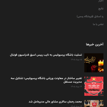
اخبار
نتایج
رد استایل (فروشگاه رسمی)
تماس با ما
آخرین خبرها
تسلیت باشگاه پرسپولیس به نایب رییس اسبق فدراسیون فوتبال
۱۵ مرداد ۱۴۰۵
تغییر ساختار در معاونت ورزشی باشگاه پرسپولیس؛ تشکیل سه
مدیریت مستقل
۱۴ مرداد ۱۴۰۵
محمد رحمان سالاری مشاور عالی مدیرعامل شد
۱۴ مرداد ۱۴۰۵