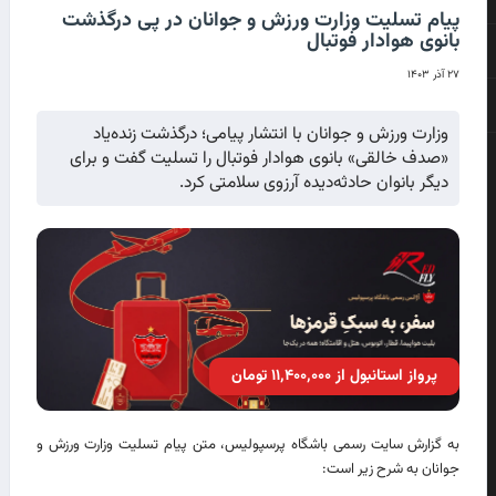
پیام تسلیت وزارت ورزش و جوانان در پی درگذشت
بانوی هوادار فوتبال
۲۷ آذر ۱۴۰۳
وزارت ورزش و جوانان با انتشار پیامی؛ درگذشت زنده‌یاد
«صدف خالقی» بانوی هوادار فوتبال را تسلیت گفت و برای
دیگر بانوان حادثه‌دیده آرزوی سلامتی کرد.
پرواز استانبول از ۱۱٬۴۰۰٬۰۰۰ تومان
به گزارش سایت رسمی باشگاه پرسپولیس، متن پیام تسلیت وزارت ورزش و
جوانان به شرح زیر است: