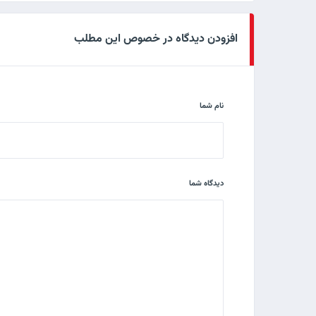
افزودن دیدگاه در خصوص این مطلب
نام شما
دیدگاه شما