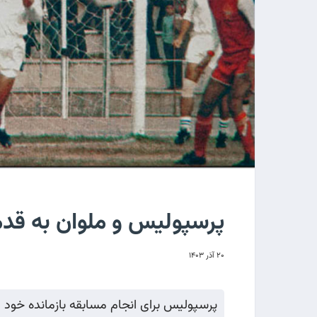
پرسپولیس و ملوان به ق
۲۰ آذر ۱۴۰۳
پرسپولیس برای انجام مسابقه بازمانده خود ا