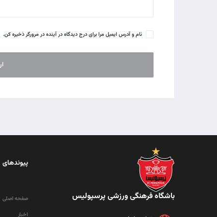
نام و آدرس ایمیل مرا برای درج دیدگاه در آینده در مرورگر ذخیره کن.
پیوندهای 
باشگاه فرهنگی ورزشی پرسپولیس
صفحه اصلی
اخبار