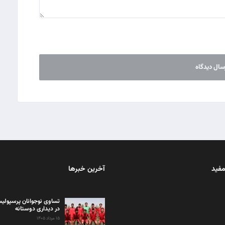
مفید
آخرین خبرها
تساوی نوجوانان پرسپولیس
در دیداری دوستانه
۱۵ مرداد ۱۴۰۵