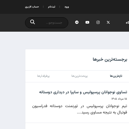
ورود
ثبت‌نام
حساب کاربری
ه
برجسته‌ترین خبرها
تازه‌ترین‌ها
پربحث‌ترین‌ها
پرطرفدارها
تساوی نوجوانان پرسپولیس و سایپا در دیداری دوستانه
۱۵ مرداد ۱۴۰۵
تیم نوجوانان پرسپولیس در تورنمنت دوستانه فدراسیون
فوتبال به نتیجه مساوی رسید....