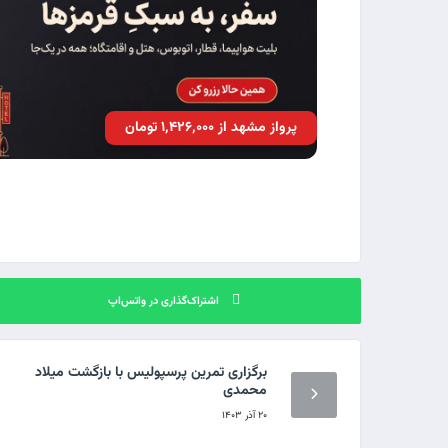
پرواز مشهد از ۱٬۴۲۶٬۰۰۰ تومان
اشتراک‌گذاری در واتس‌اپ
برگزاری تمرین پرسپولیس با بازگشت میلاد
محمدی
۲۰ آذر ۱۴۰۳