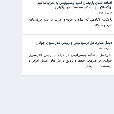
اضافه شدن بازیکنان امید پرسپولیس به تمرینات تیم
بزرگسالان در راستای سیاست جوان‌گرایی
۱۵ مرداد ۱۴۰۵
بازیکنان آکادمی که قرارداد حرفه‌ای دارند در تیم بزرگسالان
تمرین می‌کنند....
دیدار مدیرعامل پرسپولیس و رییس فدراسیون چوگان
۱۵ مرداد ۱۴۰۵
مدیرعامل باشگاه پرسپولیس در دیدار با رئیس فدراسیون
چوگان، بر ضرورت حفظ و ترویج ورزش‌های اصیل ایرانی و
توسعه همکاری‌های...