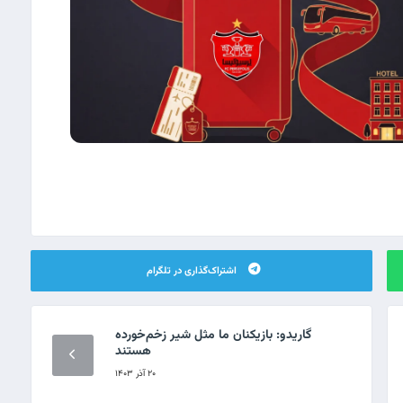
اشتراک‌گذاری در تلگرام
گاریدو: بازیکنان ما مثل شیر زخم‌خورده
هستند
۲۰ آذر ۱۴۰۳