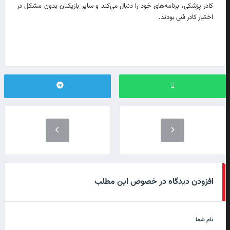
کادر پزشکی، برنامه‌های خود را دنبال می‌کند و سایر بازیکنان بدون مشکل در
اختیار کادر فنی بودند.
افزودن دیدگاه در خصوص این مطلب
نام شما