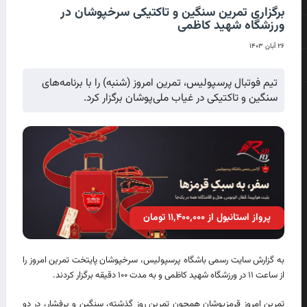
برگزاری تمرین سنگین و تاکتیکی سرخپوشان در
ورزشگاه شهید کاظمی
۲۶ آبان ۱۴۰۳
تیم فوتبال پرسپولیس، تمرین امروز (شنبه) را با برنامه‌های
سنگین و تاکتیکی در غیاب ملی‌پوشان برگزار کرد.
پرواز استانبول از ۱۱٬۴۰۰٬۰۰۰ تومان
به گزارش سایت رسمی باشگاه پرسپولیس، سرخپوشان پایتخت تمرین امروز را
از ساعت ۱۱ در ورزشگاه شهید کاظمی و به مدت ۱۰۰ دقیقه برگزار کردند.
تمرین امروز قرمزپوشان همچون تمرین روز گذشته، سنگین و پرفشار، در دو