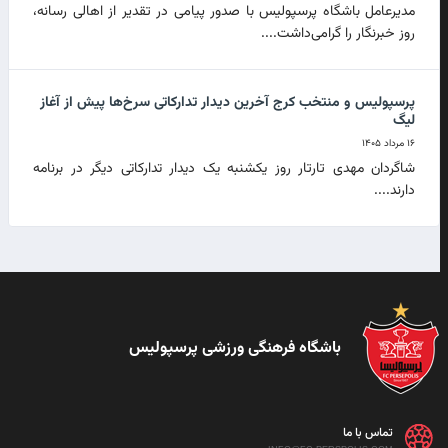
مدیرعامل باشگاه پرسپولیس با صدور پیامی در تقدیر از اهالی رسانه،
روز خبرنگار را گرامی‌داشت....
پرسپولیس و منتخب کرج آخرین دیدار تدارکاتی سرخ‌ها پیش از آغاز
لیگ
۱۶ مرداد ۱۴۰۵
شاگردان مهدی تارتار روز یکشنبه یک دیدار تدارکاتی دیگر در برنامه
دارند....
باشگاه فرهنگی ورزشی پرسپولیس
تماس با ما