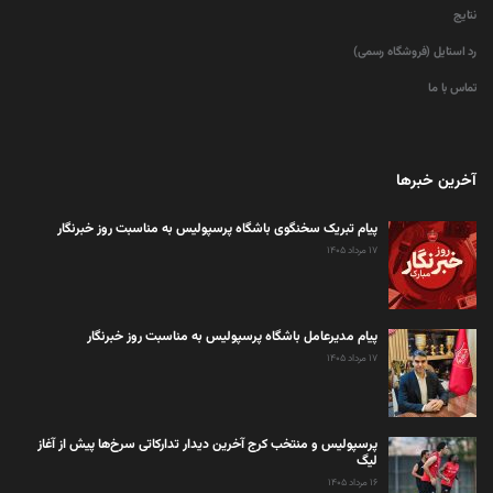
نتایج
رد استایل (فروشگاه رسمی)
تماس با ما
آخرین خبرها
پیام تبریک سخنگوی باشگاه پرسپولیس به مناسبت روز خبرنگار
۱۷ مرداد ۱۴۰۵
پیام مدیرعامل باشگاه پرسپولیس به مناسبت روز خبرنگار
۱۷ مرداد ۱۴۰۵
پرسپولیس و منتخب کرج آخرین دیدار تدارکاتی سرخ‌ها پیش از آغاز
لیگ
۱۶ مرداد ۱۴۰۵