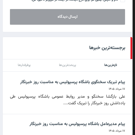
برجسته‌ترین خبرها
تازه‌ترین‌ها
پربحث‌ترین‌ها
پرطرفدارها
پیام تبریک سخنگوی باشگاه پرسپولیس به مناسبت روز خبرنگار
۱۷ مرداد ۱۴۰۵
علی بازگشا سخنگو و مدیر روابط عمومی باشگاه پرسپولیس طی
یادداشتی روز خبرنگار را تبریک گفت....
پیام مدیرعامل باشگاه پرسپولیس به مناسبت روز خبرنگار
۱۷ مرداد ۱۴۰۵