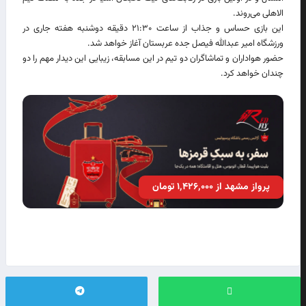
الاهلی می‌روند.
این بازی حساس و جذاب از ساعت ۲۱:۳۰ دقیقه دوشنبه هفته جاری در
ورزشگاه امیر عبدالله فیصل جده عربستان آغاز خواهد شد.
حضور هواداران و تماشاگران دو تیم در این مسابقه، زیبایی این دیدار مهم را دو
چندان خواهد کرد.
پرواز مشهد از ۱٬۴۲۶٬۰۰۰ تومان