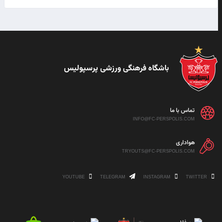
باشگاه فرهنگی ورزشی پرسپولیس
تماس با ما
INFO@FC-PERSPOLIS.COM
هواداری
TRYOUTS@FC-PERSPOLIS.COM
YOUTUBE
TELEGRAM
INSTAGRAM
TWITTER