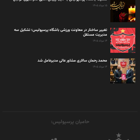
۱۵ مرداد ۱۴۰۵
تغییر ساختار در معاونت ورزشی باشگاه پرسپولیس؛ تشکیل سه
مدیریت مستقل
۱۴ مرداد ۱۴۰۵
محمد رحمان سالاری مشاور عالی مدیرعامل شد
۱۴ مرداد ۱۴۰۵
حامیان پرسپولیس: