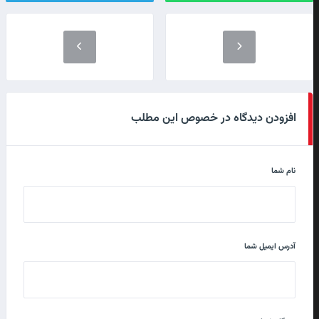
افزودن دیدگاه در خصوص این مطلب
نام شما
آدرس ایمیل شما