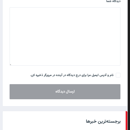
دیدگاه شما
نام و آدرس ایمیل مرا برای درج دیدگاه در آینده در مرورگر ذخیره کن.
برجسته‌ترین خبرها