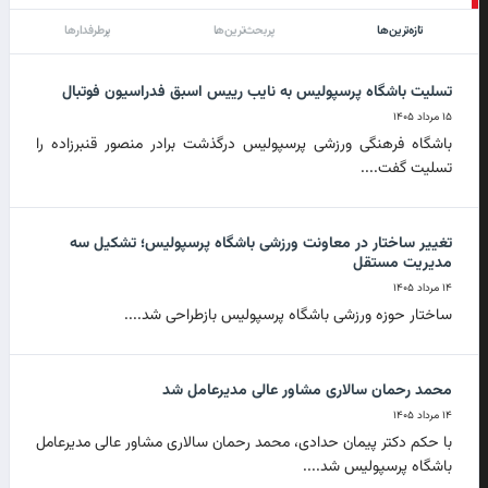
تازه‌ترین‌ها
پربحث‌ترین‌ها
پرطرفدارها
تسلیت باشگاه پرسپولیس به نایب رییس اسبق فدراسیون فوتبال
۱۵ مرداد ۱۴۰۵
باشگاه فرهنگی ورزشی پرسپولیس درگذشت برادر منصور قنبرزاده را
تسلیت گفت....
تغییر ساختار در معاونت ورزشی باشگاه پرسپولیس؛ تشکیل سه
مدیریت مستقل
۱۴ مرداد ۱۴۰۵
ساختار حوزه ورزشی باشگاه پرسپولیس بازطراحی شد....
محمد رحمان سالاری مشاور عالی مدیرعامل شد
۱۴ مرداد ۱۴۰۵
با حکم دکتر پیمان حدادی، محمد رحمان سالاری مشاور عالی مدیرعامل
باشگاه پرسپولیس شد....