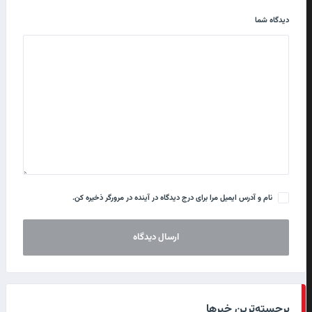
دیدگاه شما
نام و آدرس ایمیل مرا برای درج دیدگاه در آینده در مرورگر ذخیره کن.
برجسته‌ترین خبرها