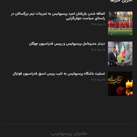
آخرین خبرها
اضافه شدن بازیکنان امید پرسپولیس به تمرینات تیم بزرگسالان در
راستای سیاست جوان‌گرایی
۱۵ مرداد ۱۴۰۵
دیدار مدیرعامل پرسپولیس و رییس فدراسیون چوگان
۱۵ مرداد ۱۴۰۵
تسلیت باشگاه پرسپولیس به نایب رییس اسبق فدراسیون فوتبال
۱۵ مرداد ۱۴۰۵
حامیان پرسپولیس: