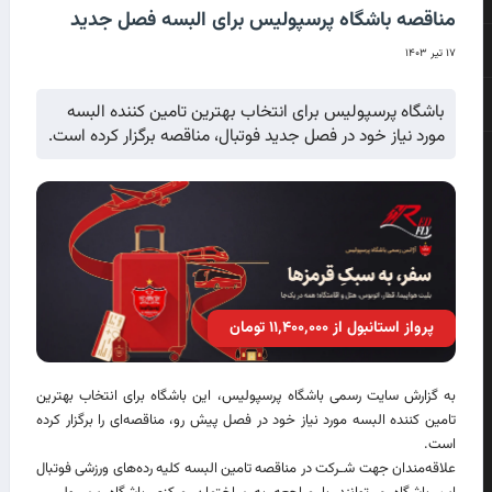
مناقصه باشگاه پرسپولیس برای البسه فصل جدید
۱۷ تیر ۱۴۰۳
باشگاه پرسپولیس برای انتخاب بهترین تامین کننده البسه
مورد نیاز خود در فصل جدید فوتبال، مناقصه برگزار کرده است.
پرواز استانبول از ۱۱٬۴۰۰٬۰۰۰ تومان
به گزارش سایت رسمی باشگاه پرسپولیس، این باشگاه برای انتخاب بهترین
تامین کننده البسه مورد نیاز خود در فصل پیش رو، مناقصه‌ای را برگزار کرده
است.
علاقه‌مندان جهت شـرکت در مناقصه تامین البسه کلیه رده‌های ورزشی فوتبال