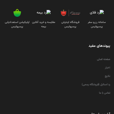
سامانه رزرو سفر
فروشگاه اینترنتی
مقایسه و خرید آنلاین
اپلیکیشن استعدادیابی
پرسپولیس
پرسپولیس
بیمه
پرسپولیس
پیوندهای مفید
صفحه اصلی
اخبار
نتایج
رد استایل (فروشگاه رسمی)
تماس با ما