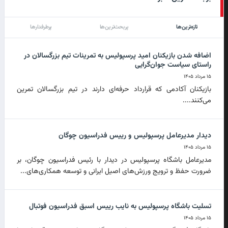
تازه‌ترین‌ها
پربحث‌ترین‌ها
پرطرفدارها
اضافه شدن بازیکنان امید پرسپولیس به تمرینات تیم بزرگسالان در
راستای سیاست جوان‌گرایی
۱۵ مرداد ۱۴۰۵
بازیکنان آکادمی که قرارداد حرفه‌ای دارند در تیم بزرگسالان تمرین
می‌کنند....
دیدار مدیرعامل پرسپولیس و رییس فدراسیون چوگان
۱۵ مرداد ۱۴۰۵
مدیرعامل باشگاه پرسپولیس در دیدار با رئیس فدراسیون چوگان، بر
ضرورت حفظ و ترویج ورزش‌های اصیل ایرانی و توسعه همکاری‌های...
تسلیت باشگاه پرسپولیس به نایب رییس اسبق فدراسیون فوتبال
۱۵ مرداد ۱۴۰۵