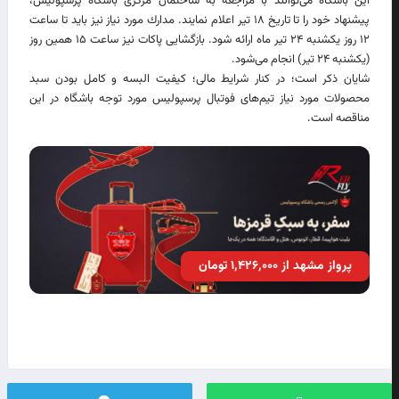
این باشگاه می‌توانند با مراجعه به ساختمان مرکزی باشگاه پرسپولیس،
پیشنهاد خود را تا تاریخ ۱۸ تیر اعلام نمایند. مدارك مورد نیاز نیز باید تا ساعت
۱۲ روز یکشنبه ۲۴ تیر ماه ارائه شود. بازگشایی پاکات نیز ساعت ۱۵ همین روز
(یکشنبه ۲۴ تیر) انجام می‌شود.
شایان ذکر است؛ در کنار شرایط مالی؛ کیفیت البسه و کامل بودن سبد
محصولات مورد نیاز تیم‌های فوتبال پرسپولیس مورد توجه باشگاه در این
مناقصه است.
پرواز مشهد از ۱٬۴۲۶٬۰۰۰ تومان