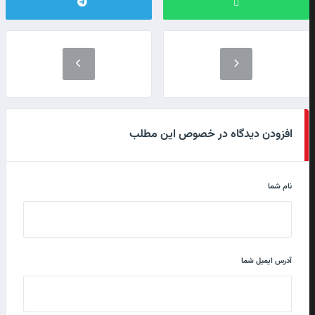
افزودن دیدگاه در خصوص این مطلب
نام شما
آدرس ایمیل شما