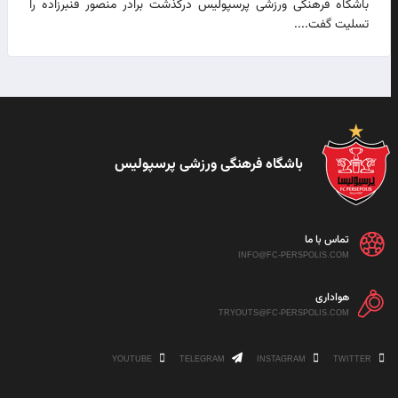
باشگاه فرهنگی ورزشی پرسپولیس درگذشت برادر منصور قنبرزاده را
تسلیت گفت....
باشگاه فرهنگی ورزشی پرسپولیس
تماس با ما
INFO@FC-PERSPOLIS.COM
هواداری
TRYOUTS@FC-PERSPOLIS.COM
YOUTUBE
TELEGRAM
INSTAGRAM
TWITTER