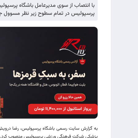
با انتصاب از سوی مدیرعامل باشگاه پرسپول
پرسپولیس در تمام سطوح زیر نظر مسوول ج
پرواز استانبول از ۱۱٬۴۰۰٬۰۰۰ تومان
به گزارش سایت رسمی باشگاه پرسپولیس، رضا درویش، 
پزشکی شرکت فرهنگی ورزشی پرسپولیس منصوب کرد.