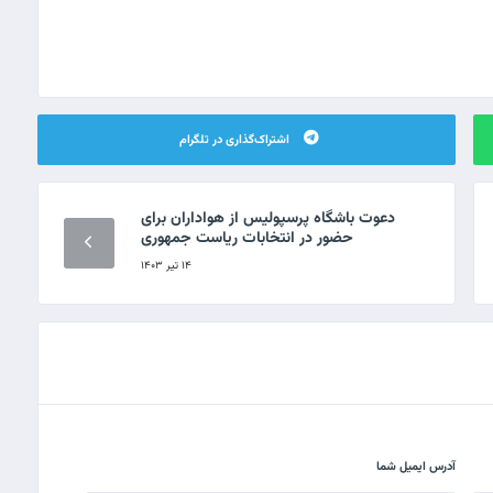
اشتراک‌گذاری در تلگرام
دعوت باشگاه پرسپولیس از هواداران برای
حضور در انتخابات ریاست جمهوری
۱۴ تیر ۱۴۰۳
آدرس ایمیل شما