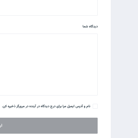
دیدگاه شما
نام و آدرس ایمیل مرا برای درج دیدگاه در آینده در مرورگر ذخیره کن.