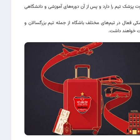
 پزشک تیم را دارد و پس از آن دوره‌های آموزشی و دانشگاهی
ی فعال در تیم‌های مختلف باشگاه از جمله تیم بزرگسالان و
لیت خواهند داشت.