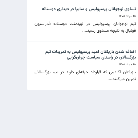
تساوی نوجوانان پرسپولیس و سایپا در دیداری دوستانه
۱۵ مرداد ۱۴۰۵
تیم نوجوانان پرسپولیس در تورنمنت دوستانه فدراسیون
فوتبال به نتیجه مساوی رسید....
اضافه شدن بازیکنان امید پرسپولیس به تمرینات تیم
بزرگسالان در راستای سیاست جوان‌گرایی
۱۵ مرداد ۱۴۰۵
بازیکنان آکادمی که قرارداد حرفه‌ای دارند در تیم بزرگسالان
تمرین می‌کنند....