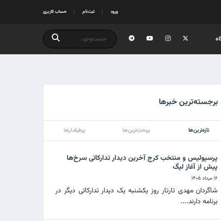
ورود
ثبت‌نام
حساب کاربری
ه
برجسته‌ترین خبرها
تازه‌ترین‌ها
پربحث‌ترین‌ها
پرطرفدارها
پرسپولیس و منتخب کرج آخرین دیدار تدارکاتی سرخ‌ها
پیش از آغاز لیگ
۱۶ مرداد ۱۴۰۵
شاگردان مهدی تارتار روز یکشنبه یک دیدار تدارکاتی دیگر در
برنامه دارند....