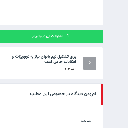
اشتراک‌گذاری در واتس‌اپ
برای تشکیل تیم بانوان نیاز به تجهیزات و
امکانات خاص است
۹ تیر ۱۴۰۳
افزودن دیدگاه در خصوص این مطلب
نام شما