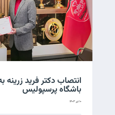
انتصاب دکتر فرید زرینه 
باشگاه پرسپولیس
۱۰ تیر ۱۴۰۳