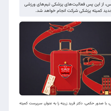
یس، از این پس فعالیت‌های پزشکی تیم‌های ورزشی
دید کمیته پزشکی شرکت انجام خواهد شد.
با صدور حکمی، دکتر فرید زرینه را به عنوان سرپرست کمیته