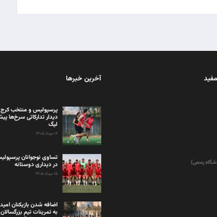
مفید
آخرین خبرها
پرسپولیس و منتخب کرج 
دیدار تدارکاتی سرخ‌ها پیش 
لیگ
۱۶ مرداد ۱۴۰۵
تساوی نوجوانان پرسپولیس
وشگاه رسمی)
در دیداری دوستانه
۱۵ مرداد ۱۴۰۵
اضافه شدن بازیکنان امید
به تمرینات تیم بزرگسالان 