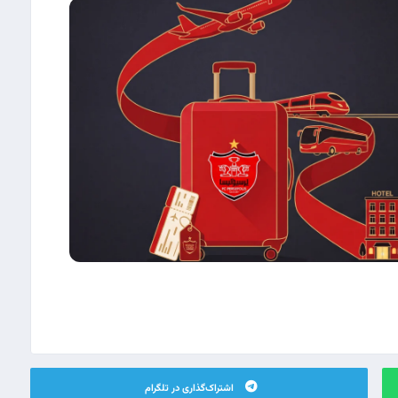
اشتراک‌گذاری در تلگرام