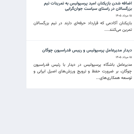
اضافه شدن بازیکنان امید پرسپولیس به تمرینات تیم
بزرگسالان در راستای سیاست جوان‌گرایی
۱۵ مرداد ۱۴۰۵
بازیکنان آکادمی که قرارداد حرفه‌ای دارند در تیم بزرگسالان
تمرین می‌کنند....
دیدار مدیرعامل پرسپولیس و رییس فدراسیون چوگان
۱۵ مرداد ۱۴۰۵
مدیرعامل باشگاه پرسپولیس در دیدار با رئیس فدراسیون
چوگان، بر ضرورت حفظ و ترویج ورزش‌های اصیل ایرانی و
توسعه همکاری‌های...