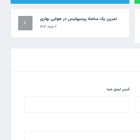
تمرین یک ساعته پرسپولیس در هوایی بهاری
۲ خرداد ۱۴۰۳
آدرس ایمیل شما