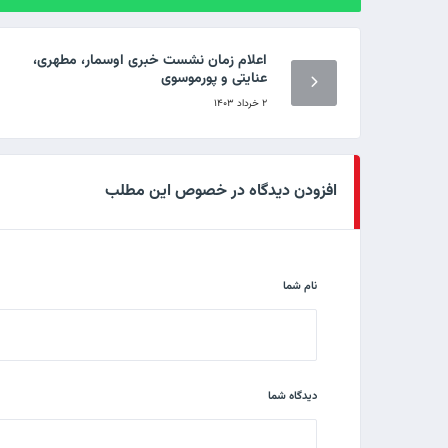
اعلام زمان نشست خبری اوسمار، مطهری،
عنایتی و پورموسوی
۲ خرداد ۱۴۰۳
افزودن دیدگاه در خصوص این مطلب
نام شما
دیدگاه شما