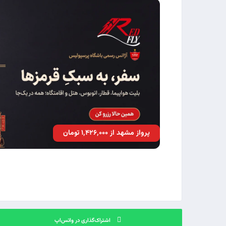
پرواز مشهد از ۱٬۴۲۶٬۰۰۰ تومان
اشتراک‌گذاری در واتس‌اپ