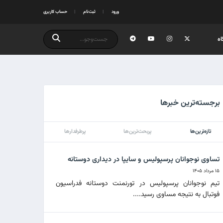
ورود
ثبت‌نام
حساب کاربری
ه
برجسته‌ترین خبرها
تازه‌ترین‌ها
پربحث‌ترین‌ها
پرطرفدارها
تساوی نوجوانان پرسپولیس و سایپا در دیداری دوستانه
۱۵ مرداد ۱۴۰۵
تیم نوجوانان پرسپولیس در تورنمنت دوستانه فدراسیون
فوتبال به نتیجه مساوی رسید....