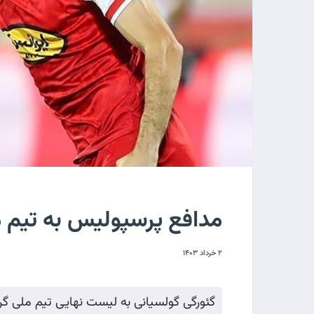
مدافع پرسپولیس به تیم
۲ خرداد ۱۴۰۳
گئورگی گولسیانی به لیست نهایی تیم ملی 