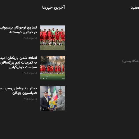
مفید
آخرین خبرها
تساوی نوجوانان پرسپولیس
در دیداری دوستانه
۱۵ مرداد ۱۴۰۵
اضافه شدن بازیکنان امید
وشگاه رسمی)
به تمرینات تیم بزرگسالان 
سیاست جوان‌گرایی
۱۵ مرداد ۱۴۰۵
دیدار مدیرعامل پرسپولی
فدراسیون چوگان
۱۵ مرداد ۱۴۰۵