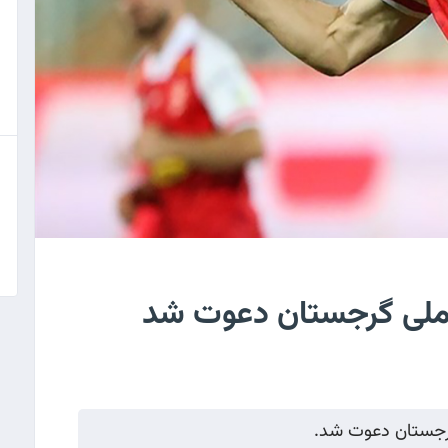
 ملی گرجستان دعوت شد
گرجستان دعوت شد.