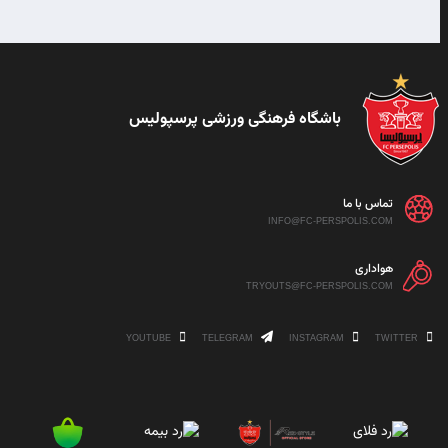
باشگاه فرهنگی ورزشی پرسپولیس
تماس با ما
INFO@FC-PERSPOLIS.COM
هواداری
TRYOUTS@FC-PERSPOLIS.COM
YOUTUBE
TELEGRAM
INSTAGRAM
TWITTER