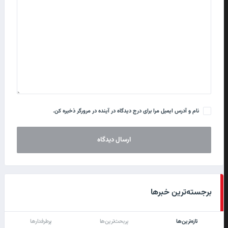
نام و آدرس ایمیل مرا برای درج دیدگاه در آینده در مرورگر ذخیره کن.
برجسته‌ترین خبرها
تازه‌ترین‌ها
پربحث‌ترین‌ها
پرطرفدارها