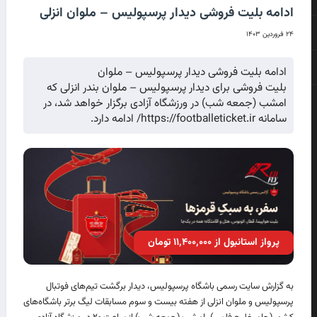
ادامه بلیت فروشی دیدار پرسپولیس – ملوان انزلی
۲۴ فروردین ۱۴۰۳
ادامه بلیت فروشی دیدار پرسپولیس – ملوان
بلیت فروشی برای دیدار پرسپولیس – ملوان بندر انزلی که
امشب (جمعه شب) در ورزشگاه آزادی برگزار خواهد شد، در
سامانه https://footballeticket.ir/ ادامه دارد.
پرواز استانبول از ۱۱٬۴۰۰٬۰۰۰ تومان
به گزارش سایت رسمی باشگاه پرسپولیس، دیدار برگشت تیم‌های فوتبال
پرسپولیس و ملوان انزلی از هفته بیست و سوم مسابقات لیگ برتر باشگاه‌های