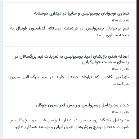
تساوی نوجوانان پرسپولیس و سایپا در دیداری دوستانه
۱۵ مرداد ۱۴۰۵
تیم نوجوانان پرسپولیس در تورنمنت دوستانه فدراسیون فوتبال به
نتیجه مساوی رسید....
اضافه شدن بازیکنان امید پرسپولیس به تمرینات تیم بزرگسالان در
راستای سیاست جوان‌گرایی
۱۵ مرداد ۱۴۰۵
بازیکنان آکادمی که قرارداد حرفه‌ای دارند در تیم بزرگسالان تمرین
می‌کنند....
دیدار مدیرعامل پرسپولیس و رییس فدراسیون چوگان
۱۵ مرداد ۱۴۰۵
مدیرعامل باشگاه پرسپولیس در دیدار با رئیس فدراسیون چوگان، بر
ضرورت حفظ و ترویج ورزش‌های اصیل ایرانی و توسعه همکاری‌های...