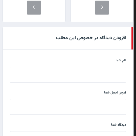
افزودن دیدگاه در خصوص این مطلب
نام شما
آدرس ایمیل شما
دیدگاه شما