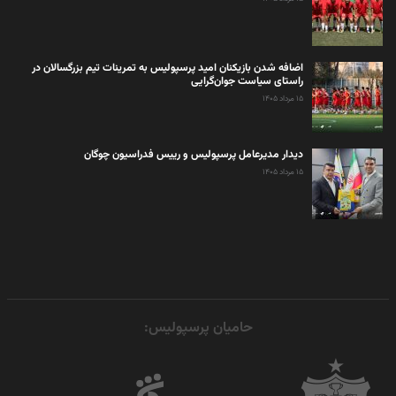
اضافه شدن بازیکنان امید پرسپولیس به تمرینات تیم بزرگسالان در
راستای سیاست جوان‌گرایی
۱۵ مرداد ۱۴۰۵
دیدار مدیرعامل پرسپولیس و رییس فدراسیون چوگان
۱۵ مرداد ۱۴۰۵
حامیان پرسپولیس: