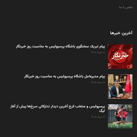
تماس با ما
آخرین خبرها
پیام تبریک سخنگوی باشگاه پرسپولیس به مناسبت روز خبرنگار
۱۷ مرداد ۱۴۰۵
پیام مدیرعامل باشگاه پرسپولیس به مناسبت روز خبرنگار
۱۷ مرداد ۱۴۰۵
پرسپولیس و منتخب کرج آخرین دیدار تدارکاتی سرخ‌ها پیش از آغاز
لیگ
۱۶ مرداد ۱۴۰۵