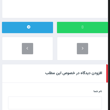
افزودن دیدگاه در خصوص این مطلب
نام شما