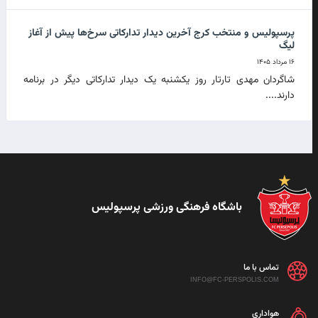
پرسپولیس و منتخب کرج آخرین دیدار تدارکاتی سرخ‌ها پیش از آغاز
لیگ
۱۶ مرداد ۱۴۰۵
شاگردان مهدی تارتار روز یکشنبه یک دیدار تدارکاتی دیگر در برنامه
دارند....
باشگاه فرهنگی ورزشی پرسپولیس
تماس با ما
INFO@FC-PERSPOLIS.COM
هواداری