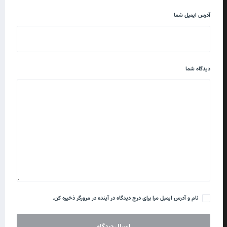
آدرس ایمیل شما
دیدگاه شما
نام و آدرس ایمیل مرا برای درج دیدگاه در آینده در مرورگر ذخیره کن.