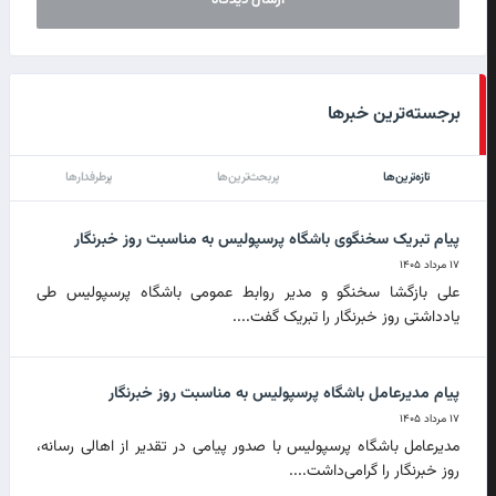
برجسته‌ترین خبرها
تازه‌ترین‌ها
پربحث‌ترین‌ها
پرطرفدارها
پیام تبریک سخنگوی باشگاه پرسپولیس به مناسبت روز خبرنگار
۱۷ مرداد ۱۴۰۵
علی بازگشا سخنگو و مدیر روابط عمومی باشگاه پرسپولیس طی
یادداشتی روز خبرنگار را تبریک گفت....
پیام مدیرعامل باشگاه پرسپولیس به مناسبت روز خبرنگار
۱۷ مرداد ۱۴۰۵
مدیرعامل باشگاه پرسپولیس با صدور پیامی در تقدیر از اهالی رسانه،
روز خبرنگار را گرامی‌داشت....