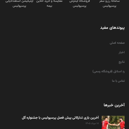
سامانه رزرو سفر
فروشگاه اینترنتی
مقایسه و خرید آنلاین
اپلیکیشن استعدادیابی
پرسپولیس
پرسپولیس
بیمه
پرسپولیس
پیوندهای مفید
صفحه اصلی
اخبار
نتایج
رد استایل (فروشگاه رسمی)
تماس با ما
آخرین خبرها
آخرین بازی تدارکاتی پیش فصل پرسپولیس با جشنواره گل
۱۸ مرداد ۱۴۰۵