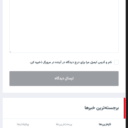
نام و آدرس ایمیل مرا برای درج دیدگاه در آینده در مرورگر ذخیره کن.
برجسته‌ترین خبرها
تازه‌ترین‌ها
پربحث‌ترین‌ها
پرطرفدارها