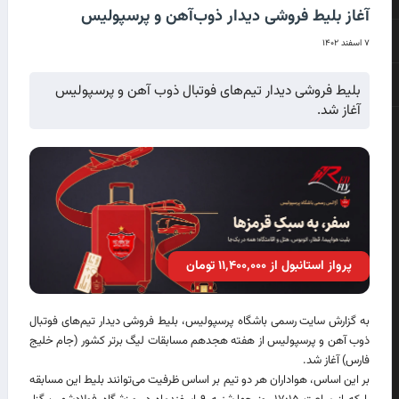
آغاز بلیط فروشی دیدار ذوب‌آهن و پرسپولیس
۷ اسفند ۱۴۰۲
بلیط فروشی دیدار تیم‌های فوتبال ذوب آهن و پرسپولیس
آغاز شد.
پرواز استانبول از ۱۱٬۴۰۰٬۰۰۰ تومان
به گزارش سایت رسمی باشگاه پرسپولیس، بلیط فروشی دیدار تیم‌های فوتبال
ذوب آهن و پرسپولیس از هفته هجدهم مسابقات لیگ برتر کشور (جام خلیج
فارس) آغاز شد.
بر این اساس، هواداران هر دو تیم بر اساس ظرفیت می‌توانند بلیط این مسابقه