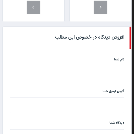
افزودن دیدگاه در خصوص این مطلب
نام شما
آدرس ایمیل شما
دیدگاه شما