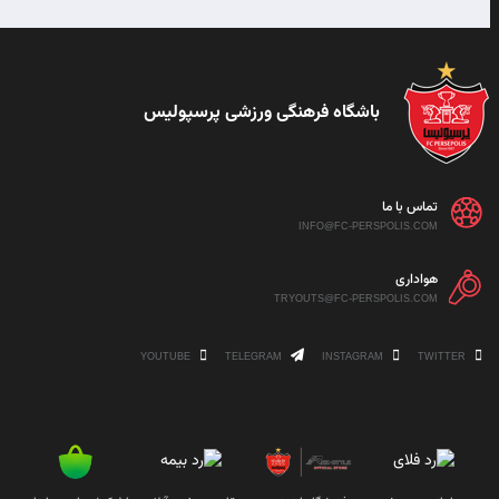
باشگاه فرهنگی ورزشی پرسپولیس
تماس با ما
INFO@FC-PERSPOLIS.COM
هواداری
TRYOUTS@FC-PERSPOLIS.COM
YOUTUBE
TELEGRAM
INSTAGRAM
TWITTER