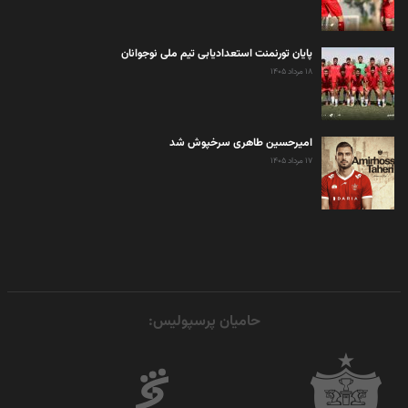
پایان تورنمنت استعدادیابی تیم ملی نوجوانان
۱۸ مرداد ۱۴۰۵
امیرحسین طاهری سرخپوش شد
۱۷ مرداد ۱۴۰۵
حامیان پرسپولیس: