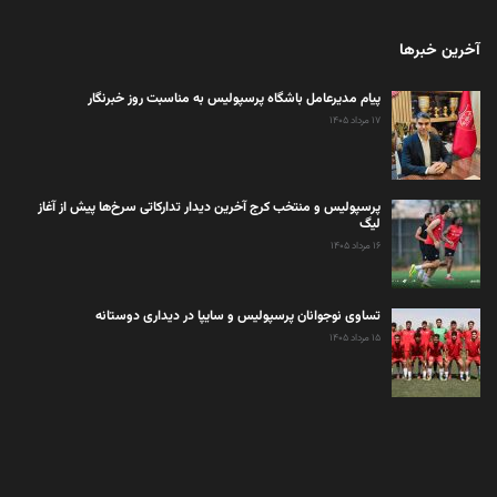
آخرین خبرها
پیام مدیرعامل باشگاه پرسپولیس به مناسبت روز خبرنگار
۱۷ مرداد ۱۴۰۵
پرسپولیس و منتخب کرج آخرین دیدار تدارکاتی سرخ‌ها پیش از آغاز
لیگ
۱۶ مرداد ۱۴۰۵
تساوی نوجوانان پرسپولیس و سایپا در دیداری دوستانه
۱۵ مرداد ۱۴۰۵