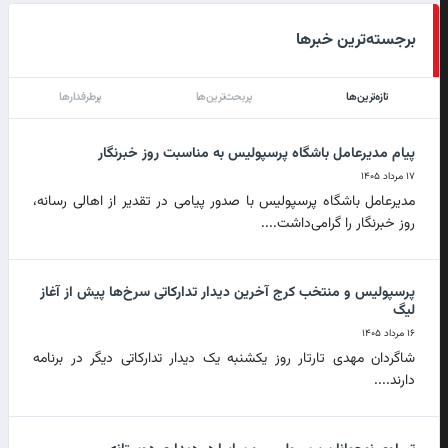
برجسته‌ترین خبرها
تازه‌ترین‌ها
پربحث‌ترین‌ها
پرطرفدارها
پیام مدیرعامل باشگاه پرسپولیس به مناسبت روز خبرنگار
۱۷ مرداد ۱۴۰۵
مدیرعامل باشگاه پرسپولیس با صدور پیامی در تقدیر از اهالی رسانه،
روز خبرنگار را گرامی‌داشت....
پرسپولیس و منتخب کرج آخرین دیدار تدارکاتی سرخ‌ها پیش از آغاز
لیگ
۱۶ مرداد ۱۴۰۵
شاگردان مهدی تارتار روز یکشنبه یک دیدار تدارکاتی دیگر در برنامه
دارند....