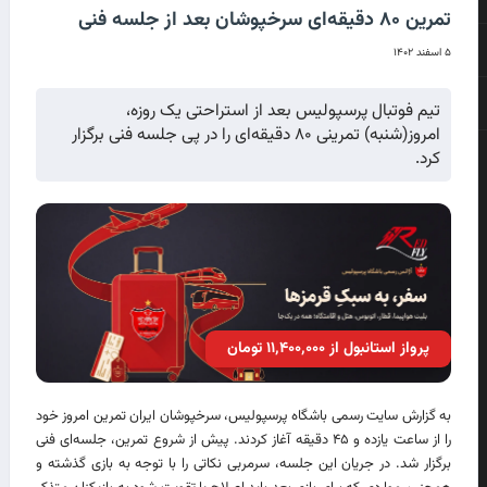
تمرین ۸۰ دقیقه‌ای سرخپوشان بعد از جلسه فنی
۵ اسفند ۱۴۰۲
تیم فوتبال پرسپولیس بعد از استراحتی یک روزه،
امروز(شنبه) تمرینی ۸۰ دقیقه‌ای را در پی جلسه فنی برگزار
کرد.
پرواز استانبول از ۱۱٬۴۰۰٬۰۰۰ تومان
به گزارش سایت رسمی باشگاه پرسپولیس، سرخپوشان ایران تمرین امروز خود
را از ساعت یازده و ۴۵ دقیقه آغاز کردند. پیش از شروع تمرین، جلسه‌ای فنی
برگزار شد. در جریان این جلسه، سرمربی نکاتی را با توجه به بازی گذشته و