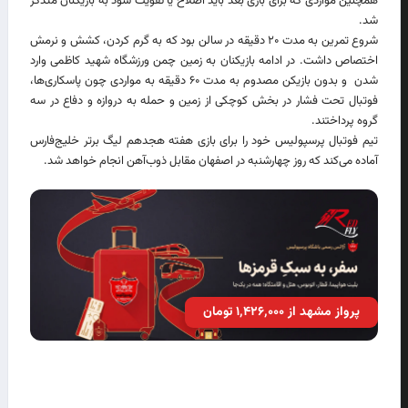
همچنین مواردی که برای بازی بعد باید اصلاح یا تقویت شود به بازیکنان متذکر
شد.
شروع تمرین به مدت ۲۰ دقیقه در سالن بود که به گرم کردن، کشش و نرمش
اختصاص داشت. در ادامه بازیکنان به زمین چمن ورزشگاه شهید کاظمی وارد
شدن و بدون بازیکن مصدوم به مدت ۶۰ دقیقه به مواردی چون پاسکاری‌ها،
فوتبال تحت فشار در بخش کوچکی از زمین و حمله به دروازه و دفاع در سه
گروه پرداختند.
تیم فوتبال پرسپولیس خود را برای بازی هفته هجدهم لیگ برتر خلیج‌فارس
آماده می‌کند که روز چهارشنبه در اصفهان مقابل ذوب‌آهن انجام خواهد شد.
پرواز مشهد از ۱٬۴۲۶٬۰۰۰ تومان