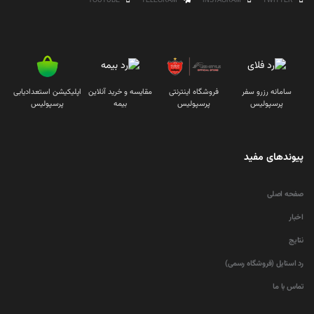
YOUTUBE
TELEGRAM
INSTAGRAM
TWITTER
سامانه رزرو سفر
فروشگاه اینترنتی
مقایسه و خرید آنلاین
اپلیکیشن استعدادیابی
پرسپولیس
پرسپولیس
بیمه
پرسپولیس
پیوندهای مفید
صفحه اصلی
اخبار
نتایج
رد استایل (فروشگاه رسمی)
تماس با ما