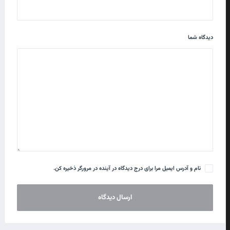
دیدگاه شما
نام و آدرس ایمیل مرا برای درج دیدگاه در آینده در مرورگر ذخیره کن.