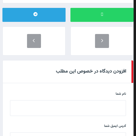
افزودن دیدگاه در خصوص این مطلب
نام شما
آدرس ایمیل شما