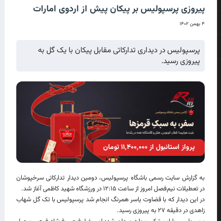
پیروزی پرسپولیس بر پیکان پیش از اردوی امارات
۴ بهمن ۱۴۰۲
پرسپولیس در دیداری تدارکاتی مقابل پیکان با یک گل به
پیروزی رسید.
پرواز استانبول از ۱۱٬۴۰۰٬۰۰۰ تومان
به گزارش سایت رسمی باشگاه پرسپولیس، دومین دیدار تدارکاتی سرخپوشان
در تعطیلات نیم‌فصل امروز از ساعت ۱۲:۱۵ در ورزشگاه شهید کاظمی آغاز شد.
در این دیدار که با قضاوت یاسر همرنگ انجام شد پرسپولیس با تک گل شهاب
زاهدی در دقیقه ۲۷ به پیروزی رسید.