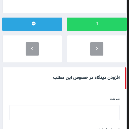
افزودن دیدگاه در خصوص این مطلب
نام شما