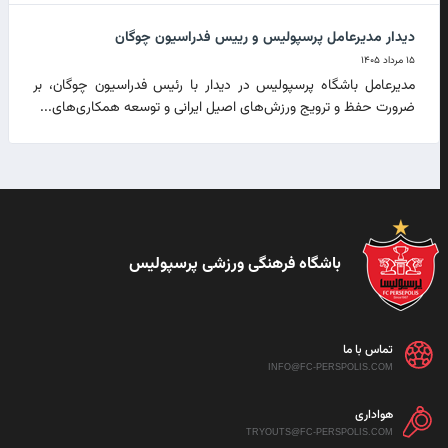
دیدار مدیرعامل پرسپولیس و رییس فدراسیون چوگان
۱۵ مرداد ۱۴۰۵
مدیرعامل باشگاه پرسپولیس در دیدار با رئیس فدراسیون چوگان، بر
ضرورت حفظ و ترویج ورزش‌های اصیل ایرانی و توسعه همکاری‌های...
باشگاه فرهنگی ورزشی پرسپولیس
تماس با ما
INFO@FC-PERSPOLIS.COM
هواداری
TRYOUTS@FC-PERSPOLIS.COM