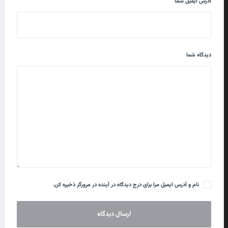
آدرس ایمیل شما
دیدگاه شما
نام و آدرس ایمیل مرا برای درج دیدگاه در آینده در مرورگر ذخیره کن.