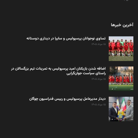
آخرین خبرها
تساوی نوجوانان پرسپولیس و سایپا در دیداری دوستانه
۱۵ مرداد ۱۴۰۵
اضافه شدن بازیکنان امید پرسپولیس به تمرینات تیم بزرگسالان در
راستای سیاست جوان‌گرایی
۱۵ مرداد ۱۴۰۵
دیدار مدیرعامل پرسپولیس و رییس فدراسیون چوگان
۱۵ مرداد ۱۴۰۵