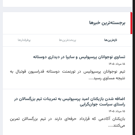
برجسته‌ترین خبرها
تازه‌ترین‌ها
پربحث‌ترین‌ها
پرطرفدارها
تساوی نوجوانان پرسپولیس و سایپا در دیداری دوستانه
۱۵ مرداد ۱۴۰۵
تیم نوجوانان پرسپولیس در تورنمنت دوستانه فدراسیون فوتبال به
نتیجه مساوی رسید....
اضافه شدن بازیکنان امید پرسپولیس به تمرینات تیم بزرگسالان در
راستای سیاست جوان‌گرایی
۱۵ مرداد ۱۴۰۵
بازیکنان آکادمی که قرارداد حرفه‌ای دارند در تیم بزرگسالان تمرین
می‌کنند....