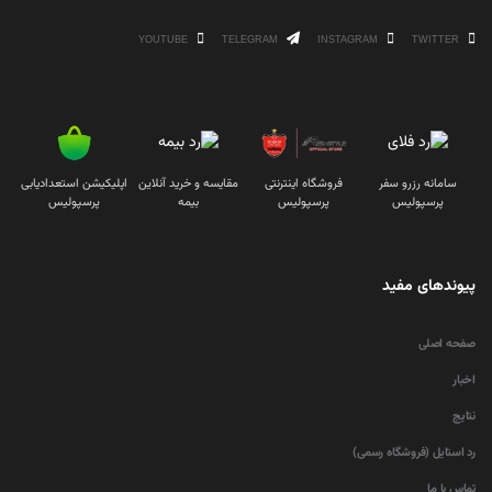
YOUTUBE
TELEGRAM
INSTAGRAM
TWITTER
سامانه رزرو سفر
فروشگاه اینترنتی
مقایسه و خرید آنلاین
اپلیکیشن استعدادیابی
پرسپولیس
پرسپولیس
بیمه
پرسپولیس
پیوندهای مفید
صفحه اصلی
اخبار
نتایج
رد استایل (فروشگاه رسمی)
تماس با ما