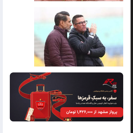
پرواز مشهد از ۱٬۴۲۶٬۰۰۰ تومان