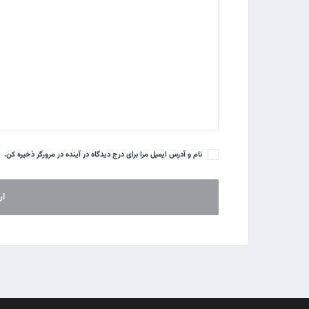
نام و آدرس ایمیل مرا برای درج دیدگاه در آینده در مرورگر ذخیره کن.