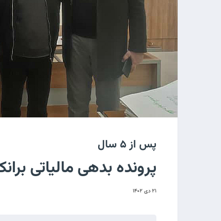
پس از ۵ سال
پرونده بدهی مالیاتی بران
۲۱ دی ۱۴۰۲