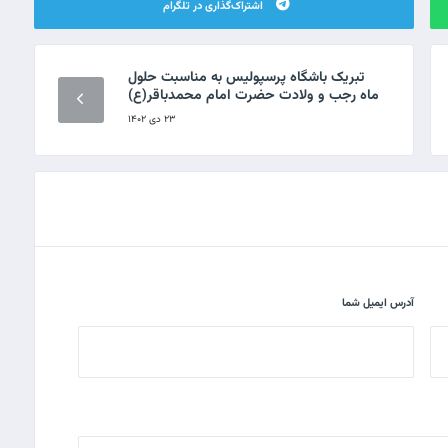
اشتراک‌گذاری در تلگرام
تبریک باشگاه پرسپولیس به مناسبت حلول
ماه رجب و ولادت حضرت امام محمدباقر(ع)
۲۳ دی ۱۴۰۲
آدرس ایمیل شما