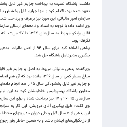
داشت: باشگاه نسبت به پرداخت جرایم غیر قابل بخشش 
تعهد شده بود، اقدام کرد و تنها جرایم قابل بخشش با
سازمان امور مالیاتی، این‌‌ مورد نیز برطرف و پرداخت شد.
وی ادامه داد: با توجه به اسناد و نامه‌های ارسالی سازما
آقای برانکو مربو
نگرفته بود.
پناهی اضافه کرد: برای سال ۴
پیگیری مدیرعامل باشگاه حل‌ شد.
مبلغ بسیار کمی از سال ۱۳۹۶ ماند
و جرایم غیر قابل بخشودگی سال ۹۵ را هم انجام داده‌ایم.
سال‌های ۹۵ ،۹۶ و ۹۷ نیز پرداخت شده و برای این سال‌ها تسویه کامل صورت گرفت و پرونده مالیاتی برانکو بسته شد.
وی گفت: طبق‌ پیگیری آقای درویش، این‌ کار به سرانجا
این بدهی از ۵ سال قبل و طی دوران مدیریتهای
از دل‌نگرانی‌های ایشان باشد و به همین خاطر رفع رجوع