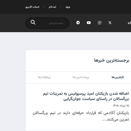
ورود
ثبت‌نام
حساب کاربری
ه
برجسته‌ترین خبرها
تازه‌ترین‌ها
پربحث‌ترین‌ها
پرطرفدارها
اضافه شدن بازیکنان امید پرسپولیس به تمرینات تیم
بزرگسالان در راستای سیاست جوان‌گرایی
۱۵ مرداد ۱۴۰۵
بازیکنان آکادمی که قرارداد حرفه‌ای دارند در تیم بزرگسالان
تمرین می‌کنند....