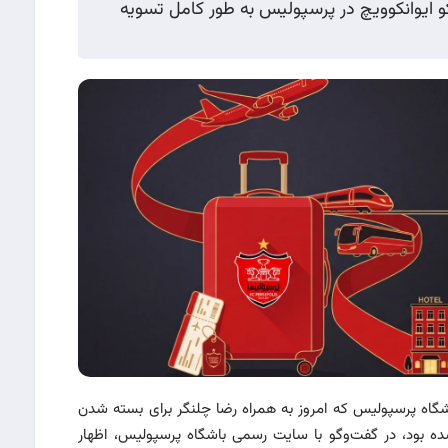
و ایوانکوویچ در پرسپولیس به طور کامل تسویه
شگاه پرسپولیس که امر‌وز به همراه رضا چلنگر برای بسته شدن
 شده بود، در گفت‌وگو با سایت رسمی باشگاه پرسپولیس، اظهار