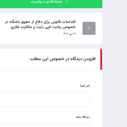
اشتراک‌گذاری در واتس‌اپ
اقدامات قانونی برای دفاع از حقوق باشگاه در
خصوص رعایت کپی رایت و مالکیت فکری
۲۱ دی ۱۴۰۲
افزودن دیدگاه در خصوص این مطلب
نام شما
دیدگاه شما