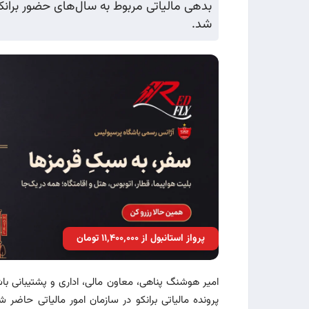
بدهی مالیاتی مربوط به سال‌های حضور برانک
شد.
پرواز استانبول از ۱۱٬۴۰۰٬۰۰۰ تومان
امیر هوشنگ پناهی، معاون مالی، اداری و پشتیبانی با
پرونده مالیاتی برانکو در سازمان امور مالیاتی حاضر