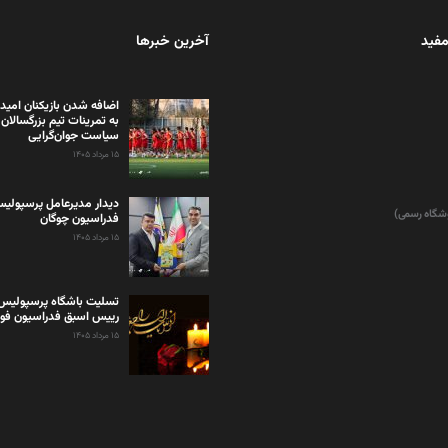
مفید
آخرین خبرها
اضافه شدن بازیکنان امید
به تمرینات تیم بزرگسالان 
سیاست جوان‌گرایی
۱۵ مرداد ۱۴۰۵
دیدار مدیرعامل پرسپولی
وشگاه رسمی)
فدراسیون چوگان
۱۵ مرداد ۱۴۰۵
تسلیت باشگاه پرسپولیس 
رییس اسبق فدراسیون فوت
۱۵ مرداد ۱۴۰۵