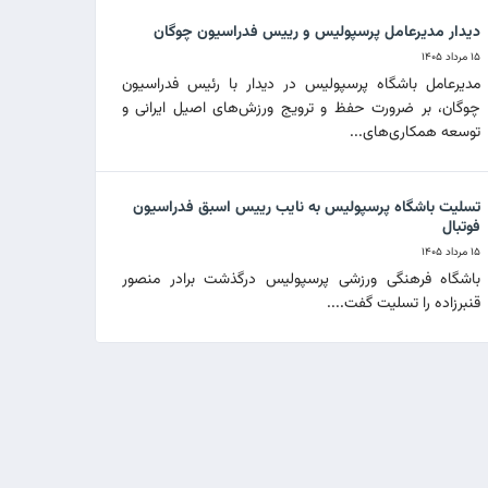
دیدار مدیرعامل پرسپولیس و رییس فدراسیون چوگان
۱۵ مرداد ۱۴۰۵
مدیرعامل باشگاه پرسپولیس در دیدار با رئیس فدراسیون
چوگان، بر ضرورت حفظ و ترویج ورزش‌های اصیل ایرانی و
توسعه همکاری‌های...
تسلیت باشگاه پرسپولیس به نایب رییس اسبق فدراسیون
فوتبال
۱۵ مرداد ۱۴۰۵
باشگاه فرهنگی ورزشی پرسپولیس درگذشت برادر منصور
قنبرزاده را تسلیت گفت....