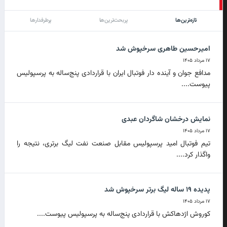
تازه‌ترین‌ها
پربحث‌ترین‌ها
پرطرفدارها
امیرحسین طاهری سرخپوش شد
۱۷ مرداد ۱۴۰۵
مدافع جوان و آینده دار فوتبال ایران با قراردادی پنج‌ساله به پرسپولیس
پیوست....
نمایش درخشان شاگردان عبدی
۱۷ مرداد ۱۴۰۵
تیم فوتبال امید پرسپولیس مقابل صنعت نفت لیگ برتری، نتیجه را
واگذار کرد....
پدیده ۱۹ ساله لیگ برتر سرخپوش شد
۱۷ مرداد ۱۴۰۵
کوروش اژدهاکش با قراردادی پنج‌ساله به پرسپولیس پیوست....