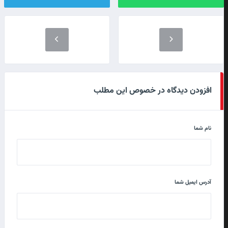
افزودن دیدگاه در خصوص این مطلب
نام شما
آدرس ایمیل شما