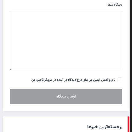
دیدگاه شما
نام و آدرس ایمیل مرا برای درج دیدگاه در آینده در مرورگر ذخیره کن.
برجسته‌ترین خبرها