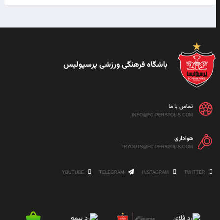
باشگاه فرهنگی ورزشی پرسپولیس
تماس با ما
INFO@FC-PERSPOLIS.COM
هواداری
TRYOUTS@FC-PERSPOLIS.COM
YOUTUBE
TELEGRAM
INSTAGRAM
TWITTER