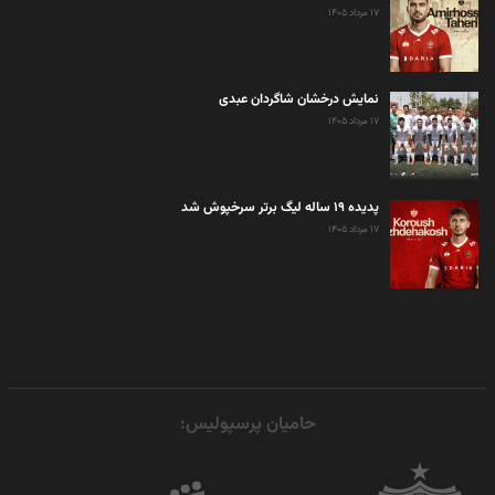
۱۷ مرداد ۱۴۰۵
نمایش درخشان شاگردان عبدی
۱۷ مرداد ۱۴۰۵
پدیده ۱۹ ساله لیگ برتر سرخپوش شد
۱۷ مرداد ۱۴۰۵
حامیان پرسپولیس: