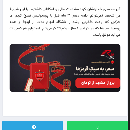
گل محمدی خاطرنشان کرد: مشکلات مالی و امکاناتی داشتیم. با این شرایط
من شخصا نمی‌توانم ادامه دهم. ۳ ماه قبل با پرسپولیس فسخ کردم اما
حرکتی که باعث دلگرمی باشد را باشگاه انجام نداد. از اینجا از همه
پرسپولیسی‌ها که من در این ۴ سال بودم تشکر می‌کنم. امیدوارم هر کسی که
می آید موفق باشد.
پرواز مشهد از تومان