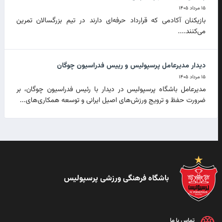
۱۵ مرداد ۱۴۰۵
بازیکنان آکادمی که قرارداد حرفه‌ای دارند در تیم بزرگسالان تمرین
می‌کنند....
دیدار مدیرعامل پرسپولیس و رییس فدراسیون چوگان
۱۵ مرداد ۱۴۰۵
مدیرعامل باشگاه پرسپولیس در دیدار با رئیس فدراسیون چوگان، بر
ضرورت حفظ و ترویج ورزش‌های اصیل ایرانی و توسعه همکاری‌های...
باشگاه فرهنگی ورزشی پرسپولیس
تماس با ما