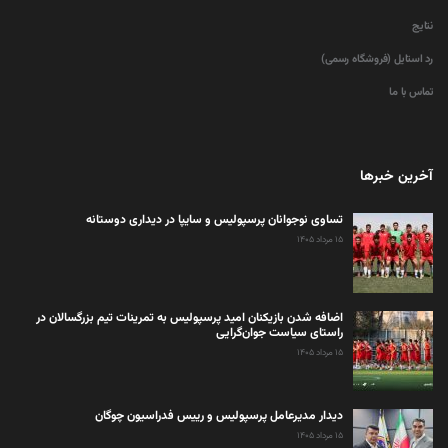
نتایج
رد استایل (فروشگاه رسمی)
تماس با ما
آخرین خبرها
تساوی نوجوانان پرسپولیس و سایپا در دیداری دوستانه
۱۵ مرداد ۱۴۰۵
اضافه شدن بازیکنان امید پرسپولیس به تمرینات تیم بزرگسالان در
راستای سیاست جوان‌گرایی
۱۵ مرداد ۱۴۰۵
دیدار مدیرعامل پرسپولیس و رییس فدراسیون چوگان
۱۵ مرداد ۱۴۰۵