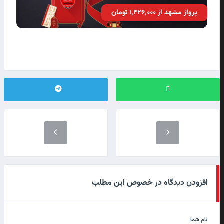
پرواز مشهد از ۱٬۴۲۶٬۰۰۰ تومان
افزودن دیدگاه در خصوص این مطلب
نام شما