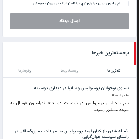
نام و آدرس ایمیل مرا برای درج دیدگاه در آینده در مرورگر ذخیره کن.
برجسته‌ترین خبرها
تازه‌ترین‌ها
پربحث‌ترین‌ها
پرطرفدارها
تساوی نوجوانان پرسپولیس و سایپا در دیداری دوستانه
۱۵ مرداد ۱۴۰۵
تیم نوجوانان پرسپولیس در تورنمنت دوستانه فدراسیون فوتبال به
نتیجه مساوی رسید....
اضافه شدن بازیکنان امید پرسپولیس به تمرینات تیم بزرگسالان در
راستای سیاست جوان‌گرایی