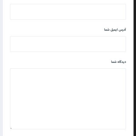
آدرس ایمیل شما
دیدگاه شما