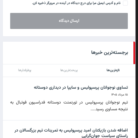
نام و آدرس ایمیل مرا برای درج دیدگاه در آینده در مرورگر ذخیره کن.
برجسته‌ترین خبرها
تازه‌ترین‌ها
پربحث‌ترین‌ها
پرطرفدارها
تساوی نوجوانان پرسپولیس و سایپا در دیداری دوستانه
۱۵ مرداد ۱۴۰۵
تیم نوجوانان پرسپولیس در تورنمنت دوستانه فدراسیون فوتبال به
نتیجه مساوی رسید....
اضافه شدن بازیکنان امید پرسپولیس به تمرینات تیم بزرگسالان در
راستای سیاست جوان‌گرایی