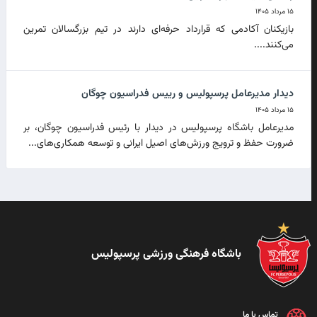
۱۵ مرداد ۱۴۰۵
بازیکنان آکادمی که قرارداد حرفه‌ای دارند در تیم بزرگسالان تمرین
می‌کنند....
دیدار مدیرعامل پرسپولیس و رییس فدراسیون چوگان
۱۵ مرداد ۱۴۰۵
مدیرعامل باشگاه پرسپولیس در دیدار با رئیس فدراسیون چوگان، بر
ضرورت حفظ و ترویج ورزش‌های اصیل ایرانی و توسعه همکاری‌های...
باشگاه فرهنگی ورزشی پرسپولیس
تماس با ما