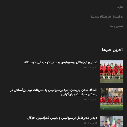
نتایج
رد استایل (فروشگاه رسمی)
تماس با ما
آخرین خبرها
تساوی نوجوانان پرسپولیس و سایپا در دیداری دوستانه
۱۵ مرداد ۱۴۰۵
اضافه شدن بازیکنان امید پرسپولیس به تمرینات تیم بزرگسالان در
راستای سیاست جوان‌گرایی
۱۵ مرداد ۱۴۰۵
دیدار مدیرعامل پرسپولیس و رییس فدراسیون چوگان
۱۵ مرداد ۱۴۰۵