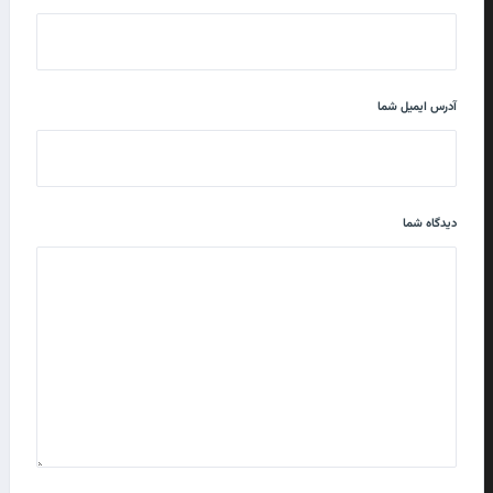
آدرس ایمیل شما
دیدگاه شما