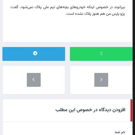
بیرانوند در خصوص اینکه خودروهای بچه‌های تیم ملی پلاک نمی‌شود، گفت:
پژو پارس من هم هنوز پلاک نشده است.
افزودن دیدگاه در خصوص این مطلب
نام شما