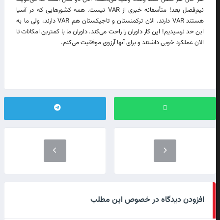
نیم‌فصل بعد! متأسفانه خبری از VAR نیست. همه کشورهایی که در آسیا
هستند VAR دارند. الان ترکمنستان و تاجیکستان هم VAR دارند، ولی ما به
این حد نرسیدیم! این کار داوران را راحت می‌کند. داوران ما با کمترین امکانات تا
الان عملکرد خوبی داشتند و برای آنها آرزوی موفقیت می‌کنم.
افزودن دیدگاه در خصوص این مطلب