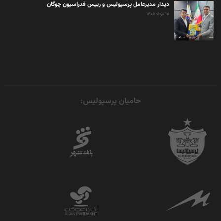
دیدار مدیرعامل پرسپولیس و رییس فدراسیون چوگان
۱۵ مرداد ۱۴۰۵
حامیان پرسپولیس: