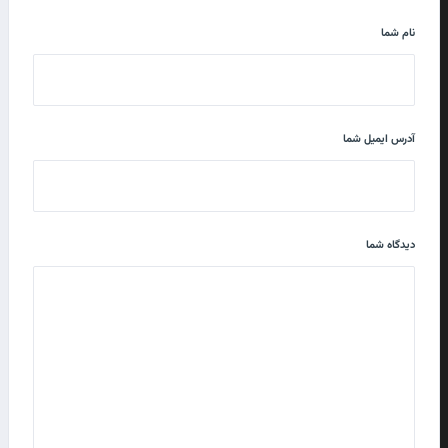
نام شما
آدرس ایمیل شما
دیدگاه شما