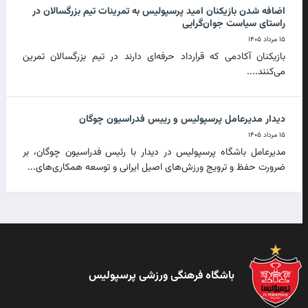
اضافه شدن بازیکنان امید پرسپولیس به تمرینات تیم بزرگسالان در
راستای سیاست جوان‌گرایی
۱۵ مرداد ۱۴۰۵
بازیکنان آکادمی که قرارداد حرفه‌ای دارند در تیم بزرگسالان تمرین
می‌کنند....
دیدار مدیرعامل پرسپولیس و رییس فدراسیون چوگان
۱۵ مرداد ۱۴۰۵
مدیرعامل باشگاه پرسپولیس در دیدار با رئیس فدراسیون چوگان، بر
ضرورت حفظ و ترویج ورزش‌های اصیل ایرانی و توسعه همکاری‌های...
باشگاه فرهنگی ورزشی پرسپولیس