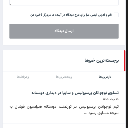
نام و آدرس ایمیل مرا برای درج دیدگاه در آینده در مرورگر ذخیره کن.
برجسته‌ترین خبرها
تازه‌ترین‌ها
پربحث‌ترین‌ها
پرطرفدارها
تساوی نوجوانان پرسپولیس و سایپا در دیداری دوستانه
۱۵ مرداد ۱۴۰۵
تیم نوجوانان پرسپولیس در تورنمنت دوستانه فدراسیون فوتبال به
نتیجه مساوی رسید....