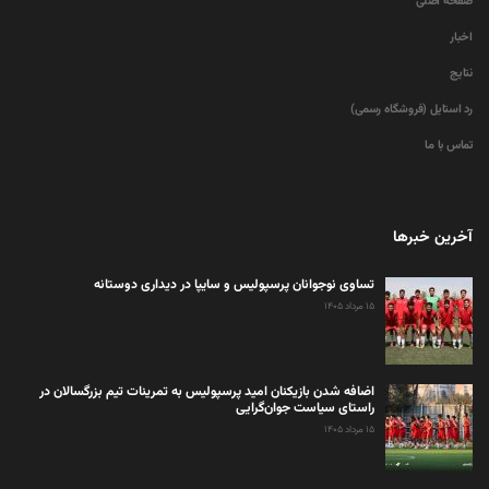
صفحه اصلی
اخبار
نتایج
رد استایل (فروشگاه رسمی)
تماس با ما
آخرین خبرها
تساوی نوجوانان پرسپولیس و سایپا در دیداری دوستانه
۱۵ مرداد ۱۴۰۵
اضافه شدن بازیکنان امید پرسپولیس به تمرینات تیم بزرگسالان در
راستای سیاست جوان‌گرایی
۱۵ مرداد ۱۴۰۵