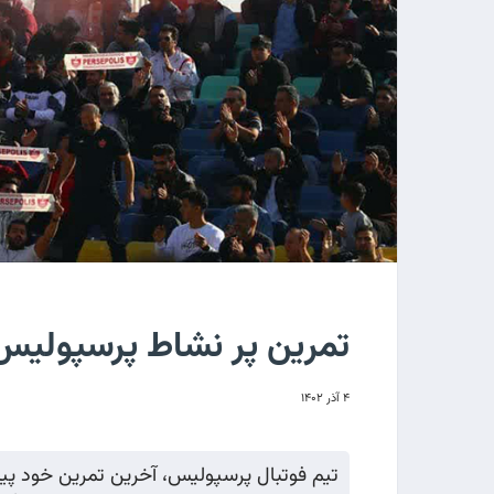
تمرین پر نشاط پرسپولیس 
۴ آذر ۱۴۰۲
تیم فوتبال پرسپولیس، آخرین تمرین خود پیش