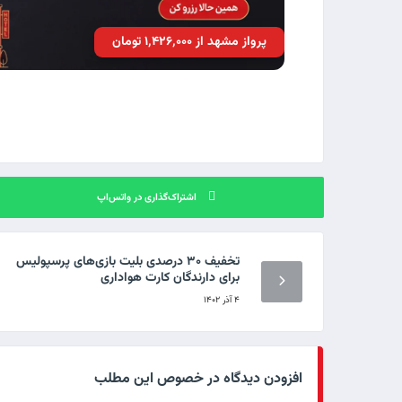
پرواز مشهد از ۱٬۴۲۶٬۰۰۰ تومان
اشتراک‌گذاری در واتس‌اپ
تخفیف ۳۰ درصدی بلیت بازی‌های پرسپولیس
برای دارندگان کارت هواداری
۴ آذر ۱۴۰۲
افزودن دیدگاه در خصوص این مطلب