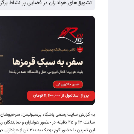
تشویق‌های هواداران در فضایی پر نشاط برگزار
پرواز استانبول از ۱۱٬۴۰۰٬۰۰۰ تومان
به گزارش سایت رسمی باشگاه پرسپولیس، سرخپوشان ایران
ساعت ۱۳ و ۴۵ دقیقه در حضور هواداران و نمایندگان رسانه‌ها برگزار کردند.
این تمرین با حضور گرم ن