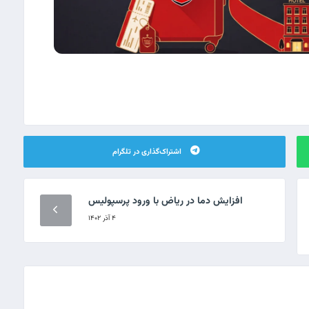
اشتراک‌گذاری در تلگرام
افزایش دما در ریاض با ورود پرسپولیس
۴ آذر ۱۴۰۲