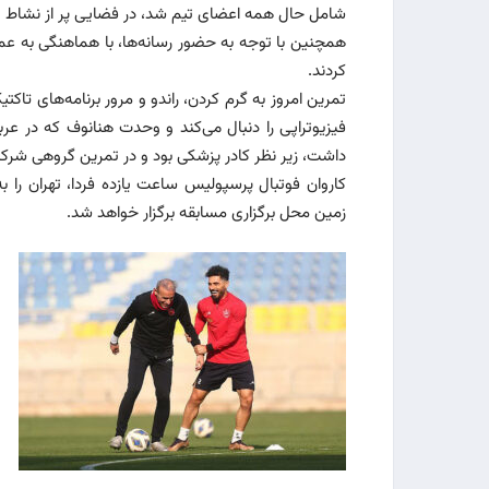
شامل حال همه اعضای تیم شد، در فضایی پر از نشاط و
همچنین با توجه به حضور رسانه‌ها، با هماهنگی به عم
کردند.
تمرین امروز به گرم‌ کردن، راندو و مرور برنامه‌های تا
فیزیوتراپی را دنبال می‌کند و وحدت هنانوف که در ع
داشت، زیر نظر کادر پزشکی بود و در تمرین گروهی شر
کاروان فوتبال پرسپولیس ساعت یازده فردا، تهران را ب
زمین محل برگزاری مسابقه برگزار خواهد شد.