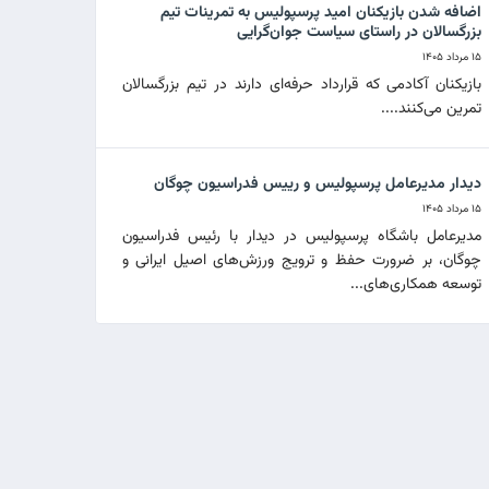
اضافه شدن بازیکنان امید پرسپولیس به تمرینات تیم
بزرگسالان در راستای سیاست جوان‌گرایی
۱۵ مرداد ۱۴۰۵
بازیکنان آکادمی که قرارداد حرفه‌ای دارند در تیم بزرگسالان
تمرین می‌کنند....
دیدار مدیرعامل پرسپولیس و رییس فدراسیون چوگان
۱۵ مرداد ۱۴۰۵
مدیرعامل باشگاه پرسپولیس در دیدار با رئیس فدراسیون
چوگان، بر ضرورت حفظ و ترویج ورزش‌های اصیل ایرانی و
توسعه همکاری‌های...