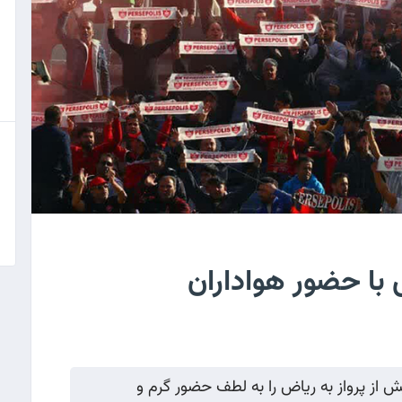
با حضور هواداران
 از پرواز به ریاض را به لطف حضور گرم و