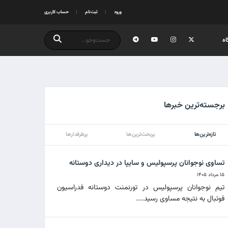
ورود
ثبت‌نام
حساب کاربری
ه
برجسته‌ترین خبرها
تازه‌ترین‌ها
پربحث‌ترین‌ها
پرطرفدارها
تساوی نوجوانان پرسپولیس و سایپا در دیداری دوستانه
۱۵ مرداد ۱۴۰۵
تیم نوجوانان پرسپولیس در تورنمنت دوستانه فدراسیون
فوتبال به نتیجه مساوی رسید....