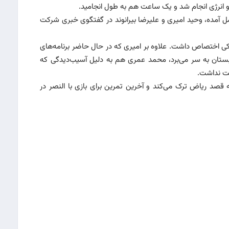
 انرژی انجام شد و یک ساعت هم به طول انجامید.
ل آمده، وحید امیری و علیرضا بیرانوند در گفتگوی خبری شرکت
کتیکی اختصاص داشت. علاوه بر امیری که در حال حاضر برنامه‌های
ربستان به سر می‌برد، محمد عمری هم به دلیل آسیب‌دیدگی که
کت نداشت.
ه قصد ریاض ترک می‌کند و آخرین تمرین برای بازی با النصر در