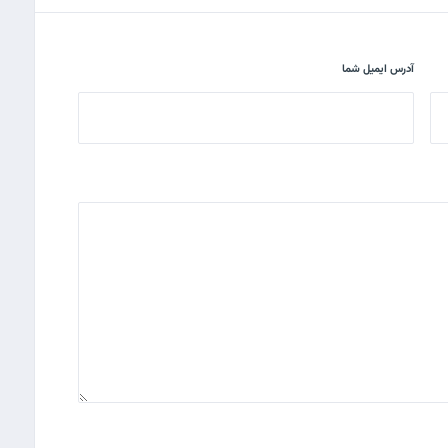
آدرس ایمیل شما