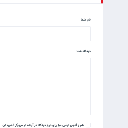
نام شما
دیدگاه شما
نام و آدرس ایمیل مرا برای درج دیدگاه در آینده در مرورگر ذخیره کن.