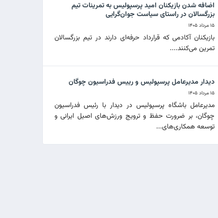
اضافه شدن بازیکنان امید پرسپولیس به تمرینات تیم
بزرگسالان در راستای سیاست جوان‌گرایی
۱۵ مرداد ۱۴۰۵
بازیکنان آکادمی که قرارداد حرفه‌ای دارند در تیم بزرگسالان
تمرین می‌کنند....
دیدار مدیرعامل پرسپولیس و رییس فدراسیون چوگان
۱۵ مرداد ۱۴۰۵
مدیرعامل باشگاه پرسپولیس در دیدار با رئیس فدراسیون
چوگان، بر ضرورت حفظ و ترویج ورزش‌های اصیل ایرانی و
توسعه همکاری‌های...