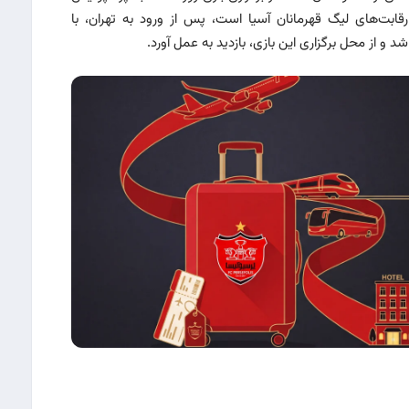
ابت‌های لیگ قهرمانان آسیا است، پس از ورود به تهران، با
 و از محل برگزاری این بازی، بازدید به عمل آورد.