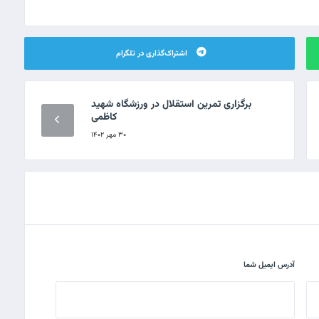
اشتراک‌گذاری در تلگرام
برگزاری تمرین استقلال در ورزشگاه شهید
کاظمی
۳۰ مهر ۱۴۰۲
آدرس ایمیل شما