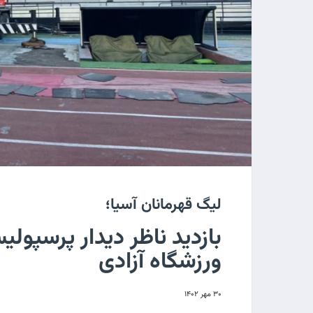
لیگ قهرمانان آسیا؛
بازدید ناظر دیدار پرسپول
ورزشگاه آزادی
۳۰ مهر ۱۴۰۲