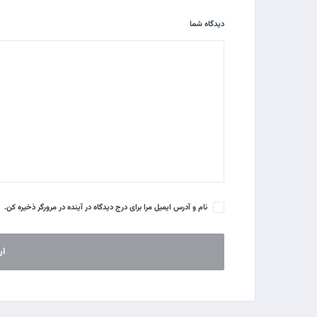
دیدگاه شما
نام و آدرس ایمیل مرا برای درج دیدگاه در آینده در مرورگر ذخیره کن.