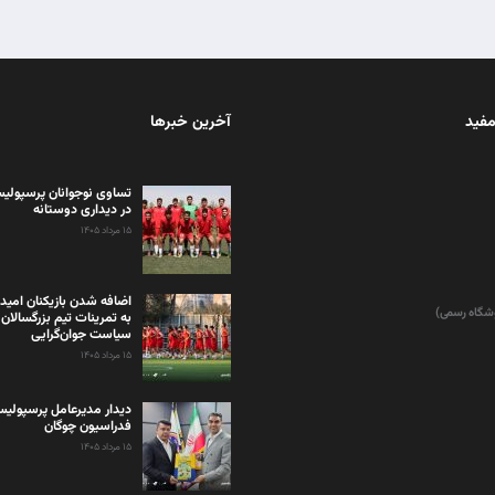
مفید
آخرین خبرها
تساوی نوجوانان پرسپولیس
در دیداری دوستانه
۱۵ مرداد ۱۴۰۵
اضافه شدن بازیکنان امید
وشگاه رسمی)
به تمرینات تیم بزرگسالان 
سیاست جوان‌گرایی
۱۵ مرداد ۱۴۰۵
دیدار مدیرعامل پرسپولی
فدراسیون چوگان
۱۵ مرداد ۱۴۰۵