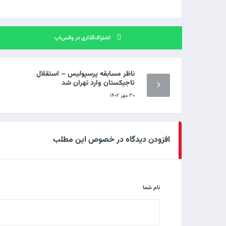
اشتراک‌گذاری در واتس‌اپ
ناظر مسابقه پرسپولیس – استقلال
تاجیکستان وارد تهران شد
۳۰ مهر ۱۴۰۲
افزودن دیدگاه در خصوص این مطلب
نام شما