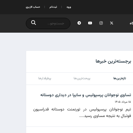
ورود
ثبت‌نام
حساب کاربری
ه
برجسته‌ترین خبرها
تازه‌ترین‌ها
پربحث‌ترین‌ها
پرطرفدارها
تساوی نوجوانان پرسپولیس و سایپا در دیداری دوستانه
۱۵ مرداد ۱۴۰۵
تیم نوجوانان پرسپولیس در تورنمنت دوستانه فدراسیون
فوتبال به نتیجه مساوی رسید....