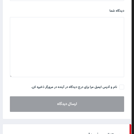
دیدگاه شما
نام و آدرس ایمیل مرا برای درج دیدگاه در آینده در مرورگر ذخیره کن.