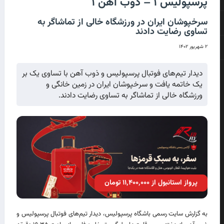
پرسپولیس ۱ – ذوب آهن ۱
سرخپوشان ایران در ورزشگاه خالی از تماشاگر به
تساوی رضایت دادند
۲ شهریور ۱۴۰۲
دیدار تیم‌های فوتبال پرسپولیس و ذوب آهن با تساوی یک بر
یک خاتمه یافت و سرخپوشان ایران در زمین خانگی و
ورزشگاه خالی از تماشاگر به تساوی رضایت دادند.
پرواز استانبول از ۱۱٬۴۰۰٬۰۰۰ تومان
به گزارش سایت رسمی باشگاه پرسپولیس، دیدار تیم‌های فوتبال پرسپولیس و