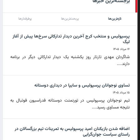
برجسته‌ترین خبرها
تازه‌ترین‌ها
پربحث‌ترین‌ها
پرطرفدارها
پرسپولیس و منتخب کرج آخرین دیدار تدارکاتی سرخ‌ها پیش از آغاز
لیگ
۱۶ مرداد ۱۴۰۵
شاگردان مهدی تارتار روز یکشنبه یک دیدار تدارکاتی دیگر در برنامه
دارند....
تساوی نوجوانان پرسپولیس و سایپا در دیداری دوستانه
۱۵ مرداد ۱۴۰۵
تیم نوجوانان پرسپولیس در تورنمنت دوستانه فدراسیون فوتبال به
نتیجه مساوی رسید....
اضافه شدن بازیکنان امید پرسپولیس به تمرینات تیم بزرگسالان در
راستای سیاست جوان‌گرایی