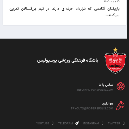
۱۵ مرداد ۱۴۰۵
بازیکنان آکادمی که قرارداد حرفه‌ای دارند در تیم بزرگسالان تمرین
می‌کنند....
باشگاه فرهنگی ورزشی پرسپولیس
تماس با ما
INFO@FC-PERSPOLIS.COM
هواداری
TRYOUTS@FC-PERSPOLIS.COM
YOUTUBE
TELEGRAM
INSTAGRAM
TWITTER