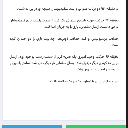
در دقیقه ۹۳ دو پرتاب متوالی و بلند سفیدپوشان نتیجه‌ای در پی نداشت.
دقیقه ۹۴ حرکت خوب یاسین سلمانی یک کرنر از سمت راست برای قرمزپوشان
در پی داشت. ارسال سلمانی، بازی را به جریان انداخت.
حملات پرسپولیس و ضد حملات ذوبی‌ها، جذابیت بازی را دو چندان کرده
است.
دقیقه ۹۶ حرکت وحید امیری یک ضربه کرنر از سمت راست بوجود آورد. ارسال
ترابی به کرنری دیگر تبدیل شد. ارسال سلمانی بار دیگر تکرار شد. سانتر یاسین با
ضربه سر امیری به بیرون رفت.
این دیدار در پایان با تساوی یک بر یک خاتمه یافت.