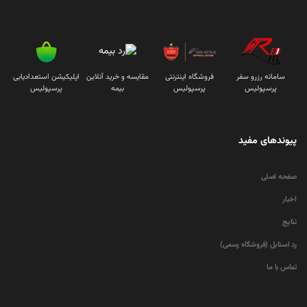
سامانه رزرو سفر
فروشگاه اینترنتی
مقایسه و خرید آنلاین
اپلیکیشن استعدادیابی
پرسپولیس
پرسپولیس
بیمه
پرسپولیس
پیوندهای مفید
صفحه اصلی
اخبار
نتایج
رد استایل (فروشگاه رسمی)
تماس با ما