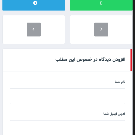
افزودن دیدگاه در خصوص این مطلب
نام شما
آدرس ایمیل شما