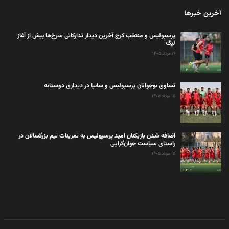
آخرین خبرها
پرسپولیس و منتخب کرج آخرین دیدار تدارکاتی سرخ‌ها پیش از آغاز
لیگ
۱۶ مرداد ۱۴۰۵
تساوی نوجوانان پرسپولیس و سایپا در دیداری دوستانه
۱۵ مرداد ۱۴۰۵
اضافه شدن بازیکنان امید پرسپولیس به تمرینات تیم بزرگسالان در
راستای سیاست جوان‌گرایی
۱۵ مرداد ۱۴۰۵