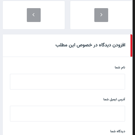
افزودن دیدگاه در خصوص این مطلب
نام شما
آدرس ایمیل شما
دیدگاه شما