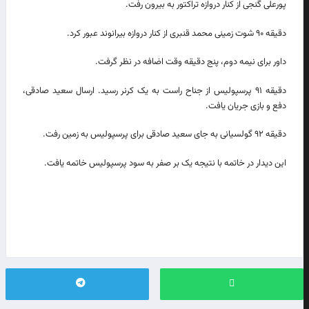
پورعلی گنجی از کنار دروازه تراکتور به بیرون رفت.
دقیقه ۹۰ شوت زمینی محمد قنبری از کنار دروازه بیرانوند عبور کرد.
داور برای نیمه دوم، پنج دقیقه وقت اضافه در نظر گرفت.
دقیقه ۹۱ پرسپولیس از جناح راست به یک کرنر رسید. ارسال سعید صادقی،
دفع و بازی جریان یافت.
دقیقه ۹۲ گولسیانی به جای سعید صادقی برای پرسپولیس به زمین رفت.
این دیدار در خاتمه با نتیجه یک بر صفر به سود پرسپولیس خاتمه یافت.