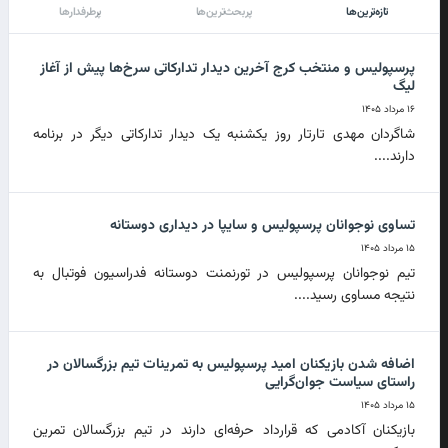
تازه‌ترین‌ها
پربحث‌ترین‌ها
پرطرفدارها
پرسپولیس و منتخب کرج آخرین دیدار تدارکاتی سرخ‌ها پیش از آغاز
لیگ
۱۶ مرداد ۱۴۰۵
شاگردان مهدی تارتار روز یکشنبه یک دیدار تدارکاتی دیگر در برنامه
دارند....
تساوی نوجوانان پرسپولیس و سایپا در دیداری دوستانه
۱۵ مرداد ۱۴۰۵
تیم نوجوانان پرسپولیس در تورنمنت دوستانه فدراسیون فوتبال به
نتیجه مساوی رسید....
اضافه شدن بازیکنان امید پرسپولیس به تمرینات تیم بزرگسالان در
راستای سیاست جوان‌گرایی
۱۵ مرداد ۱۴۰۵
بازیکنان آکادمی که قرارداد حرفه‌ای دارند در تیم بزرگسالان تمرین