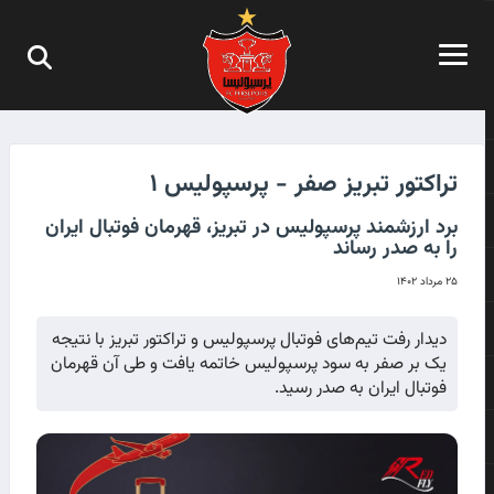
تراکتور تبریز صفر - پرسپولیس ۱
برد ارزشمند پرسپولیس در تبریز، قهرمان فوتبال ایران
را به صدر رساند
۲۵ مرداد ۱۴۰۲
دیدار رفت تیم‌های فوتبال پرسپولیس و تراکتور تبریز با نتیجه
یک بر صفر به سود پرسپولیس خاتمه یافت و طی آن قهرمان
فوتبال ایران به صدر رسید.