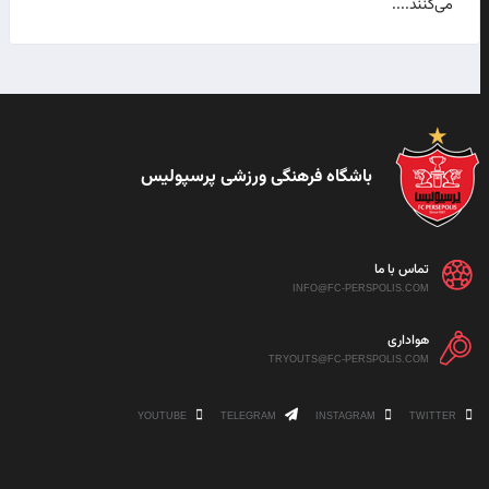
می‌کنند....
باشگاه فرهنگی ورزشی پرسپولیس
تماس با ما
INFO@FC-PERSPOLIS.COM
هواداری
TRYOUTS@FC-PERSPOLIS.COM
YOUTUBE
TELEGRAM
INSTAGRAM
TWITTER