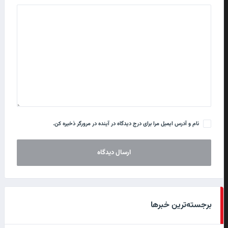
نام و آدرس ایمیل مرا برای درج دیدگاه در آینده در مرورگر ذخیره کن.
برجسته‌ترین خبرها