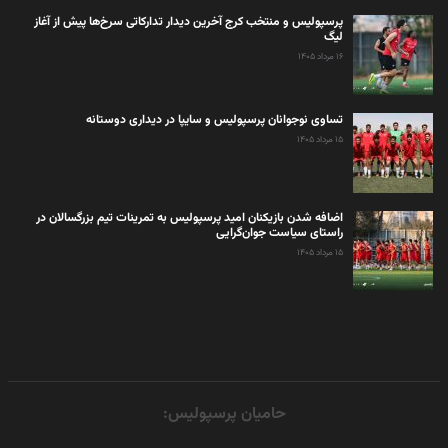
پرسپولیس و منتخب کرج آخرین دیدار تدارکاتی سرخ‌ها پیش از آغاز
لیگ
۱۶ مرداد ۱۴۰۵
تساوی نوجوانان پرسپولیس و سایپا در دیداری دوستانه
۱۵ مرداد ۱۴۰۵
اضافه شدن بازیکنان امید پرسپولیس به تمرینات تیم بزرگسالان در
راستای سیاست جوان‌گرایی
۱۵ مرداد ۱۴۰۵
حامیان پرسپولیس: